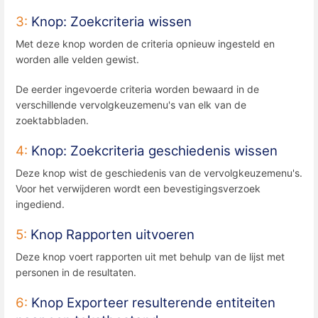
3:
Knop: Zoekcriteria wissen
Met deze knop worden de criteria opnieuw ingesteld en
worden alle velden gewist.
De eerder ingevoerde criteria worden bewaard in de
verschillende vervolgkeuzemenu's van elk van de
zoektabbladen.
4:
Knop: Zoekcriteria geschiedenis wissen
Deze knop wist de geschiedenis van de vervolgkeuzemenu's.
Voor het verwijderen wordt een bevestigingsverzoek
ingediend.
5:
Knop Rapporten uitvoeren
Deze knop voert rapporten uit met behulp van de lijst met
personen in de resultaten.
6:
Knop Exporteer resulterende entiteiten