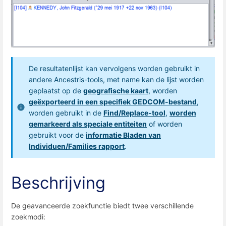
De resultatenlijst kan vervolgens worden gebruikt in
andere Ancestris-tools, met name kan de lijst worden
geplaatst op de
geografische kaart
, worden
geëxporteerd in een specifiek GEDCOM-bestand
,
worden gebruikt in de
Find/Replace-tool
,
worden
gemarkeerd als speciale entiteiten
of worden
gebruikt voor de
informatie Bladen van
Individuen/Families rapport
.
Beschrijving
De geavanceerde zoekfunctie biedt twee verschillende
zoekmodi: