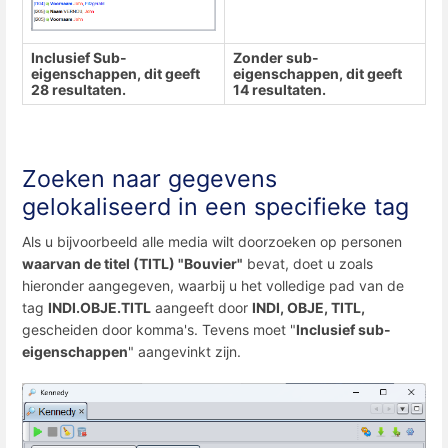
Inclusief Sub-
Zonder sub-
eigenschappen, dit geeft
eigenschappen, dit geeft
28 resultaten.
14 resultaten.
Zoeken naar gegevens
gelokaliseerd in een specifieke tag
Als u bijvoorbeeld alle media wilt doorzoeken op personen
waarvan de titel (TITL) "Bouvier"
bevat, doet u zoals
hieronder aangegeven, waarbij u het volledige pad van de
tag
INDI.OBJE.TITL
aangeeft door
INDI, OBJE, TITL,
gescheiden door komma's. Tevens moet "
Inclusief sub-
eigenschappen
" aangevinkt zijn.