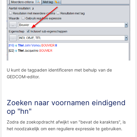
U kunt de tagpaden identificeren met behulp van de
GEDCOM-editor.
Zoeken naar voornamen eindigend
op "hn"
Zodra de zoekopdracht afwijkt van "bevat de karakters", is
het noodzakelijk om een ​​reguliere expressie te gebruiken.