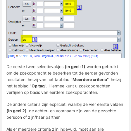
De eerste twee selectievakjes
(in geel: 1)
worden gebruikt
om de zoekopdracht te beperken tot de eerder gevonden
resultaten, hetzij van het tabblad "
Meerdere criteria
", hetzij
het tabblad "
Op tag
". Hiermee kunt u zoekopdrachten
verfijnen op basis van eerdere zoekopdrachten.
De andere criteria zijn expliciet, waarbij de vier eerste velden
(in geel 2)
de achter- en voornaam zijn van de gezochte
persoon of zijn/haar partner.
Als er meerdere criteria zijn ingevuld, moet aan alle