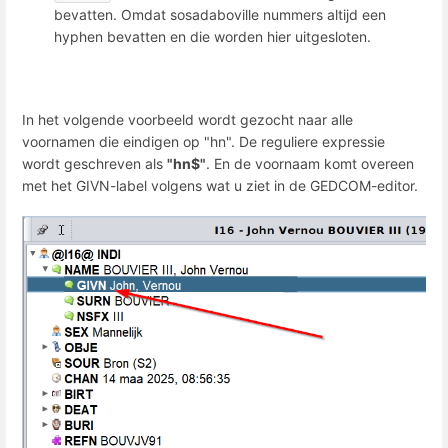
bevatten. Omdat sosadaboville nummers altijd een
hyphen bevatten en die worden hier uitgesloten.
In het volgende voorbeeld wordt gezocht naar alle
voornamen die eindigen op "hn". De reguliere expressie
wordt geschreven als
"hn$"
. En de voornaam komt overeen
met het GIVN-label volgens wat u ziet in de GEDCOM-editor.