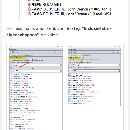
Het resultaat is afhankelijk van de vlag: "
Inclusief sbn-
eigenschappen
", als volgt: