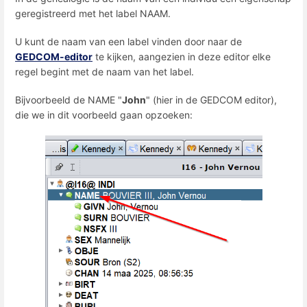
geregistreerd met het label NAAM.
U kunt de naam van een label vinden door naar de
GEDCOM-editor
te kijken, aangezien in deze editor elke
regel begint met de naam van het label.
Bijvoorbeeld de NAME "
John
" (hier in de GEDCOM editor),
die we in dit voorbeeld gaan opzoeken: