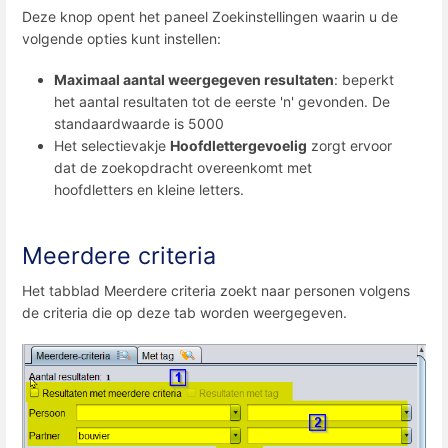
Deze knop opent het paneel Zoekinstellingen waarin u de
volgende opties kunt instellen:
Maximaal aantal weergegeven resultaten
: beperkt
het aantal resultaten tot de eerste 'n' gevonden. De
standaardwaarde is 5000
Het selectievakje
Hoofdlettergevoelig
zorgt ervoor
dat de zoekopdracht overeenkomt met
hoofdletters en kleine letters.
Meerdere criteria
Het tabblad Meerdere criteria zoekt naar personen volgens
de criteria die op deze tab worden weergegeven.