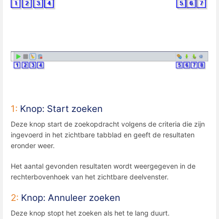
1:
Knop: Start zoeken
Deze knop start de zoekopdracht volgens de criteria die zijn
ingevoerd in het zichtbare tabblad en geeft de resultaten
eronder weer.
Het aantal gevonden resultaten wordt weergegeven in de
rechterbovenhoek van het zichtbare deelvenster.
2:
Knop: Annuleer zoeken
Deze knop stopt het zoeken als het te lang duurt.