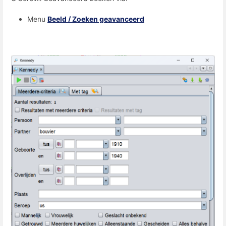
Menu
Beeld / Zoeken geavanceerd