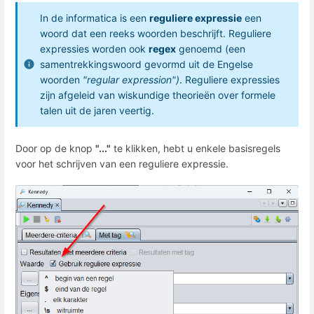
In de informatica is een
reguliere expressie
een
woord dat een reeks woorden beschrijft. Reguliere
expressies worden ook
regex
genoemd (een
samentrekkingswoord gevormd uit de Engelse
woorden
"regular expression")
. Reguliere expressies
zijn afgeleid van wiskundige theorieën over formele
talen uit de jaren veertig.
Door op de knop
"..."
te klikken, hebt u enkele basisregels
voor het schrijven van een reguliere expressie.