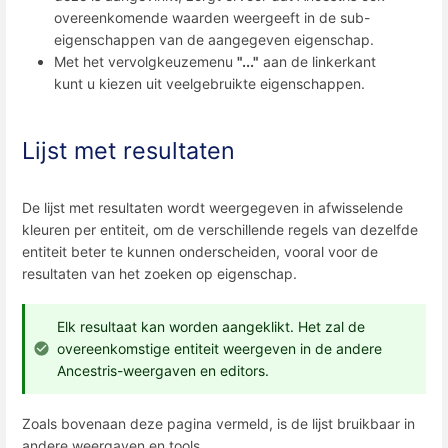
overeenkomende waarden weergeeft in de sub-
eigenschappen van de aangegeven eigenschap.
Met het vervolgkeuzemenu
"..."
aan de linkerkant
kunt u kiezen uit veelgebruikte eigenschappen.
Lijst met resultaten
De lijst met resultaten wordt weergegeven in afwisselende
kleuren per entiteit, om de verschillende regels van dezelfde
entiteit beter te kunnen onderscheiden, vooral voor de
resultaten van het zoeken op eigenschap.
Elk resultaat kan worden aangeklikt. Het zal de
overeenkomstige entiteit weergeven in de andere
Ancestris-weergaven en editors.
Zoals bovenaan deze pagina vermeld, is de lijst bruikbaar in
andere weergaven en tools.