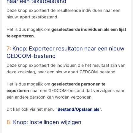
naar een tekstbestand
Deze knop exporteert de resulterende individuen naar een
nieuw, apart tekstbestand.
Het is dus mogelijk om
geselecteerde individuen als een lijst
te exporteren
.
7:
Knop: Exporteer resultaten naar een nieuw
GEDCOM-bestand
Deze knop exporteert de individuen die het resultaat zijn van
deze zoekslag, naar een nieuw apart GEDCOM-bestand.
Het is dus mogelijk om
geselecteerde personen te
exporteren
naar een GEDCOM-bestand dat vervolgens naar
een andere persoon kan worden verzonden.
Dit kan ook via het menu "
Bestand/Opslaan als
".
8:
Knop: Instellingen wijzigen