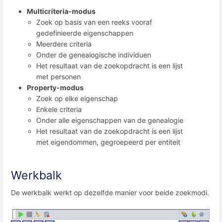
Multicriteria-modus
Zoek op basis van een reeks vooraf
gedefinieerde eigenschappen
Meerdere criteria
Onder de genealogische individuen
Het resultaat van de zoekopdracht is een lijst
met personen
Property-modus
Zoek op elke eigenschap
Enkele criteria
Onder alle eigenschappen van de genealogie
Het resultaat van de zoekopdracht is een lijst
met eigendommen, gegroepeerd per entiteit
Werkbalk
De werkbalk werkt op dezelfde manier voor beide zoekmodi.