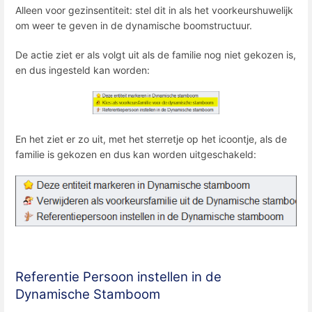
Alleen voor gezinsentiteit: stel dit in als het voorkeurshuwelijk
om weer te geven in de dynamische boomstructuur.
De actie ziet er als volgt uit als de familie nog niet gekozen is,
en dus ingesteld kan worden:
En het ziet er zo uit, met het sterretje op het icoontje, als de
familie is gekozen en dus kan worden uitgeschakeld:
Referentie Persoon instellen in de
Dynamische Stamboom