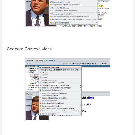
Gedcom Context Menu