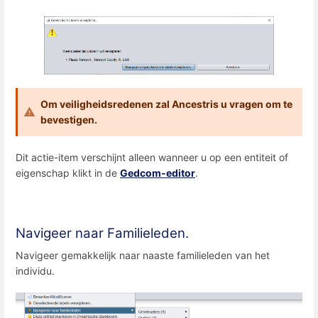
Om veiligheidsredenen zal Ancestris u vragen om te
bevestigen.
Dit actie-item verschijnt alleen wanneer u op een entiteit of
eigenschap klikt in de
Gedcom-editor
.
Navigeer naar Familieleden.
Navigeer gemakkelijk naar naaste familieleden van het
individu.