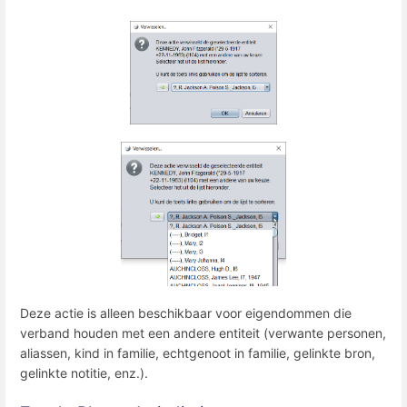
Deze actie is alleen beschikbaar voor eigendommen die
verband houden met een andere entiteit (verwante personen,
aliassen, kind in familie, echtgenoot in familie, gelinkte bron,
gelinkte notitie, enz.).