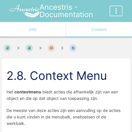
Ancestris -
Documentation
Info
Content
2.8. Context Menu
Het
contextmenu
biedt acties die afhankelijk zijn van een
object en die op dat object van toepassing zijn.
De meeste van deze acties zijn een aanvulling op de acties
die u kunt vinden in de menubalk, sneltoetsen of de
werkbalk.