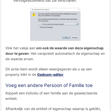
vervolgkeuzemenu dat zal verschijnen.
Vink het vakje aan
om ook de waarde van deze eigenschap
door te geven
. Het verspreidt automatisch de eigenschap en
de waarde ervan.
Dit actie-item wordt alleen weergegeven als u op een
property klikt in de
Gedcom-editor
.
Voeg een andere Persoon of Familie toe
Koppelt een individu of een familie aan de geselecteerde
entiteit.
Afhankelijk van de entiteit of eigenschap waarop is geklikt,