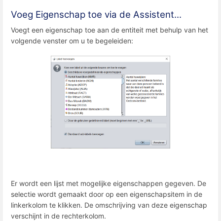
Voeg Eigenschap toe via de Assistent...
Voegt een eigenschap toe aan de entiteit met behulp van het
volgende venster om u te begeleiden:
Er wordt een lijst met mogelijke eigenschappen gegeven. De
selectie wordt gemaakt door op een eigenschapsitem in de
linkerkolom te klikken. De omschrijving van deze eigenschap
verschijnt in de rechterkolom.