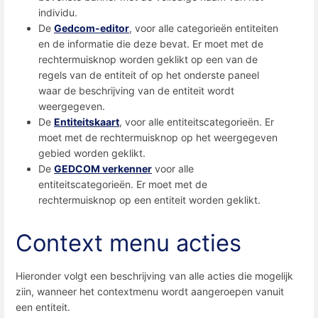
individu.
De
Gedcom-editor
, voor alle categorieën entiteiten
en de informatie die deze bevat. Er moet met de
rechtermuisknop worden geklikt op een van de
regels van de entiteit of op het onderste paneel
waar de beschrijving van de entiteit wordt
weergegeven.
De
Entiteitskaart
, voor alle entiteitscategorieën. Er
moet met de rechtermuisknop op het weergegeven
gebied worden geklikt.
De
GEDCOM verkenner
voor alle
entiteitscategorieën. Er moet met de
rechtermuisknop op een entiteit worden geklikt.
Context menu acties
Hieronder volgt een beschrijving van alle acties die mogelijk
ziin, wanneer het contextmenu wordt aangeroepen vanuit
een entiteit.