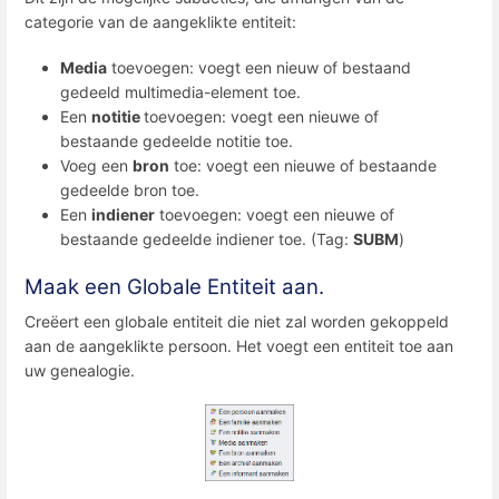
categorie van de aangeklikte entiteit:
Media
toevoegen: voegt een nieuw of bestaand
gedeeld multimedia-element toe.
Een
notitie
toevoegen: voegt een nieuwe of
bestaande gedeelde notitie toe.
Voeg een
bron
toe: voegt een nieuwe of bestaande
gedeelde bron toe.
Een
indiener
toevoegen: voegt een nieuwe of
bestaande gedeelde indiener toe. (Tag:
SUBM
)
Maak een Globale Entiteit aan.
Creëert een globale entiteit die niet zal worden gekoppeld
aan de aangeklikte persoon. Het voegt een entiteit toe aan
uw genealogie.