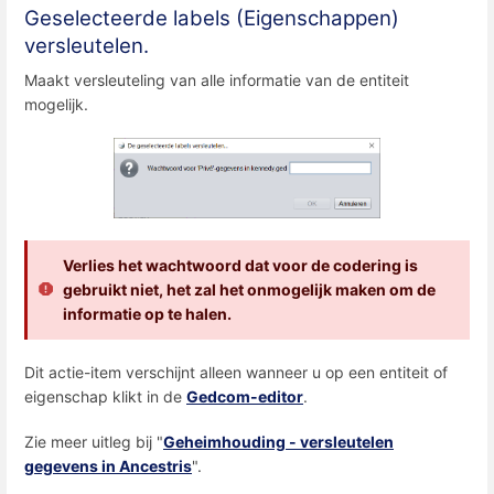
Geselecteerde labels (Eigenschappen)
versleutelen.
Maakt versleuteling van alle informatie van de entiteit
mogelijk.
Verlies het wachtwoord dat voor de codering is
gebruikt niet, het zal het onmogelijk maken om de
informatie op te halen.
Dit actie-item verschijnt alleen wanneer u op een entiteit of
eigenschap klikt in de
Gedcom-editor
.
Zie meer uitleg bij "
Geheimhouding - versleutelen
gegevens in Ancestris
".