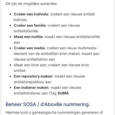
Dit zijn de mogelijke subacties:
Creëer een individu
: creëert een nieuwe entiteit
individu
Creëer een familie
: creëert een nieuwe
entiteitsfamilie
Maak een notitie
: maakt een nieuwe entiteitsnotitie
aan
Creëer een media
: creëert een nieuw multimedia-
element van de entiteitEen bron maken: maakt een
nieuwe entiteitsbron aan
Maak een bron aan: creëert een nieuwe bron
entiteit.
Een repository maken
: maakt een nieuwe
entiteitsrepository aan
Een indiener maken
: maakt een nieuwe
entiteitsindiener aan (Tag
SUBM
)
Beheer SOSA / d'Aboville nummering.
Hiermee kunt u genealogische nummeringen genereren of