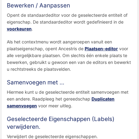
Bewerken / Aanpassen
Opent de standaardeditor voor de geselecteerde entiteit of
eigenschap. De standaardeditor wordt gedefinieerd in de
voorkeuren
.
Als het contextmenu wordt aangeroepen vanuit een
plaatseigenschap, opent Ancestris de
Plaatsen-editor
voor
alle vergelijkbare plaatsen. Om slechts één enkele plaats te
bewerken, gebruikt u gewoon een van de editors en bewerkt
u rechtstreeks de plaatsvelden.
Samenvoegen met ...
Hiermee kunt u de geselecteerde entiteit samenvoegen met
een andere. Raadpleeg het gereedschap
Duplicaten
samenvoegen
voor meer uitleg.
Geselecteerde Eigenschappen (Labels)
verwijderen.
Verwijdert de geselecteerde eigenschappen.