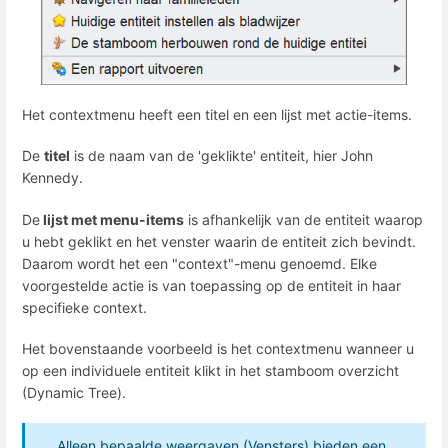
Het contextmenu heeft een titel en een lijst met actie-items.
De
titel
is de naam van de 'geklikte' entiteit, hier John
Kennedy.
De
lijst met menu-items
is afhankelijk van de entiteit waarop
u hebt geklikt en het venster waarin de entiteit zich bevindt.
Daarom wordt het een "context"-menu genoemd. Elke
voorgestelde actie is van toepassing op de entiteit in haar
specifieke context.
Het bovenstaande voorbeeld is het contextmenu wanneer u
op een individuele entiteit klikt in het stamboom overzicht
(Dynamic Tree).
Alleen bepaalde weergaven (Vensters) bieden een