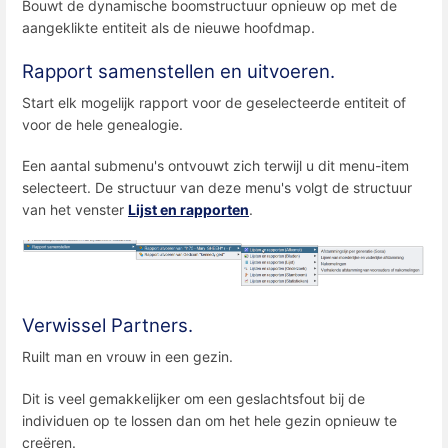
Bouwt de dynamische boomstructuur opnieuw op met de
aangeklikte entiteit als de nieuwe hoofdmap.
Rapport samenstellen en uitvoeren.
Start elk mogelijk rapport voor de geselecteerde entiteit of
voor de hele genealogie.
Een aantal submenu's ontvouwt zich terwijl u dit menu-item
selecteert. De structuur van deze menu's volgt de structuur
van het venster
Lijst en rapporten
.
Verwissel Partners.
Ruilt man en vrouw in een gezin.
Dit is veel gemakkelijker om een ​​geslachtsfout bij de
individuen op te lossen dan om het hele gezin opnieuw te
creëren.