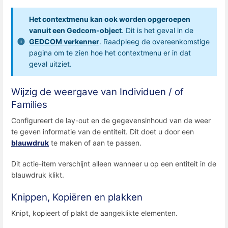
Het contextmenu kan ook worden opgeroepen
vanuit een Gedcom-object
. Dit is het geval in de
GEDCOM verkenner
. Raadpleeg de overeenkomstige
pagina om te zien hoe het contextmenu er in dat
geval uitziet.
Wijzig de weergave van Individuen / of
Families
Configureert de lay-out en de gegevensinhoud van de weer
te geven informatie van de entiteit. Dit doet u door een
blauwdruk
te maken of aan te passen.
Dit actie-item verschijnt alleen wanneer u op een entiteit in de
blauwdruk klikt.
Knippen, Kopiëren en plakken
Knipt, kopieert of plakt de aangeklikte elementen.