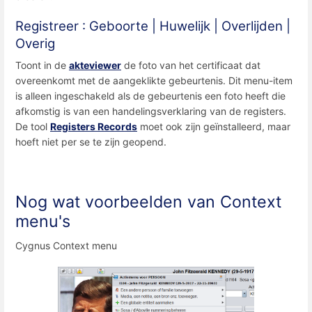
Registreer : Geboorte | Huwelijk | Overlijden |
Overig
Toont in de
akteviewer
de foto van het certificaat dat
overeenkomt met de aangeklikte gebeurtenis. Dit menu-item
is alleen ingeschakeld als de gebeurtenis een foto heeft die
afkomstig is van een handelingsverklaring van de registers.
De tool
Registers Records
moet ook zijn geïnstalleerd, maar
hoeft niet per se te zijn geopend.
Nog wat voorbeelden van Context
menu's
Cygnus Context menu