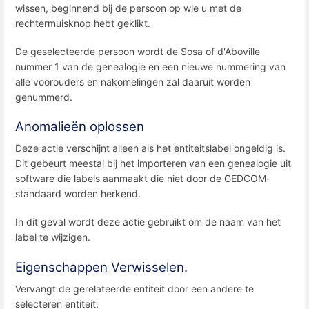
wissen, beginnend bij de persoon op wie u met de
rechtermuisknop hebt geklikt.
De geselecteerde persoon wordt de Sosa of d'Aboville
nummer 1 van de genealogie en een nieuwe nummering van
alle voorouders en nakomelingen zal daaruit worden
genummerd.
Anomalieën oplossen
Deze actie verschijnt alleen als het entiteitslabel ongeldig is.
Dit gebeurt meestal bij het importeren van een genealogie uit
software die labels aanmaakt die niet door de GEDCOM-
standaard worden herkend.
In dit geval wordt deze actie gebruikt om de naam van het
label te wijzigen.
Eigenschappen Verwisselen.
Vervangt de gerelateerde entiteit door een andere te
selecteren entiteit.