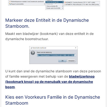
Markeer deze Entiteit in de Dynamische
Stamboom.
Maakt een bladwijzer (bookmark) van deze entiteit in de
dynamische boomstructuur.
U kunt dan snel de dynamische stamboom van deze persoon
of familie weergeven met behulp van de
bladwijzerknop
(bookmark knop) op de menubalk van de dynamische
boom
.
Kies een Voorkeurs Familie in de Dynamische
Stamboom