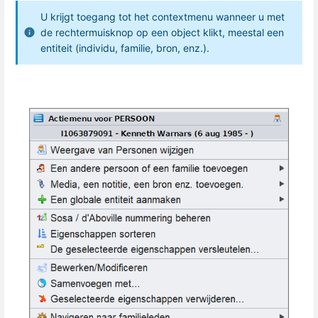
U krijgt toegang tot het contextmenu wanneer u met
de rechtermuisknop op een object klikt, meestal een
entiteit (individu, familie, bron, enz.).