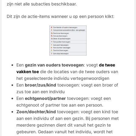
zijn niet alle subacties beschikbaar.
Dit zijn de actie-items wanneer u op een persoon klikt:
Een
gezin van ouders toevoegen
: voegt
de twee
vakken toe
die de locaties van de twee ouders van
het geselecteerde individu vertegenwoordigen
Een
broer/zus/kind
toevoegen: voegt een broer of
zus toe aan een individu
Een
echtgenoot/partner
toevoegen: voegt een
echtgenoot of partner toe aan een persoon.
Zoon/dochter/kind
toevoegen: voegt een kind toe
aan een individu of aan een gezin. Bij personen met
meerdere gezinnen dient dit vanuit het gezin te
gebeuren. Gedaan vanuit het individu, wordt het