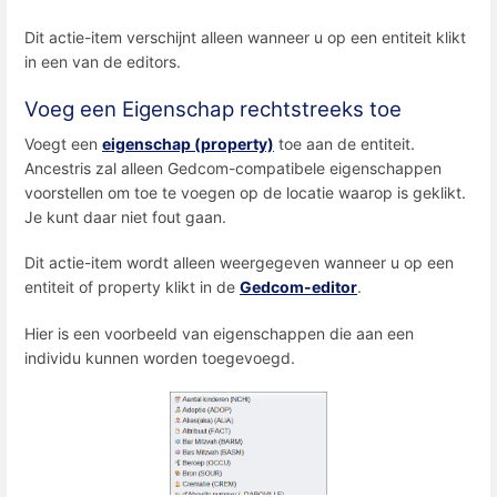
Dit actie-item verschijnt alleen wanneer u op een entiteit klikt
in een van de editors.
Voeg een Eigenschap rechtstreeks toe
Voegt een
eigenschap (property)
toe aan de entiteit.
Ancestris zal alleen Gedcom-compatibele eigenschappen
voorstellen om toe te voegen op de locatie waarop is geklikt.
Je kunt daar niet fout gaan.
Dit actie-item wordt alleen weergegeven wanneer u op een
entiteit of property klikt in de
Gedcom-editor
.
Hier is een voorbeeld van eigenschappen die aan een
individu kunnen worden toegevoegd.