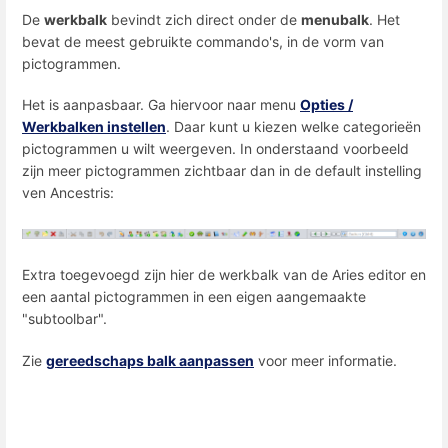
De
werkbalk
bevindt zich direct onder de
menubalk
. Het
bevat de meest gebruikte commando's, in de vorm van
pictogrammen.
Het is aanpasbaar. Ga hiervoor naar menu
Opties /
Werkbalken instellen
. Daar kunt u kiezen welke categorieën
pictogrammen u wilt weergeven. In onderstaand voorbeeld
zijn meer pictogrammen zichtbaar dan in de default instelling
ven Ancestris:
Extra toegevoegd zijn hier de werkbalk van de Aries editor en
een aantal pictogrammen in een eigen aangemaakte
"subtoolbar".
Zie
gereedschaps balk aanpassen
voor meer informatie.