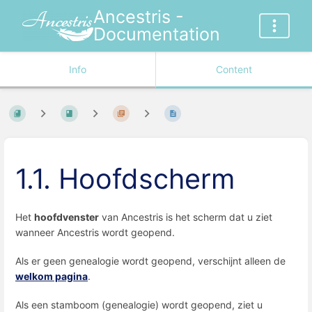
Ancestris -
Documentation
Info
Content
1.1. Hoofdscherm
Het
hoofdvenster
van Ancestris is het scherm dat u ziet
wanneer Ancestris wordt geopend.
Als er geen genealogie wordt geopend, verschijnt alleen de
welkom pagina
.
Als een stamboom (genealogie) wordt geopend, ziet u