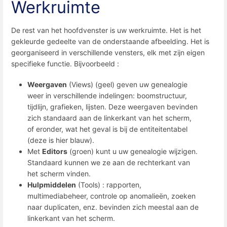
Werkruimte
De rest van het hoofdvenster is uw werkruimte. Het is het
gekleurde gedeelte van de onderstaande afbeelding. Het is
georganiseerd in verschillende vensters, elk met zijn eigen
specifieke functie. Bijvoorbeeld :
Weergaven
(Views) (geel) geven uw genealogie
weer in verschillende indelingen: boomstructuur,
tijdlijn, grafieken, lijsten. Deze weergaven bevinden
zich standaard aan de linkerkant van het scherm,
of eronder, wat het geval is bij de entiteitentabel
(deze is hier blauw).
Met
Editors
(groen) kunt u uw genealogie wijzigen.
Standaard kunnen we ze aan de rechterkant van
het scherm vinden.
Hulpmiddelen
(Tools) : rapporten,
multimediabeheer, controle op anomalieën, zoeken
naar duplicaten, enz. bevinden zich meestal aan de
linkerkant van het scherm.