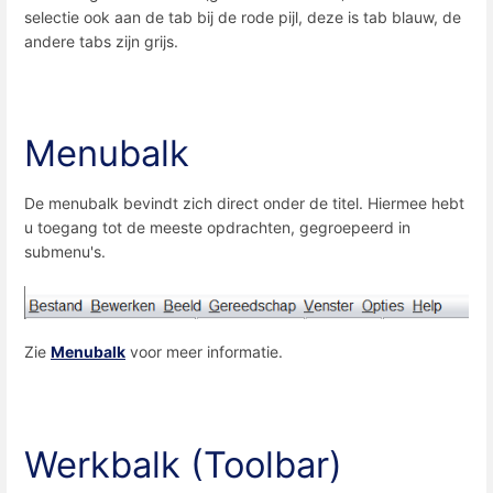
selectie ook aan de tab bij de rode pijl, deze is tab blauw, de
andere tabs zijn grijs.
Menubalk
De menubalk bevindt zich direct onder de titel. Hiermee hebt
u toegang tot de meeste opdrachten, gegroepeerd in
submenu's.
Zie
Menubalk
voor meer informatie.
Werkbalk (Toolbar)