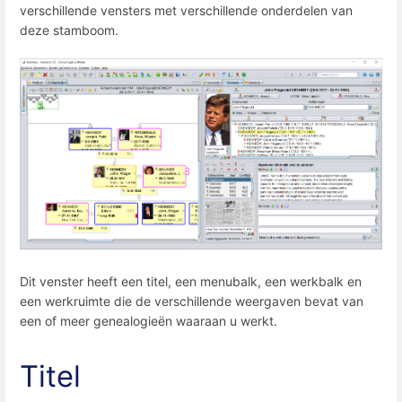
verschillende vensters met verschillende onderdelen van
deze stamboom.
Dit venster heeft een titel, een menubalk, een werkbalk en
een werkruimte die de verschillende weergaven bevat van
een of meer genealogieën waaraan u werkt.
Titel