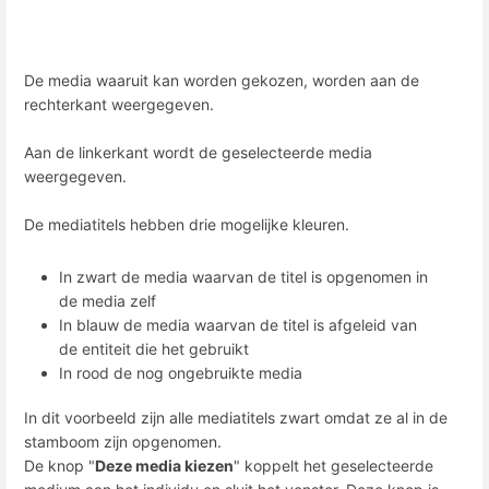
De media waaruit kan worden gekozen, worden aan de
rechterkant weergegeven.
Aan de linkerkant wordt de geselecteerde media
weergegeven.
De mediatitels hebben drie mogelijke kleuren.
In zwart de media waarvan de titel is opgenomen in
de media zelf
In blauw de media waarvan de titel is afgeleid van
de entiteit die het gebruikt
In rood de nog ongebruikte media
In dit voorbeeld zijn alle mediatitels zwart omdat ze al in de
stamboom zijn opgenomen.
De knop "
Deze media kiezen
" koppelt het geselecteerde