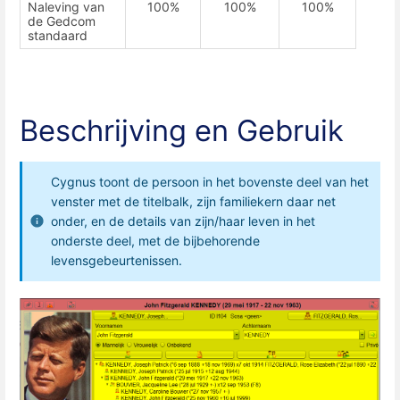
Naleving van
100%
100%
100%
de Gedcom
standaard
Beschrijving en Gebruik
Cygnus toont de persoon in het bovenste deel van het
venster met de titelbalk, zijn familiekern daar net
onder, en de details van zijn/haar leven in het
onderste deel, met de bijbehorende
levensgebeurtenissen.