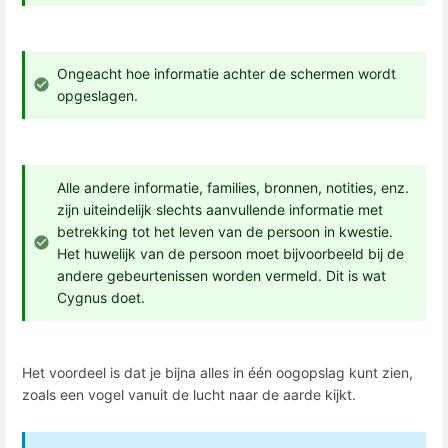
Ongeacht hoe informatie achter de schermen wordt
opgeslagen.
Alle andere informatie, families, bronnen, notities, enz.
zijn uiteindelijk slechts aanvullende informatie met
betrekking tot het leven van de persoon in kwestie.
Het huwelijk van de persoon moet bijvoorbeeld bij de
andere gebeurtenissen worden vermeld. Dit is wat
Cygnus doet.
Het voordeel is dat je bijna alles in één oogopslag kunt zien,
zoals een vogel vanuit de lucht naar de aarde kijkt.