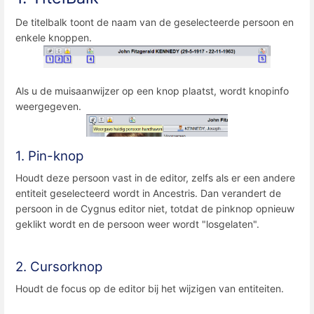
De titelbalk toont de naam van de geselecteerde persoon en
enkele knoppen.
Als u de muisaanwijzer op een knop plaatst, wordt knopinfo
weergegeven.
1. Pin-knop
Houdt deze persoon vast in de editor, zelfs als er een andere
entiteit geselecteerd wordt in Ancestris. Dan verandert de
persoon in de Cygnus editor niet, totdat de pinknop opnieuw
geklikt wordt en de persoon weer wordt "losgelaten".
2. Cursorknop
Houdt de focus op de editor bij het wijzigen van entiteiten.