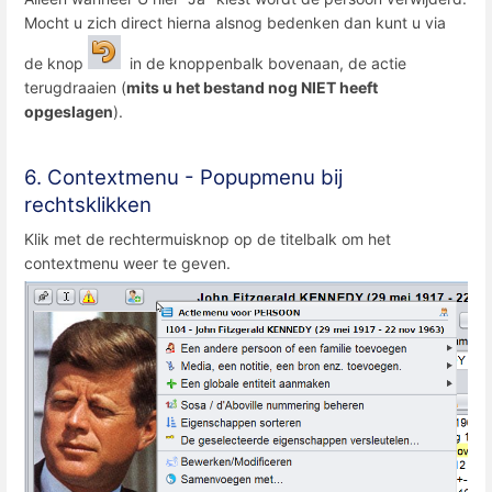
Mocht u zich direct hierna alsnog bedenken dan kunt u via
de knop
in de knoppenbalk bovenaan, de actie
terugdraaien (
mits u het bestand nog NIET heeft
opgeslagen
).
6. Contextmenu - Popupmenu bij
rechtsklikken
Klik met de rechtermuisknop op de titelbalk om het
contextmenu weer te geven.