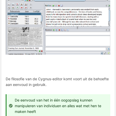
De filosofie van de Cygnus-editor komt voort uit de behoefte
aan eenvoud in gebruik.
De eenvoud van het in één oogopslag kunnen
manipuleren van individuen en alles wat met hen te
maken heeft