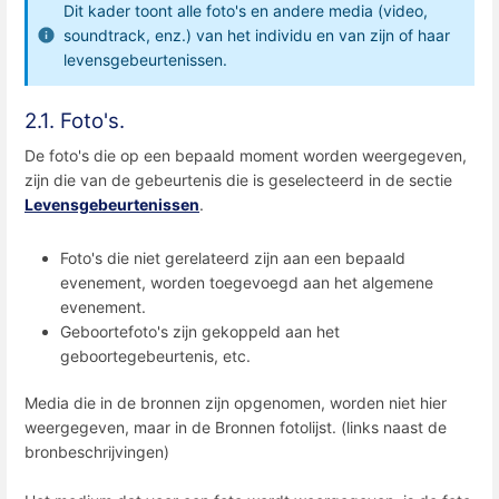
Dit kader toont alle foto's en andere media (video,
soundtrack, enz.) van het individu en van zijn of haar
levensgebeurtenissen.
2.1. Foto's.
De foto's die op een bepaald moment worden weergegeven,
zijn die van de gebeurtenis die is geselecteerd in de sectie
Levensgebeurtenissen
.
Foto's die niet gerelateerd zijn aan een bepaald
evenement, worden toegevoegd aan het algemene
evenement.
Geboortefoto's zijn gekoppeld aan het
geboortegebeurtenis, etc.
Media die in de bronnen zijn opgenomen, worden niet hier
weergegeven, maar in de Bronnen fotolijst. (links naast de
bronbeschrijvingen)