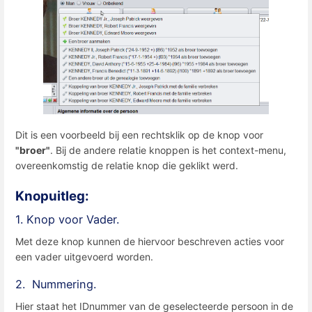
Dit is een voorbeeld bij een rechtsklik op de knop voor
"broer"
. Bij de andere relatie knoppen is het context-menu,
overeenkomstig de relatie knop die geklikt werd.
Knopuitleg:
1. Knop voor Vader.
Met deze knop kunnen de hiervoor beschreven acties voor
een vader uitgevoerd worden.
2. Nummering.
Hier staat het IDnummer van de geselecteerde persoon in de