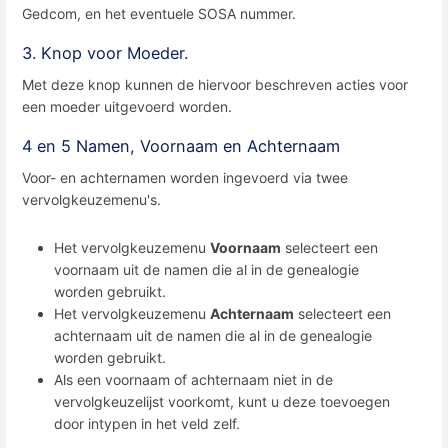
Gedcom, en het eventuele SOSA nummer.
3. Knop voor Moeder.
Met deze knop kunnen de hiervoor beschreven acties voor
een moeder uitgevoerd worden.
4 en 5 Namen, Voornaam en Achternaam
Voor- en achternamen worden ingevoerd via twee
vervolgkeuzemenu's.
Het vervolgkeuzemenu
Voornaam
selecteert een
voornaam uit de namen die al in de genealogie
worden gebruikt.
Het vervolgkeuzemenu
Achternaam
selecteert een
achternaam uit de namen die al in de genealogie
worden gebruikt.
Als een voornaam of achternaam niet in de
vervolgkeuzelijst voorkomt, kunt u deze toevoegen
door intypen in het veld zelf.