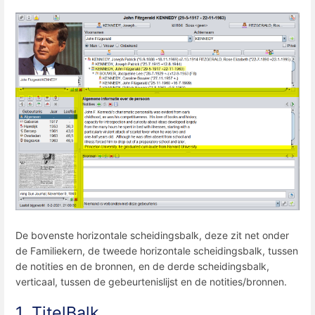
De bovenste horizontale scheidingsbalk, deze zit net onder
de Familiekern, de tweede horizontale scheidingsbalk, tussen
de notities en de bronnen, en de derde scheidingsbalk,
verticaal, tussen de gebeurtenislijst en de notities/bronnen.
1. TitelBalk