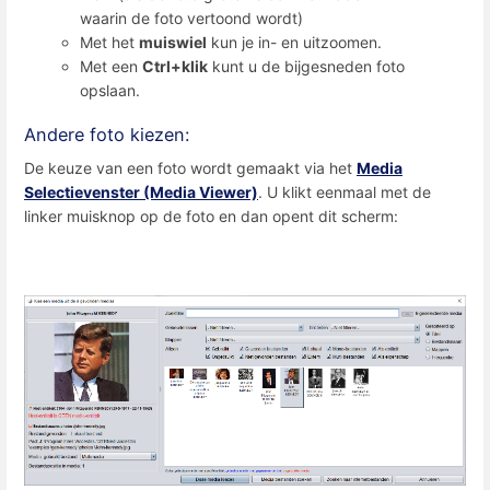
waarin de foto vertoond wordt)
Met het
muiswiel
kun je in- en uitzoomen.
Met een
Ctrl+klik
kunt u de bijgesneden foto
opslaan.
Andere foto kiezen:
De keuze van een foto wordt gemaakt via het
Media
Selectievenster (Media Viewer)
. U klikt eenmaal met de
linker muisknop op de foto en dan opent dit scherm: