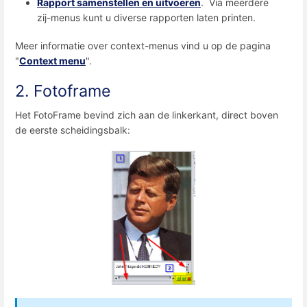
Rapport samenstellen en uitvoeren
. Via meerdere
zij-menus kunt u diverse rapporten laten printen.
Meer informatie over context-menus vind u op de pagina
"
Context menu
".
2. Fotoframe
Het FotoFrame bevind zich aan de linkerkant, direct boven
de eerste scheidingsbalk: