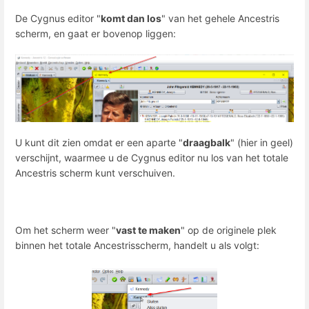
De Cygnus editor "
komt dan los
" van het gehele Ancestris
scherm, en gaat er bovenop liggen:
U kunt dit zien omdat er een aparte "
draagbalk
" (hier in geel)
verschijnt, waarmee u de Cygnus editor nu los van het totale
Ancestris scherm kunt verschuiven.
Om het scherm weer "
vast te maken
" op de originele plek
binnen het totale Ancestrisscherm, handelt u als volgt: