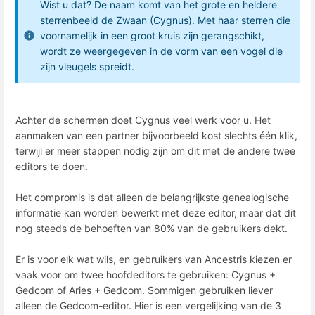
Wist u dat? De naam komt van het grote en heldere
sterrenbeeld de Zwaan (Cygnus). Met haar sterren die
voornamelijk in een groot kruis zijn gerangschikt,
wordt ze weergegeven in de vorm van een vogel die
zijn vleugels spreidt.
Achter de schermen doet Cygnus veel werk voor u. Het
aanmaken van een partner bijvoorbeeld kost slechts één klik,
terwijl er meer stappen nodig zijn om dit met de andere twee
editors te doen.
Het compromis is dat alleen de belangrijkste genealogische
informatie kan worden bewerkt met deze editor, maar dat dit
nog steeds de behoeften van 80% van de gebruikers dekt.
Er is voor elk wat wils, en gebruikers van Ancestris kiezen er
vaak voor om twee hoofdeditors te gebruiken: Cygnus +
Gedcom of Aries + Gedcom. Sommigen gebruiken liever
alleen de Gedcom-editor. Hier is een vergelijking van de 3