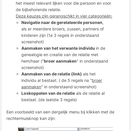
het meest relevant lijken voor die persoon en voor
de bijbehorende relatie.
Deze keuzes zijn gerangschikt in vier categorieën:
Navigatie naar de gerelateerde personen
,
als er meerdere broers, zussen, partners of
kinderen zijn (1e 3 regels in onderstaand
screenshot)
Aanmaken van het verwante individu
in de
genealogie en creatie van de relatie met
hem/haar ("
broer aanmaken
" in onderstaand
screenshot)
Aanmaken van de relatie (link)
als het
individu al bestaat. ( de 5 regels na "
broer
aanmaken
" in onderstaand screenshot)
Loskoppelen van de relatie
als de relatie al
bestaat. (de laatste 3 regels)
Een voorbeeld van een dergelijk menu bij klikken met de
rechtermuisknop kan zijn: