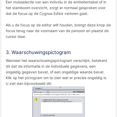
Een muisselectie van een individu in de entiteitentabel of in
het stamboom overzicht, zorgt er normaal gesproken voor
dat de focus op de Cygnus Editor verloren gaat.
Als u de focus op de editor wilt houden, brengt deze knop de
focus terug naar de voornaam van de persoon en plaatst de
cursor daar.
3. Waarschuwingspictogram
Wanneer het waarschuwingspictogram verschijnt, betekent
dit dat de informatie in de individuele gegevens, een
ongeldig gegeven bevat, of een ongeldige waarde bevat.
Klik op het pictogram om te zien wat er precies ongeldig is.
U ziet dan bijvoorbeeld dit: