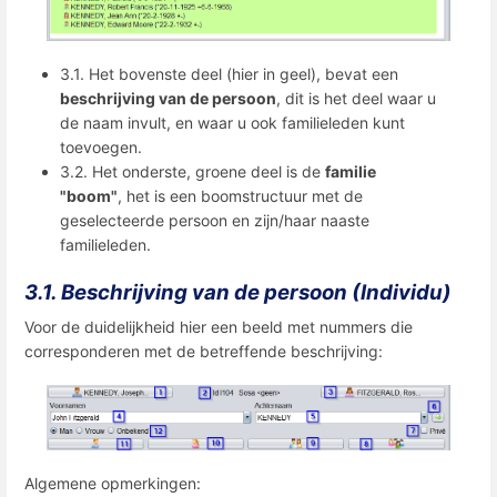
3.1. Het bovenste deel (hier in geel), bevat een
beschrijving van de persoon
, dit is het deel waar u
de naam invult, en waar u ook familieleden kunt
toevoegen.
3.2. Het onderste, groene deel is de
familie
"boom"
, het is een boomstructuur met de
geselecteerde persoon en zijn/haar naaste
familieleden.
3.1. Beschrijving van de persoon (Individu)
Voor de duidelijkheid hier een beeld met nummers die
corresponderen met de betreffende beschrijving:
Algemene opmerkingen: