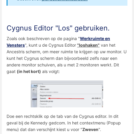
Cygnus Editor "Los" gebruiken.
Zoals ook beschreven op de pagina "
Werkruimte en
Vensters
", kunt u de Cygnus Editor
"loshaken"
van het
Ancestris scherm, om meer ruimte te krijgen op uw monitor. U
kunt het Cygnus scherm dan bijvoorbeeld zelfs naar een
andere monitor schuiven, als u met 2 monitoren werkt. Dit
gaat
(in het kort)
als volgt:
Doe een rechtsklik op de tab van de Cygnus editor. In dit
geval bij de Kennedy gedcom. In het contextmenu (Popup
menu) dat dan verschijnt kiest u voor "
Zweven
".