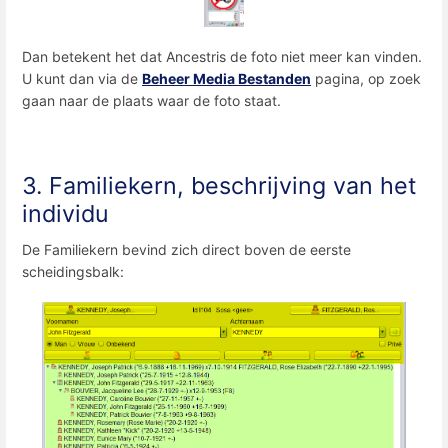
Dan betekent het dat Ancestris de foto niet meer kan vinden.
U kunt dan via de
Beheer Media Bestanden
pagina, op zoek
gaan naar de plaats waar de foto staat.
3. Familiekern, beschrijving van het
individu
De Familiekern bevind zich direct boven de eerste
scheidingsbalk: