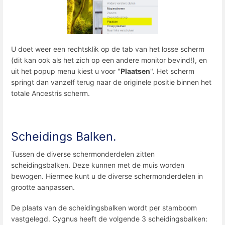
U doet weer een rechtsklik op de tab van het losse scherm
(dit kan ook als het zich op een andere monitor bevind!), en
uit het popup menu kiest u voor "
Plaatsen
". Het scherm
springt dan vanzelf terug naar de originele positie binnen het
totale Ancestris scherm.
Scheidings Balken.
Tussen de diverse schermonderdelen zitten
scheidingsbalken. Deze kunnen met de muis worden
bewogen. Hiermee kunt u de diverse schermonderdelen in
grootte aanpassen.
De plaats van de scheidingsbalken wordt per stamboom
vastgelegd. Cygnus heeft de volgende 3 scheidingsbalken: