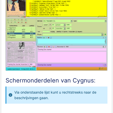
Schermonderdelen van Cygnus:
Via onderstaande lijst kunt u rechtstreeks naar de
beschrijvingen gaan.