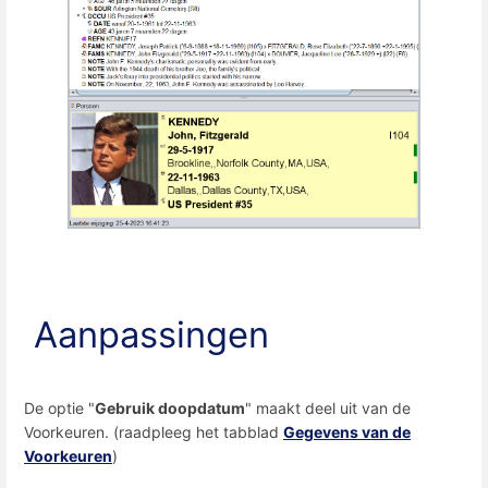
Aanpassingen
De optie "
Gebruik doopdatum
" maakt deel uit van de
Voorkeuren. (raadpleeg het tabblad
Gegevens van de
Voorkeuren
)