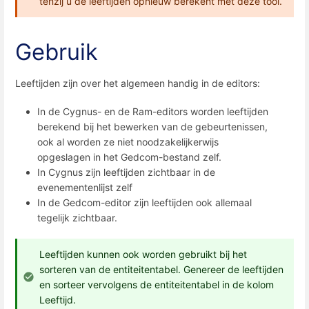
tenzij u de leeftijden opnieuw berekent met deze tool.
Gebruik
Leeftijden zijn over het algemeen handig in de editors:
In de Cygnus- en de Ram-editors worden leeftijden
berekend bij het bewerken van de gebeurtenissen,
ook al worden ze niet noodzakelijkerwijs
opgeslagen in het Gedcom-bestand zelf.
In Cygnus zijn leeftijden zichtbaar in de
evenementenlijst zelf
In de Gedcom-editor zijn leeftijden ook allemaal
tegelijk zichtbaar.
Leeftijden kunnen ook worden gebruikt bij het
sorteren van de entiteitentabel. Genereer de leeftijden
en sorteer vervolgens de entiteitentabel in de kolom
Leeftijd.