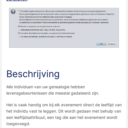
Beschrijving
Alle individuen van uw genealogie hebben
levensgebeurtenissen die meestal gedateerd zijn.
Het is vaak handig om bij elk evenement direct de leeftijd van
het individu vast te leggen. Dit wordt gedaan met behulp van
een leeftijdsattribuut, een tag die aan het evenement wordt
toegevoegd.