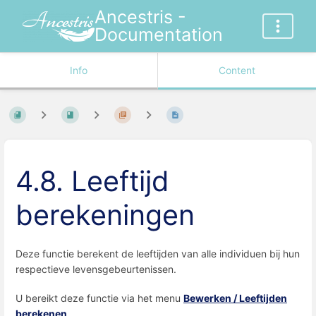
Ancestris -
Documentation
Info
Content
4.8. Leeftijd
berekeningen
Deze functie berekent de leeftijden van alle individuen bij hun
respectieve levensgebeurtenissen.
U bereikt deze functie via het menu
Bewerken / Leeftijden
berekenen
.