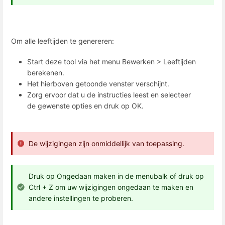
Om alle leeftijden te genereren:
Start deze tool via het menu Bewerken > Leeftijden
berekenen.
Het hierboven getoonde venster verschijnt.
Zorg ervoor dat u de instructies leest en selecteer
de gewenste opties en druk op OK.
De wijzigingen zijn onmiddellijk van toepassing.
Druk op Ongedaan maken in de menubalk of druk op
Ctrl + Z om uw wijzigingen ongedaan te maken en
andere instellingen te proberen.