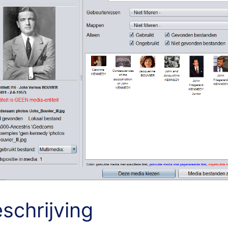
schrijving