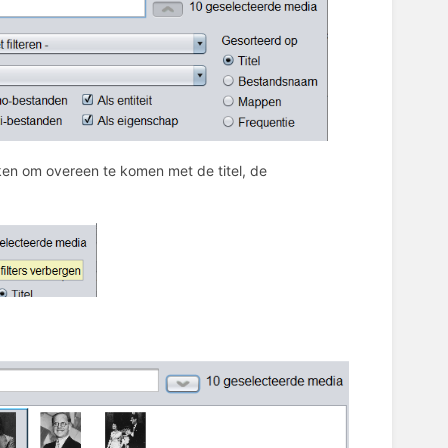
iken om overeen te komen met de titel, de