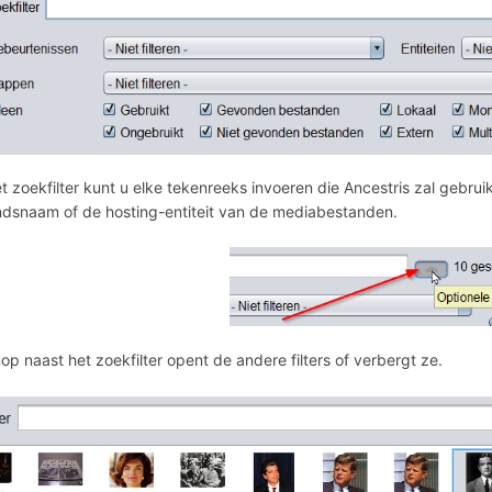
t zoekfilter kunt u elke tekenreeks invoeren die Ancestris zal gebru
dsnaam of de hosting-entiteit van de mediabestanden.
op naast het zoekfilter opent de andere filters of verbergt ze.