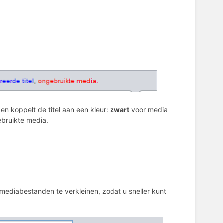
en koppelt de titel aan een kleur:
zwart
voor media
bruikte media.
 mediabestanden te verkleinen, zodat u sneller kunt