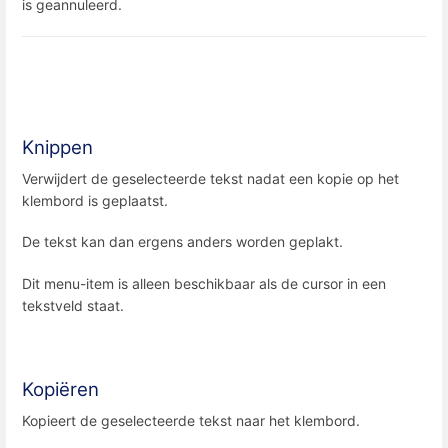
is geannuleerd.
Knippen
Verwijdert de geselecteerde tekst nadat een kopie op het
klembord is geplaatst.
De tekst kan dan ergens anders worden geplakt.
Dit menu-item is alleen beschikbaar als de cursor in een
tekstveld staat.
Kopiëren
Kopieert de geselecteerde tekst naar het klembord.