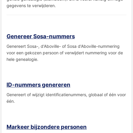
gegevens te verwijderen.
Genereer Sosa-nummers
Genereert Sosa-, d'Aboville- of Sosa d'Aboville-nummering
voor een gekozen persoon of verwijdert nummering voor de
hele genealogie.
ID-nummers genereren
Genereert of wijzigt identificatienummers, globaal of één voor
één.
Markeer bijzondere personen