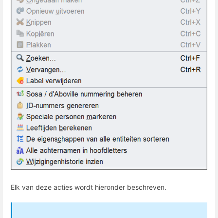
Elk van deze acties wordt hieronder beschreven.