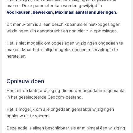
maken. Deze parameter kan worden gewijzigd in
Voorkeuren, Bewerken, Maximaal aantal annuleringen
.
Dit menu-item is alleen beschikbaar als er niet-opgeslagen
wijzigingen zijn aangebracht en nog niet zijn opgeslagen.
Het is niet mogelijk om opgeslagen wijzigingen ongedaan te
maken. Maar het is altijd mogelijk om een ​​reservekopie te
herstellen.
Opnieuw doen
Herstelt de laatste wijziging die eerder ongedaan is gemaakt
in het geselecteerde Gedcom-bestand.
Het is mogelijk om alle ongedaan gemaakte wijzigingen
opnieuw uit te voeren.
Deze actie is alleen beschikbaar als er minimaal één wijziging