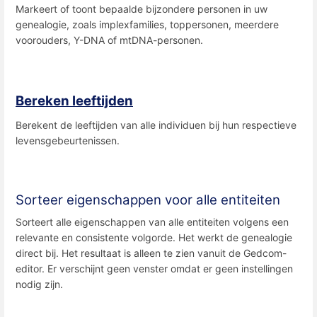
Markeert of toont bepaalde bijzondere personen in uw
genealogie, zoals implexfamilies, toppersonen, meerdere
voorouders, Y-DNA of mtDNA-personen.
Bereken leeftijden
Berekent de leeftijden van alle individuen bij hun respectieve
levensgebeurtenissen.
Sorteer eigenschappen voor alle entiteiten
Sorteert alle eigenschappen van alle entiteiten volgens een
relevante en consistente volgorde. Het werkt de genealogie
direct bij. Het resultaat is alleen te zien vanuit de Gedcom-
editor. Er verschijnt geen venster omdat er geen instellingen
nodig zijn.