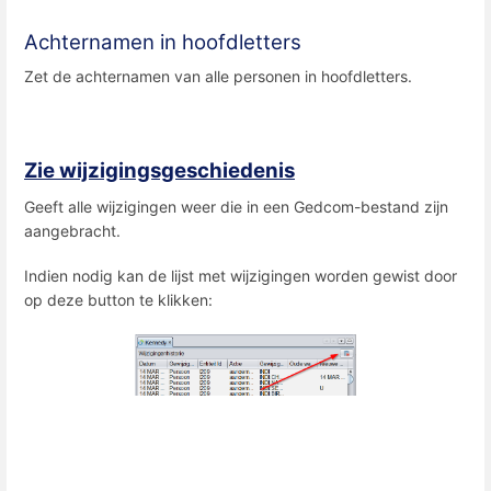
Achternamen in hoofdletters
Zet de achternamen van alle personen in hoofdletters.
Zie wijzigingsgeschiedenis
Geeft alle wijzigingen weer die in een Gedcom-bestand zijn
aangebracht.
Indien nodig kan de lijst met wijzigingen worden gewist door
op deze button te klikken: