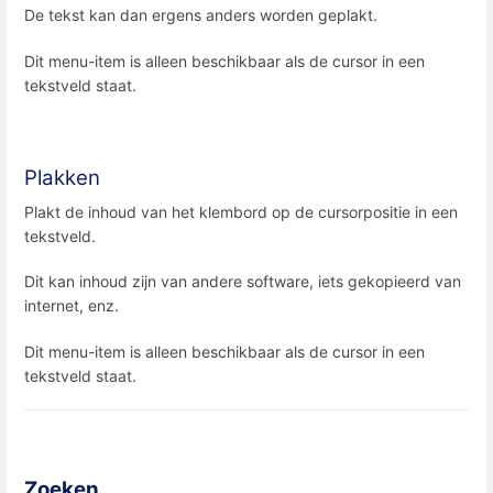
De tekst kan dan ergens anders worden geplakt.
Dit menu-item is alleen beschikbaar als de cursor in een
tekstveld staat.
Plakken
Plakt de inhoud van het klembord op de cursorpositie in een
tekstveld.
Dit kan inhoud zijn van andere software, iets gekopieerd van
internet, enz.
Dit menu-item is alleen beschikbaar als de cursor in een
tekstveld staat.
Zoeken...