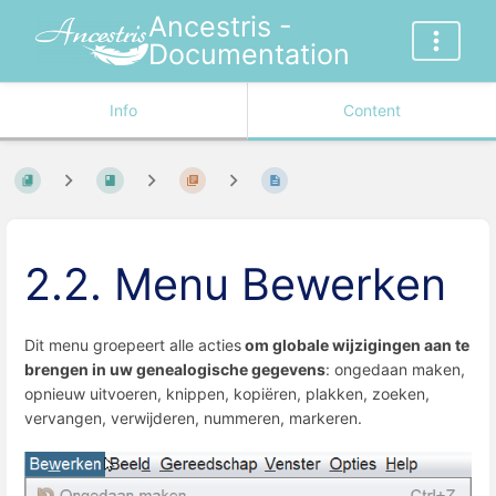
Ancestris -
Documentation
Info
Content
2.2. Menu Bewerken
Dit menu groepeert alle acties
om globale wijzigingen aan te
brengen in uw genealogische gegevens
: ongedaan maken,
opnieuw uitvoeren, knippen, kopiëren, plakken, zoeken,
vervangen, verwijderen, nummeren, markeren.