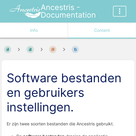
Ancestris -
Documentation
Info
Content
Software bestanden
en gebruikers
instellingen.
Er zijn twee soorten bestanden die Ancestris gebruikt.