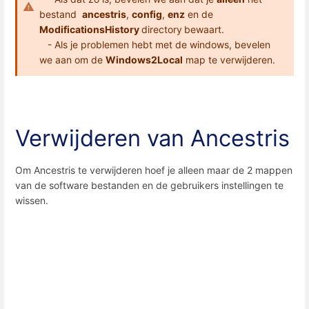
bestand
ancestris
,
config
,
enz
en de
ModificationsHistory
directory
bewaart.
- Als je problemen hebt met de windows, bevelen
we aan om de
Windows2Local
map te verwijderen.
Verwijderen van Ancestris
Om Ancestris te verwijderen hoef je alleen maar de 2 mappen
van de software bestanden en de gebruikers instellingen te
wissen.