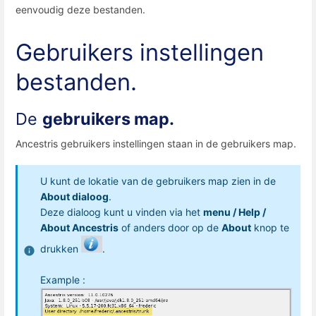
eenvoudig deze bestanden.
Gebruikers instellingen
bestanden.
De
gebruikers map.
Ancestris gebruikers instellingen staan in de gebruikers map.
U kunt de lokatie van de gebruikers map zien in de
About dialoog
.
Deze dialoog kunt u vinden via het
menu / Help /
About Ancestris
of anders door op de
About
knop te
drukken
.
Example :