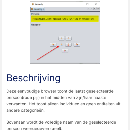
Beschrijving
Deze eenvoudige browser toont de laatst geselecteerde
persoon(rode pijl) in het midden van zijn/haar naaste
verwanten. Het toont alleen individuen en geen entiteiten uit
andere categorieën.
Bovenaan wordt de volledige naam van de geselecteerde
persoon weergegeven (geel).