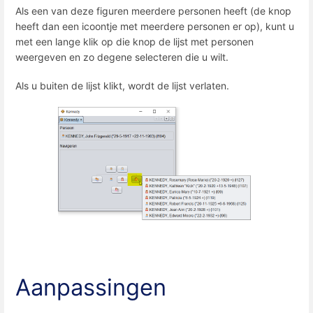
Als een van deze figuren meerdere personen heeft (de knop
heeft dan een icoontje met meerdere personen er op), kunt u
met een lange klik op die knop de lijst met personen
weergeven en zo degene selecteren die u wilt.
Als u buiten de lijst klikt, wordt de lijst verlaten.
Aanpassingen