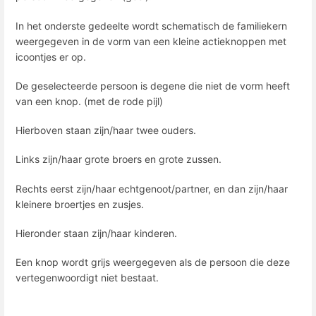
In het onderste gedeelte wordt schematisch de familiekern
weergegeven in de vorm van een kleine actieknoppen met
icoontjes er op.
De geselecteerde persoon is degene die niet de vorm heeft
van een knop. (met de rode pijl)
Hierboven staan ​​zijn/haar twee ouders.
Links zijn/haar grote broers en grote zussen.
Rechts eerst zijn/haar echtgenoot/partner, en dan zijn/haar
kleinere broertjes en zusjes.
Hieronder staan ​​zijn/haar kinderen.
Een knop wordt grijs weergegeven als de persoon die deze
vertegenwoordigt niet bestaat.