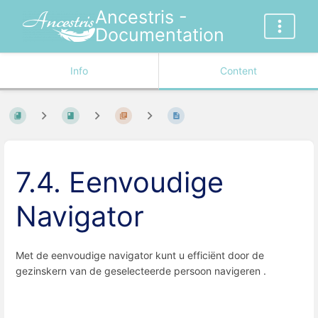
Ancestris -
Documentation
Info
Content
7.4. Eenvoudige
Navigator
Met de eenvoudige navigator kunt u efficiënt door de
gezinskern van de geselecteerde persoon navigeren .