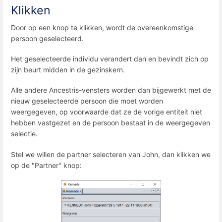
Klikken
Door op een knop te klikken, wordt de overeenkomstige
persoon geselecteerd.
Het geselecteerde individu verandert dan en bevindt zich op
zijn beurt midden in de gezinskern.
Alle andere Ancestris-vensters worden dan bijgewerkt met de
nieuw geselecteerde persoon die moet worden
weergegeven, op voorwaarde dat ze de vorige entiteit niet
hebben vastgezet en de persoon bestaat in de weergegeven
selectie.
Stel we willen de partner selecteren van John, dan klikken we
op de "Partner" knop: