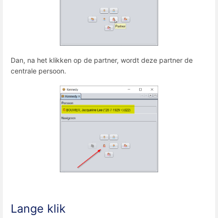
Dan, na het klikken op de partner, wordt deze partner de
centrale persoon.
Lange klik