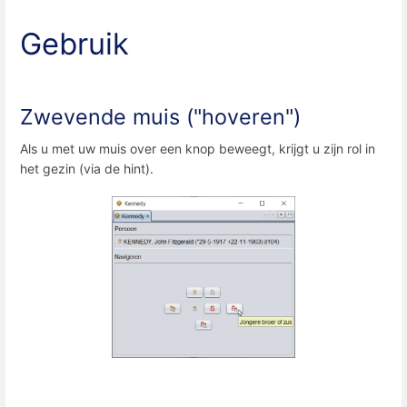
Gebruik
Zwevende muis ("hoveren")
Als u met uw muis over een knop beweegt, krijgt u zijn rol in
het gezin (via de hint).