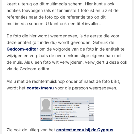
keert u terug op dit multimedia scherm. Hier kunt u ook
notities toevoegen (als er tenminste 1 foto is) en u ziet de
referenties naar de foto op de referentie tab op dit
multimedia scherm. U kunt ook een titel invullen.
De foto die hier wordt weergegeven, is de eerste die voor
deze entiteit (dit individu) wordt gevonden. Gebruik de
Gedcom-editor
om de volgorde van de foto in de entiteit te
wijzigen en verplaats de overeenkomstige eigenschap met
de muis. Als u een foto wilt verwijderen, verwijdert u deze ook
via de Gedcom-editor.
Als u met de rechtermuisknop onder of naast de foto klikt,
wordt het
contextmenu
voor die persoon weergegeven.
Zie ook de uitleg van het
context menu bij de Cygnus