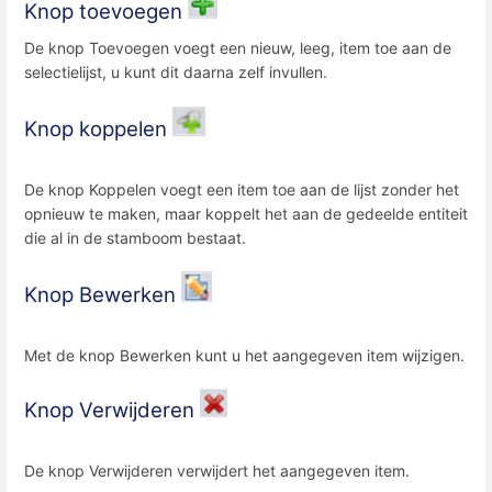
Knop toevoegen
De knop Toevoegen voegt een nieuw, leeg, item toe aan de
selectielijst, u kunt dit daarna zelf invullen.
Knop koppelen
De knop Koppelen voegt een item toe aan de lijst zonder het
opnieuw te maken, maar koppelt het aan de gedeelde entiteit
die al in de stamboom bestaat.
Knop Bewerken
Met de knop Bewerken kunt u het aangegeven item wijzigen.
Knop Verwijderen
De knop Verwijderen verwijdert het aangegeven item.