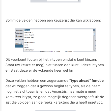
Sommige velden hebben een keuzelijst die kan uitklappen:
Dit voorkomt fouten bij het intypen omdat u kunt kiezen.
Staat uw keuze er (nog) niet tussen dan kunt u deze intypen
en staat deze er de volgende keer wel bij.
Deze velden hebben een zogenaamde
"type ahead" functie
,
dat wil zeggen dat u gewoon begint te typen, als de naam
nog niet zichtbaar is, en dat Ancestris, naarmate u meer
karakters intypt, zo goed mogelijk degenen weergeeft uit de
lijst die voldoen aan de reeks karakters die u heeft ingetypt.