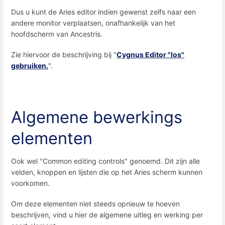
Dus u kunt de Aries editor indien gewenst zelfs naar een
andere monitor verplaatsen, onafhankelijk van het
hoofdscherm van Ancestris.
Zie hiervoor de beschrijving bij "
Cygnus Editor "los"
gebruiken.
".
Algemene bewerkings
elementen
Ook wel "Common editing controls" genoemd. Dit zijn alle
velden, knoppen en lijsten die op het Aries scherm kunnen
voorkomen.
Om deze elementen niet steeds opnieuw te hoeven
beschrijven, vind u hier de algemene uitleg en werking per