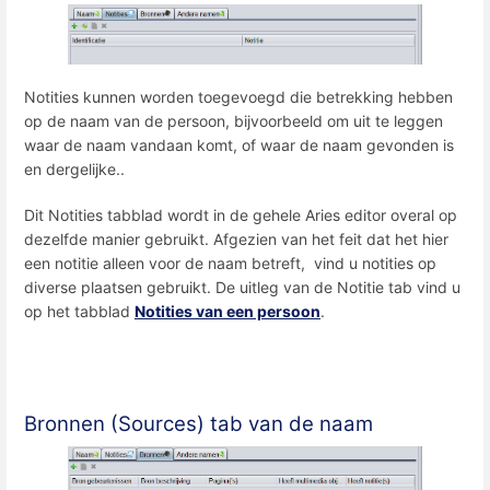
Notities kunnen worden toegevoegd die betrekking hebben
op de naam van de persoon, bijvoorbeeld om uit te leggen
waar de naam vandaan komt, of waar de naam gevonden is
en dergelijke..
Dit Notities tabblad wordt in de gehele Aries editor overal op
dezelfde manier gebruikt. Afgezien van het feit dat het hier
een notitie alleen voor de naam betreft, vind u notities op
diverse plaatsen gebruikt. De uitleg van de Notitie tab vind u
op het tabblad
Notities van een persoon
.
Bronnen (Sources) tab van de naam