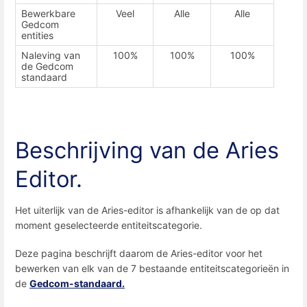
Bewerkbare
Veel
Alle
Alle
Gedcom
entities
Naleving van
100%
100%
100%
de Gedcom
standaard
Beschrijving van de Aries
Editor.
Het uiterlijk van de Aries-editor is afhankelijk van de op dat
moment geselecteerde entiteitscategorie.
Deze pagina beschrijft daarom de Aries-editor voor het
bewerken van elk van de 7 bestaande entiteitscategorieën in
de
Gedcom-standaard.