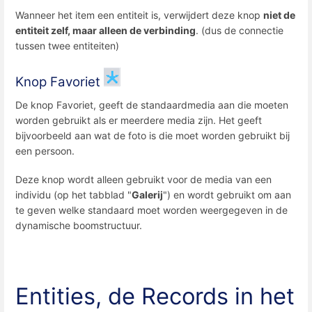
Wanneer het item een ​​entiteit is, verwijdert deze knop
niet de
entiteit zelf, maar alleen de verbinding
. (dus de connectie
tussen twee entiteiten)
Knop Favoriet
De knop Favoriet, geeft de standaardmedia aan die moeten
worden gebruikt als er meerdere media zijn. Het geeft
bijvoorbeeld aan wat de foto is die moet worden gebruikt bij
een persoon.
Deze knop wordt alleen gebruikt voor de media van een
individu (op het tabblad "
Galerij
") en wordt gebruikt om aan
te geven welke standaard moet worden weergegeven in de
dynamische boomstructuur.
Entities, de Records in het