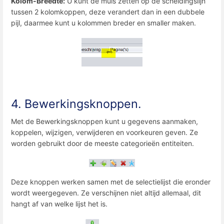
Kolom-Breedte:
U kunt de muis zetten op de scheidingslijn
tussen 2 kolomkoppen, deze verandert dan in een dubbele
pijl, daarmee kunt u kolommen breder en smaller maken.
4. Bewerkingsknoppen.
Met de Bewerkingsknoppen kunt u gegevens aanmaken,
koppelen, wijzigen, verwijderen en voorkeuren geven. Ze
worden gebruikt door de meeste categorieën entiteiten.
Deze knoppen werken samen met de selectielijst die eronder
wordt weergegeven. Ze verschijnen niet altijd allemaal, dit
hangt af van welke lijst het is.