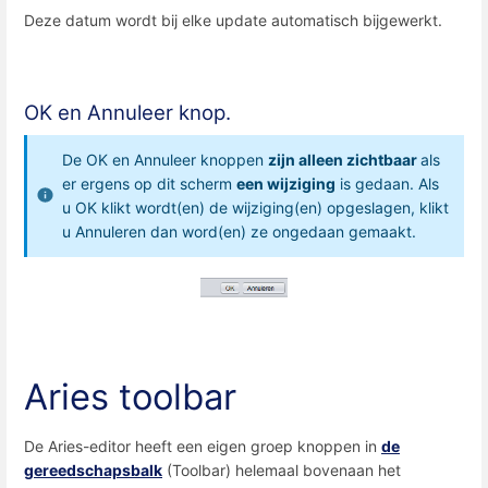
Deze datum wordt bij elke update automatisch bijgewerkt.
OK en Annuleer knop.
De OK en Annuleer knoppen
zijn alleen zichtbaar
als
er ergens op dit scherm
een wijziging
is gedaan. Als
u OK klikt wordt(en) de wijziging(en) opgeslagen, klikt
u Annuleren dan word(en) ze ongedaan gemaakt.
Aries toolbar
De Aries-editor heeft een eigen groep knoppen in
de
gereedschapsbalk
(Toolbar) helemaal bovenaan het