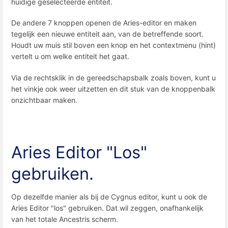
huidige geselecteerde entiteit.
De andere 7 knoppen openen de Aries-editor en maken
tegelijk een ​​nieuwe entiteit aan, van de betreffende soort.
Houdt uw muis stil boven een knop en het contextmenu (hint)
vertelt u om welke entiteit het gaat.
Via de rechtsklik in de gereedschapsbalk zoals boven, kunt u
het vinkje ook weer uitzetten en dit stuk van de knoppenbalk
onzichtbaar maken.
Aries Editor "Los"
gebruiken.
Op dezelfde manier als bij de Cygnus editor, kunt u ook de
Aries Editor "los" gebruiken. Dat wil zeggen, onafhankelijk
van het totale Ancestris scherm.