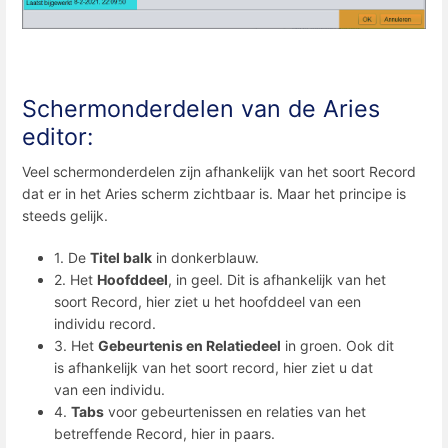
Schermonderdelen van de Aries
editor:
Veel schermonderdelen zijn afhankelijk van het soort Record
dat er in het Aries scherm zichtbaar is. Maar het principe is
steeds gelijk.
1. De
Titel balk
in donkerblauw.
2. Het
Hoofddeel
, in geel. Dit is afhankelijk van het
soort Record, hier ziet u het hoofddeel van een
individu record.
3. Het
Gebeurtenis en Relatiedeel
in groen. Ook dit
is afhankelijk van het soort record, hier ziet u dat
van een individu.
4.
Tabs
voor gebeurtenissen en relaties van het
betreffende Record, hier in paars.