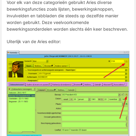
Voor elk van deze categorieën gebruikt Aries diverse
bewerkingsfuncties zoals lijsten, bewerkingsknoppen,
invulvelden en tabbladen die steeds op dezelfde manier
worden gebruikt. Deze veelvoorkomende
bewerkingsonderdelen worden slechts één keer beschreven.
Uiterlijk van de Aries editor: