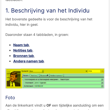
1. Beschrijving van het Individu
Het bovenste gedeelte is voor de beschrijving van het
individu, hier in geel.
Daaronder staan 4 tabbladen, in groen:
Naam tab
,
Notities tab
,
Bronnen tab
,
Andere namen tab
.
Foto
Aan de linkerkant vindt u
OF
een tijdelijke aanduiding om een ​​