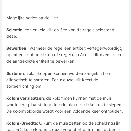
Mogelijke acties op de lijst:
Selectie
: een enkele klik op één van de regels selecteert
deze.
Bewerken
: wanneer de regel een entiteit vertegenwoordigt,
opent een dubbelklik op die regel een Aries-editorvenster om
de aangeklikte entiteit te bewerken.
Sorteren
: kolomkoppen kunnen worden aangeklikt om
alfabetisch te sorteren. Een nieuwe klik keert de
sorteerrichting om.
Kolom verplaatsen
: de kolommen kunnen met de muis
worden verplaatst door de kolomkop te klikken en te slepen.
De kolomvolgorde wordt voor een volgende keer onthouden.
Kolom-Breedte:
U kunt de muis zetten op de scheidingslijn
tussen 2 kolomkoppen, deze verandert dan in een dubbele