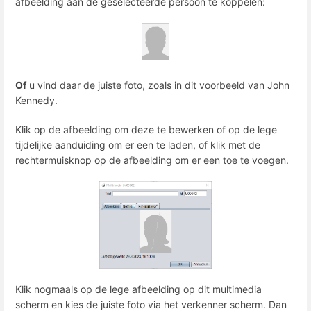
afbeelding aan de geselecteerde persoon te koppelen:
Of
u vind daar de juiste foto, zoals in dit voorbeeld van John
Kennedy.
Klik op de afbeelding om deze te bewerken of op de lege
tijdelijke aanduiding om er een te laden, of klik met de
rechtermuisknop op de afbeelding om er een toe te voegen.
Klik nogmaals op de lege afbeelding op dit multimedia
scherm en kies de juiste foto via het verkenner scherm. Dan