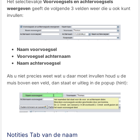
Het selectievakje
Voorvoegsels en achtervoegsels
weergeven
geeft de volgende 3 velden weer die u ook kunt
invullen:
Naam voorvoegsel
Voorvoegsel achternaam
Naam achtervoegsel
Als u niet precies weet wat u daar moet invullen houd u de
muis boven een veld, dan staat er uitleg in de popup (hint):
Notities Tab van de naam