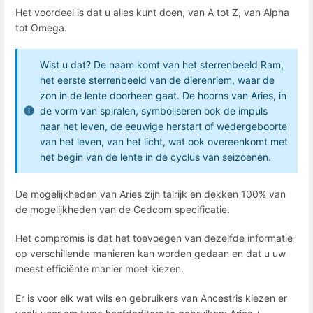
Het voordeel is dat u alles kunt doen, van A tot Z, van Alpha
tot Omega.
Wist u dat? De naam komt van het sterrenbeeld Ram,
het eerste sterrenbeeld van de dierenriem, waar de
zon in de lente doorheen gaat. De hoorns van Aries, in
de vorm van spiralen, symboliseren ook de impuls
naar het leven, de eeuwige herstart of wedergeboorte
van het leven, van het licht, wat ook overeenkomt met
het begin van de lente in de cyclus van seizoenen.
De mogelijkheden van Aries zijn talrijk en dekken 100% van
de mogelijkheden van de Gedcom specificatie.
Het compromis is dat het toevoegen van dezelfde informatie
op verschillende manieren kan worden gedaan en dat u uw
meest efficiënte manier moet kiezen.
Er is voor elk wat wils en gebruikers van Ancestris kiezen er