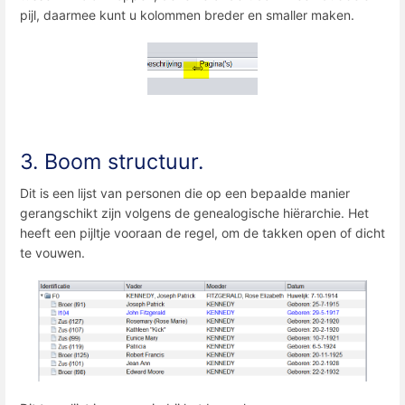
pijl, daarmee kunt u kolommen breder en smaller maken.
3. Boom structuur.
Dit is een lijst van personen die op een bepaalde manier
gerangschikt zijn volgens de genealogische hiërarchie. Het
heeft een pijltje vooraan de regel, om de takken open of dicht
te vouwen.