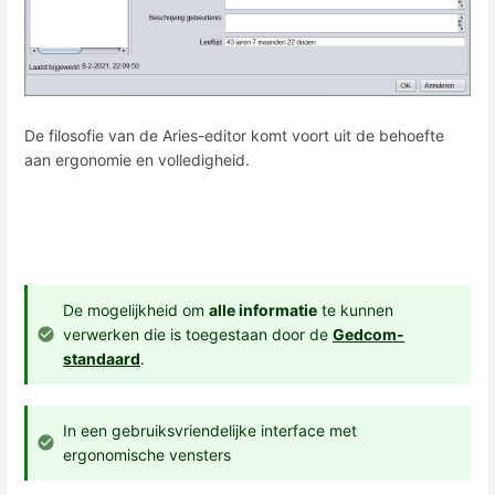
De filosofie van de Aries-editor komt voort uit de behoefte
aan ergonomie en volledigheid.
De mogelijkheid om
alle informatie
te kunnen
verwerken die is toegestaan ​​door de
Gedcom-
standaard
.
In een gebruiksvriendelijke interface met
ergonomische vensters