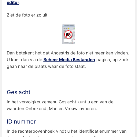
editor
.
Ziet de foto er zo uit:
Dan betekent het dat Ancestris de foto niet meer kan vinden.
U kunt dan via de
Beheer Media Bestanden
pagina, op zoek
gaan naar de plaats waar de foto staat.
Geslacht
In het vervolgkeuzemenu Geslacht kunt u een van de
waarden Onbekend, Man en Vrouw invoeren.
ID nummer
In de rechterbovenhoek vindt u het identificatienummer van