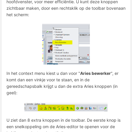
hoofdvenster, voor meer efficiëntie. U kunt deze knoppen
zichtbaar maken, door een rechtsklik op de toolbar bovenaan
het scherm:
In het context menu kiest u dan voor "
Aries bewerker
", er
komt dan een vinkje voor te staan, en in de
gereedschapsbalk krijgt u dan de extra Aries knoppen (in
geel):
U ziet dan 8 extra knoppen in de toolbar. De eerste knop is
een snelkoppeling om de ​​Aries-editor te openen voor de