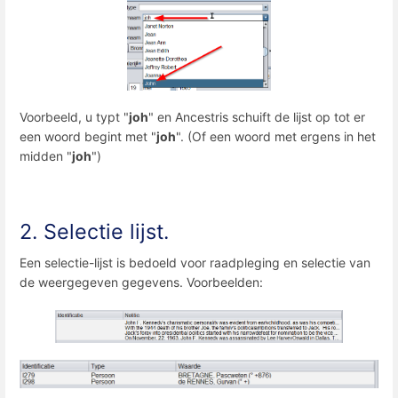
Voorbeeld, u typt "
joh
" en Ancestris schuift de lijst op tot er
een woord begint met "
joh
". (Of een woord met ergens in het
midden "
joh
")
2. Selectie lijst.
Een selectie-lijst is bedoeld voor raadpleging en selectie van
de weergegeven gegevens. Voorbeelden: