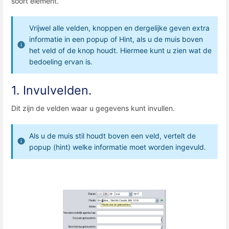
soort element.
Vrijwel alle velden, knoppen en dergelijke geven extra
informatie in een popup of Hint, als u de muis boven
het veld of de knop houdt. Hiermee kunt u zien wat de
bedoeling ervan is.
1. Invulvelden.
Dit zijn de velden waar u gegevens kunt invullen.
Als u de muis stil houdt boven een veld, vertelt de
popup (hint) welke informatie moet worden ingevuld.