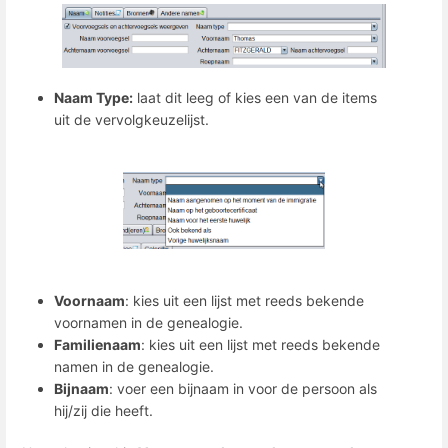
Naam Type:
laat dit leeg of kies een van de items
uit de vervolgkeuzelijst.
Voornaam
: kies uit een lijst met reeds bekende
voornamen in de genealogie.
Familienaam
: kies uit een lijst met reeds bekende
namen in de genealogie.
Bijnaam
: voer een bijnaam in voor de persoon als
hij/zij die heeft.