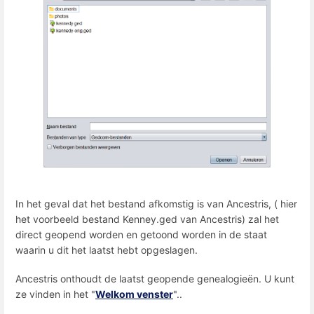
In het geval dat het bestand afkomstig is van Ancestris, ( hier
het voorbeeld bestand Kenney.ged van Ancestris) zal het
direct geopend worden en getoond worden in de staat
waarin u dit het laatst hebt opgeslagen.
Ancestris onthoudt de laatst geopende genealogieën. U kunt
ze vinden in het "
Welkom venster
"..