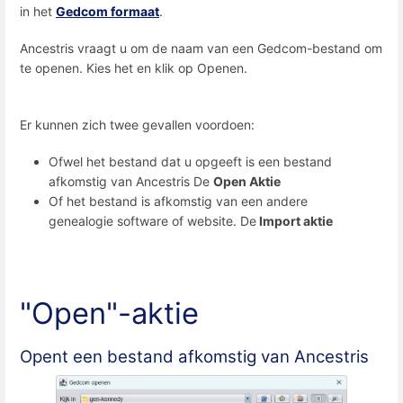
in het
Gedcom formaat
.
Ancestris vraagt u om de naam van een Gedcom-bestand om
te openen. Kies het en klik op Openen.
Er kunnen zich twee gevallen voordoen:
Ofwel het bestand dat u opgeeft is een bestand
afkomstig van Ancestris De
Open Aktie
Of het bestand is afkomstig van een andere
genealogie software of website. De
Import aktie
"Open"-aktie
Opent een bestand afkomstig van Ancestris