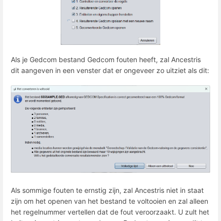
Als je Gedcom bestand Gedcom fouten heeft, zal Ancestris
dit aangeven in een venster dat er ongeveer zo uitziet als dit:
Als sommige fouten te ernstig zijn, zal Ancestris niet in staat
zijn om het openen van het bestand te voltooien en zal alleen
het regelnummer vertellen dat de fout veroorzaakt. U zult het