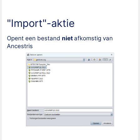
"Import"-aktie
Opent een bestand
niet
afkomstig van
Ancestris