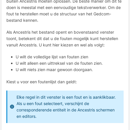
buiten Ancestris moeten oplossen. De beste manier om dit te
doen is meestal met een eenvoudige tekstverwerker. Om de
fout te herstellen moet u de structuur van het Gedcom-
bestand kennen.
Als Ancestris het bestand opent en bovenstaand venster
toont, betekent dit dat u de fouten mogelijk kunt herstellen
vanuit Ancestris. U kunt hier kiezen en wel als volgt:
U wilt de volledige lijst van fouten zien
U wilt alleen een uittreksel van de fouten zien.
U wilt niets zien maar gewoon doorgaan.
Kiest u voor een foutenlijst dan geldt:
Elke regel in dit venster is een fout en is aanklikbaar.
Als u een fout selecteert, verschijnt de
corresponderende entiteit in de Ancestris schermen
en editors.