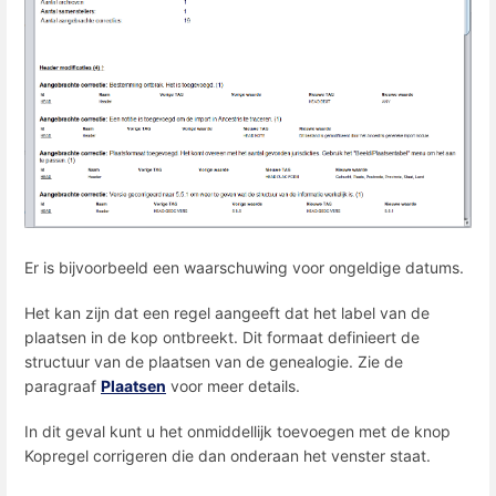
Er is bijvoorbeeld een waarschuwing voor ongeldige datums.
Het kan zijn dat een regel aangeeft dat het label van de
plaatsen in de kop ontbreekt. Dit formaat definieert de
structuur van de plaatsen van de genealogie. Zie de
paragraaf
Plaatsen
voor meer details.
In dit geval kunt u het onmiddellijk toevoegen met de knop
Kopregel corrigeren die dan onderaan het venster staat.