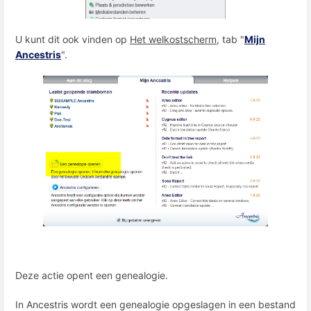
U kunt dit ook vinden op
Het welkostscherm
, tab "
Mijn
Ancestris
".
Deze actie opent een genealogie.
In Ancestris wordt een genealogie opgeslagen in een bestand