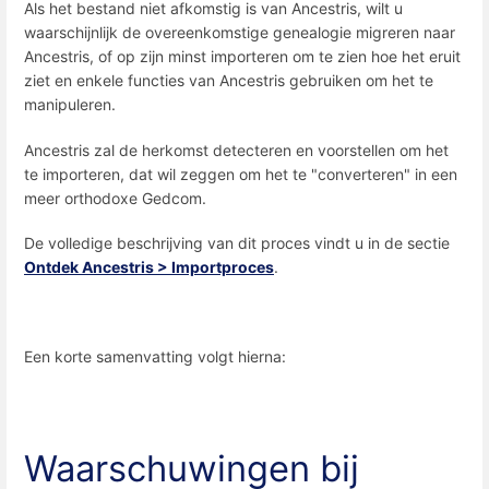
Als het bestand niet afkomstig is van Ancestris, wilt u
waarschijnlijk de overeenkomstige genealogie migreren naar
Ancestris, of op zijn minst importeren om te zien hoe het eruit
ziet en enkele functies van Ancestris gebruiken om het te
manipuleren.
Ancestris zal de herkomst detecteren en voorstellen om het
te importeren, dat wil zeggen om het te "converteren" in een
meer orthodoxe Gedcom.
De volledige beschrijving van dit proces vindt u in de sectie
Ontdek Ancestris > Importproces
.
Een korte samenvatting volgt hierna:
Waarschuwingen bij