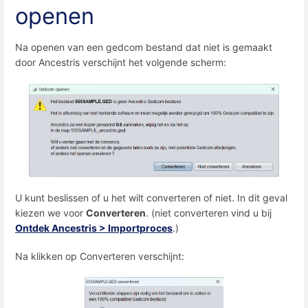
openen
Na openen van een gedcom bestand dat niet is gemaakt
door Ancestris verschijnt het volgende scherm:
U kunt beslissen of u het wilt converteren of niet. In dit geval
kiezen we voor
Converteren
. (niet converteren vind u bij
Ontdek Ancestris > Importproces
.)
Na klikken op Converteren verschijnt: