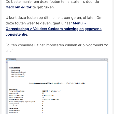
De beste manier om deze fouten te herstellen is door de
Gedcom editor
te gebruiken.
U kunt deze fouten op dit moment corrigeren, of later. Om
deze fouten weer te geven, gaat u naar
Menu >
Gereedschap > Valideer Gedcom naleving en gegevens
consistentie
.
Fouten komende uit het importeren kunnen er bijvoorbeeld zo
uitzien: