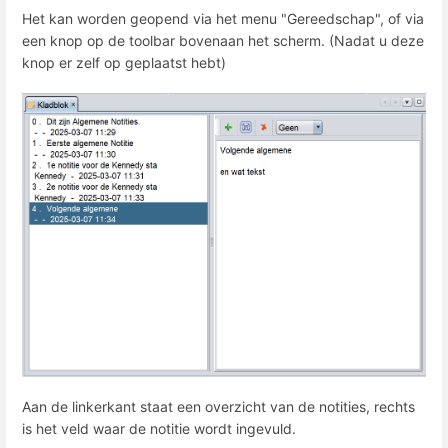
Het kan worden geopend via het menu "Gereedschap", of via
een knop op de toolbar bovenaan het scherm. (Nadat u deze
knop er zelf op geplaatst hebt)
Aan de linkerkant staat een overzicht van de notities, rechts
is het veld waar de notitie wordt ingevuld.