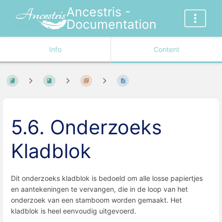
Ancestris -
Documentation
Info
Content
5.6. Onderzoeks
Kladblok
Dit onderzoeks kladblok is bedoeld om alle losse papiertjes
en aantekeningen te vervangen, die in de loop van het
onderzoek van een stamboom worden gemaakt. Het
kladblok is heel eenvoudig uitgevoerd.