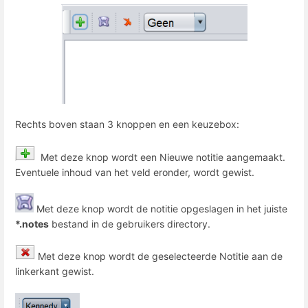
Rechts boven staan 3 knoppen en een keuzebox:
Met deze knop wordt een Nieuwe notitie aangemaakt.
Eventuele inhoud van het veld eronder, wordt gewist.
Met deze knop wordt de notitie opgeslagen in het juiste
*.notes
bestand in de gebruikers directory.
Met deze knop wordt de geselecteerde Notitie aan de
linkerkant gewist.