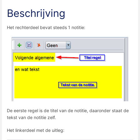
Beschrijving
Het rechterdeel bevat steeds 1 notitie:
De eerste regel is de titel van de notitie, daaronder staat de
tekst van de notitie zelf.
Het linkerdeel met de uitleg: