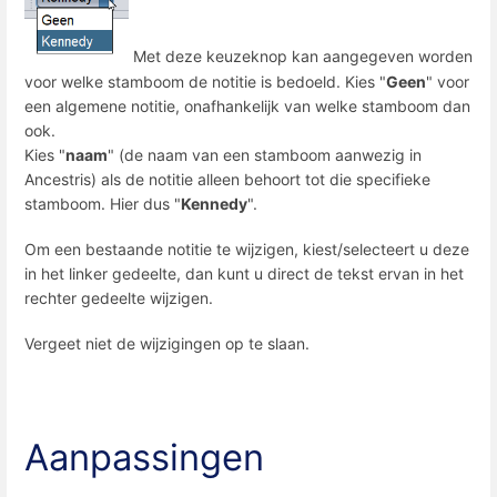
Met deze keuzeknop kan aangegeven worden
voor welke stamboom de notitie is bedoeld. Kies "
Geen
" voor
een algemene notitie, onafhankelijk van welke stamboom dan
ook.
Kies "
naam
" (de naam van een stamboom aanwezig in
Ancestris) als de notitie alleen behoort tot die specifieke
stamboom. Hier dus "
Kennedy
".
Om een bestaande notitie te wijzigen, kiest/selecteert u deze
in het linker gedeelte, dan kunt u direct de tekst ervan in het
rechter gedeelte wijzigen.
Vergeet niet de wijzigingen op te slaan.
Aanpassingen