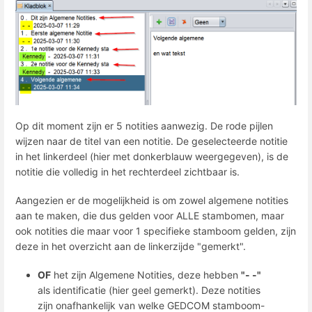
Op dit moment zijn er 5 notities aanwezig. De rode pijlen
wijzen naar de titel van een notitie. De geselecteerde notitie
in het linkerdeel (hier met donkerblauw weergegeven), is de
notitie die volledig in het rechterdeel zichtbaar is.
Aangezien er de mogelijkheid is om zowel algemene notities
aan te maken, die dus gelden voor ALLE stambomen, maar
ook notities die maar voor 1 specifieke stamboom gelden, zijn
deze in het overzicht aan de linkerzijde "gemerkt".
OF
het zijn Algemene Notities, deze hebben
"- -"
als identificatie (hier geel gemerkt). Deze notities
zijn onafhankelijk van welke GEDCOM stamboom-