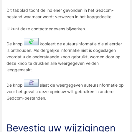
Dit tabblad toont de indiener gevonden in het Gedcom-
bestand waarnaar wordt verwezen in het kopgedeelte.
U kunt deze contactgegevens bijwerken.
De knop
kopieert de auteursinformatie die al eerder
is onthouden. Als dergelijke informatie niet is opgeslagen
voordat u de onderstaande knop gebruikt, worden door op
deze knop te drukken alle weergegeven velden
leeggemaakt.
De knop
slaat de weergegeven auteursinformatie op
voor het geval u deze opnieuw wilt gebruiken in andere
Gedcom-bestanden.
Bevestig uw wijzigingen