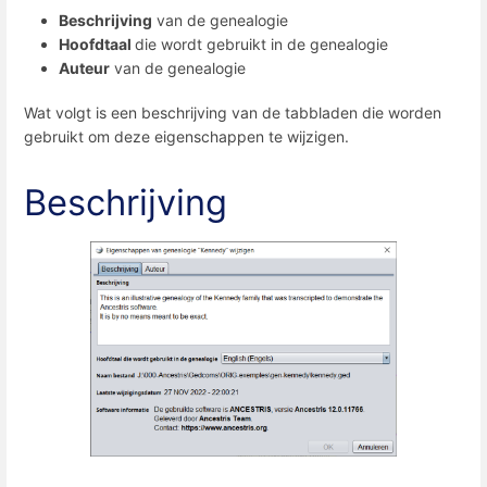
Beschrijving
van de genealogie
Hoofdtaal
die wordt gebruikt in de genealogie
Auteur
van de genealogie
Wat volgt is een beschrijving van de tabbladen die worden
gebruikt om deze eigenschappen te wijzigen.
Beschrijving