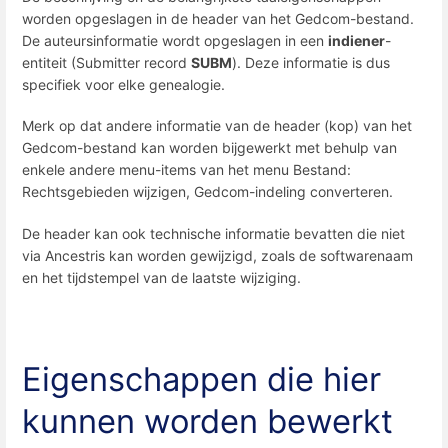
worden opgeslagen in de header van het Gedcom-bestand.
De auteursinformatie wordt opgeslagen in een
indiener
-
entiteit (Submitter record
SUBM
). Deze informatie is dus
specifiek voor elke genealogie.
Merk op dat andere informatie van de header (kop) van het
Gedcom-bestand kan worden bijgewerkt met behulp van
enkele andere menu-items van het menu Bestand:
Rechtsgebieden wijzigen, Gedcom-indeling converteren.
De header kan ook technische informatie bevatten die niet
via Ancestris kan worden gewijzigd, zoals de softwarenaam
en het tijdstempel van de laatste wijziging.
Eigenschappen die hier
kunnen worden bewerkt