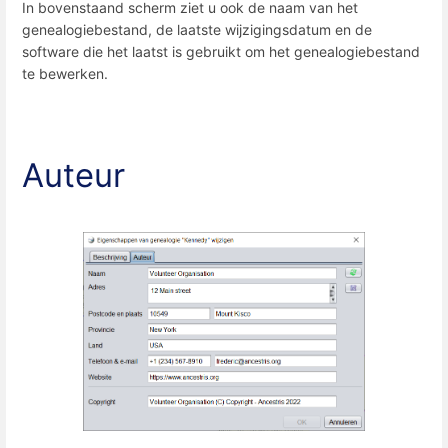
In bovenstaand scherm ziet u ook de naam van het
genealogiebestand, de laatste wijzigingsdatum en de
software die het laatst is gebruikt om het genealogiebestand
te bewerken.
Auteur