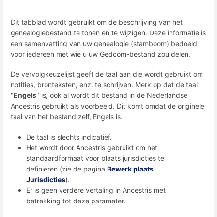
Dit tabblad wordt gebruikt om de beschrijving van het
genealogiebestand te tonen en te wijzigen. Deze informatie is
een samenvatting van uw genealogie (stamboom) bedoeld
voor iedereen met wie u uw Gedcom-bestand zou delen.
De vervolgkeuzelijst geeft de taal aan die wordt gebruikt om
notities, bronteksten, enz. te schrijven. Merk op dat de taal
"
Engels
" is, ook al wordt dit bestand in de Nederlandse
Ancestris gebruikt als voorbeeld. Dit komt omdat de originele
taal van het bestand zelf, Engels is.
De taal is slechts indicatief.
Het wordt door Ancestris gebruikt om het
standaardformaat voor plaats jurisdicties te
definiëren (zie de pagina
Bewerk plaats
Jurisdicties
).
Er is geen verdere vertaling in Ancestris met
betrekking tot deze parameter.