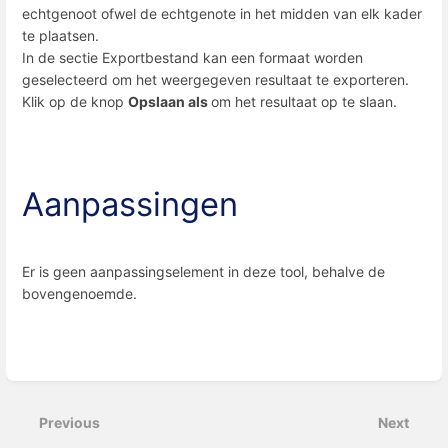
echtgenoot ofwel de echtgenote in het midden van elk kader
te plaatsen.
In de sectie Exportbestand kan een formaat worden
geselecteerd om het weergegeven resultaat te exporteren.
Klik op de knop
Opslaan als
om het resultaat op te slaan.
Aanpassingen
Er is geen aanpassingselement in deze tool, behalve de
bovengenoemde.
Enter
section
select
Previous
Next
mode