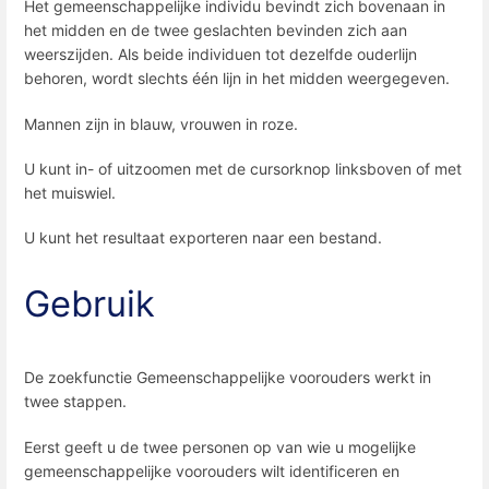
Het gemeenschappelijke individu bevindt zich bovenaan in
het midden en de twee geslachten bevinden zich aan
weerszijden. Als beide individuen tot dezelfde ouderlijn
behoren, wordt slechts één lijn in het midden weergegeven.
Mannen zijn in blauw, vrouwen in roze.
U kunt in- of uitzoomen met de cursorknop linksboven of met
het muiswiel.
U kunt het resultaat exporteren naar een bestand.
Gebruik
De zoekfunctie Gemeenschappelijke voorouders werkt in
twee stappen.
Eerst geeft u de twee personen op van wie u mogelijke
gemeenschappelijke voorouders wilt identificeren en