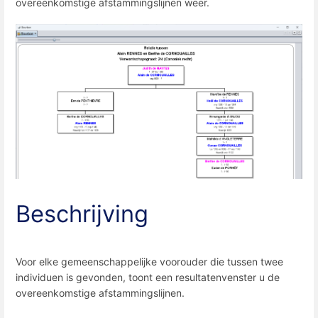
overeenkomstige afstammingslijnen weer.
Beschrijving
Voor elke gemeenschappelijke voorouder die tussen twee
individuen is gevonden, toont een resultatenvenster u de
overeenkomstige afstammingslijnen.