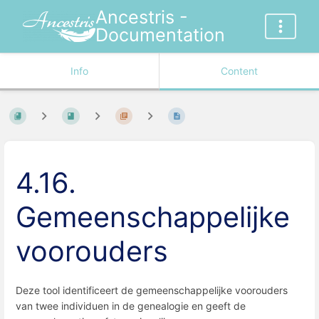
Ancestris -
Documentation
Info
Content
4.16.
Gemeenschappelijke
voorouders
Deze tool identificeert de gemeenschappelijke voorouders
van twee individuen in de genealogie en geeft de