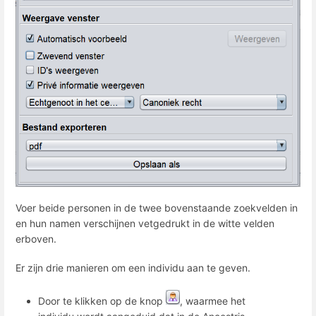
Voer beide personen in de twee bovenstaande zoekvelden in
en hun namen verschijnen vetgedrukt in de witte velden
erboven.
Er zijn drie manieren om een individu aan te geven.
Door te klikken op de knop
, waarmee het