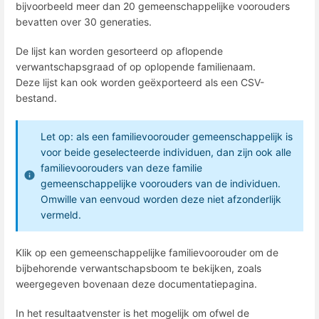
bijvoorbeeld meer dan 20 gemeenschappelijke voorouders
bevatten over 30 generaties.
De lijst kan worden gesorteerd op aflopende
verwantschapsgraad of op oplopende familienaam.
Deze lijst kan ook worden geëxporteerd als een CSV-
bestand.
Let op: als een familievoorouder gemeenschappelijk is
voor beide geselecteerde individuen, dan zijn ook alle
familievoorouders van deze familie
gemeenschappelijke voorouders van de individuen.
Omwille van eenvoud worden deze niet afzonderlijk
vermeld.
Klik op een gemeenschappelijke familievoorouder om de
bijbehorende verwantschapsboom te bekijken, zoals
weergegeven bovenaan deze documentatiepagina.
In het resultaatvenster is het mogelijk om ofwel de