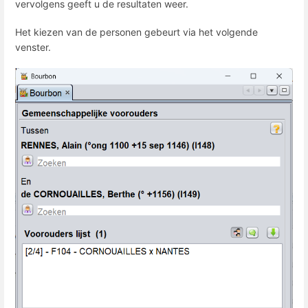
vervolgens geeft u de resultaten weer.
Het kiezen van de personen gebeurt via het volgende
venster.