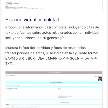
Hoja individual completa I
Proporciona información casi completa, incluyendo citas de
texto de fuentes sobre actos relacionados con un individuo,
incluyendo uniones, de su genealogía.
Muestra la foto del individuo y fotos de residencias,
transcripciones de actos, si se indica en la siguiente forma:
BAPM o BIRT, BURI, DEAT, MARR, DIV => SOUR => DATA =>
TXT.