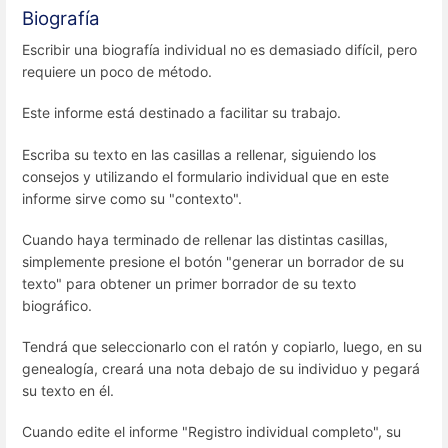
Biografía
Escribir una biografía individual no es demasiado difícil, pero
requiere un poco de método.
Este informe está destinado a facilitar su trabajo.
Escriba su texto en las casillas a rellenar, siguiendo los
consejos y utilizando el formulario individual que en este
informe sirve como su "contexto".
Cuando haya terminado de rellenar las distintas casillas,
simplemente presione el botón "generar un borrador de su
texto" para obtener un primer borrador de su texto
biográfico.
Tendrá que seleccionarlo con el ratón y copiarlo, luego, en su
genealogía, creará una nota debajo de su individuo y pegará
su texto en él.
Cuando edite el informe "Registro individual completo", su