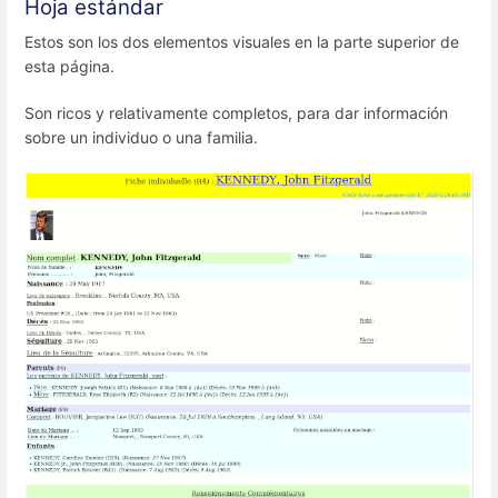
Hoja estándar
Estos son los dos elementos visuales en la parte superior de
esta página.
Son ricos y relativamente completos, para dar información
sobre un individuo o una familia.