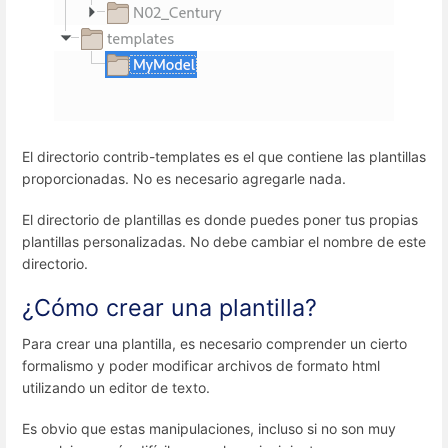
El directorio contrib-templates es el que contiene las plantillas
proporcionadas. No es necesario agregarle nada.
El directorio de plantillas es donde puedes poner tus propias
plantillas personalizadas. No debe cambiar el nombre de este
directorio.
¿Cómo crear una plantilla?
Para crear una plantilla, es necesario comprender un cierto
formalismo y poder modificar archivos de formato html
utilizando un editor de texto.
Es obvio que estas manipulaciones, incluso si no son muy