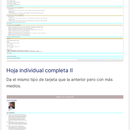
Hoja individual completa II
Da el mismo tipo de tarjeta que la anterior pero con más
medios.