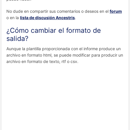
No dude en compartir sus comentarios o deseos en el
forum
o en la
lista de discusión Ancestris
.
¿Cómo cambiar el formato de
salida?
Aunque la plantilla proporcionada con el informe produce un
archivo en formato html, se puede modificar para producir un
archivo en formato de texto, rtf o csv.