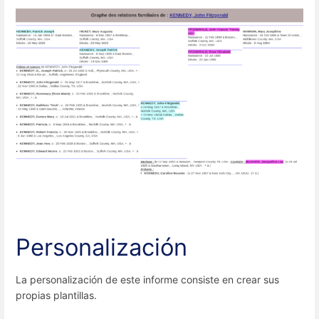
Personalización
La personalización de este informe consiste en crear sus
propias plantillas.