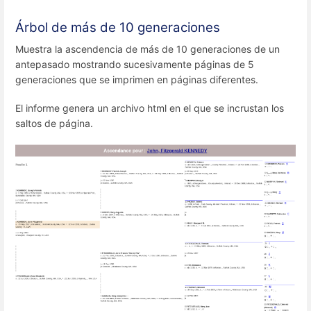
Árbol de más de 10 generaciones
Muestra la ascendencia de más de 10 generaciones de un
antepasado mostrando sucesivamente páginas de 5
generaciones que se imprimen en páginas diferentes.
El informe genera un archivo html en el que se incrustan los
saltos de página.