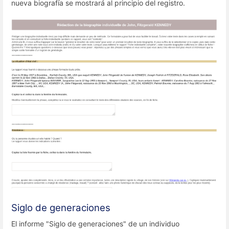
nueva biografía se mostrará al principio del registro.
Siglo de generaciones
El informe "Siglo de generaciones" de un individuo