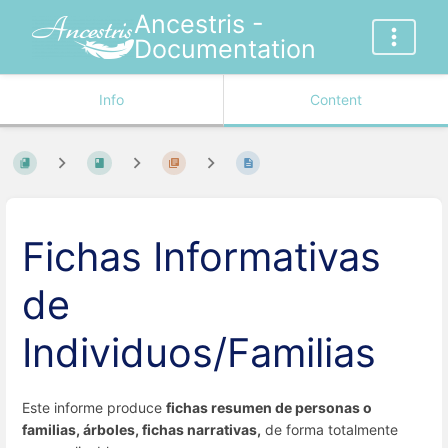
Ancestris -
Documentation
Info
Content
Fichas Informativas
de
Individuos/Familias
Este informe produce
fichas resumen de personas o
familias, árboles, fichas narrativas,
de forma totalmente