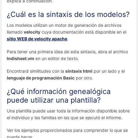
explica a continuación.
¿Cuál es la sintaxis de los modelos?
Los modelos utilizan un motor de generación de archivos
llamado
velocity
cuya documentación está disponible en el
sitio WEB de velocity apache
.
Para tener una primera idea de esta sintaxis, abra el archivo
Indisheet.vm
en un editor de texto.
Encontrará similitudes con la
sintaxis html
por un lado y el
lenguaje de programación Basic
por otro.
¿Qué información genealógica
puede utilizar una plantilla?
Una plantilla puede usar toda la información disponible sobre
el individuo y las familias en las que se ejecutó el informe.
Ver los ejemplos proporcionados para comprender lo que se
puede hacer.