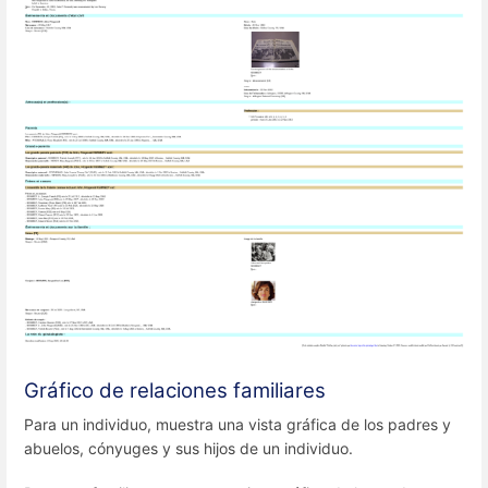
Gráfico de relaciones familiares
Para un individuo, muestra una vista gráfica de los padres y
abuelos, cónyuges y sus hijos de un individuo.