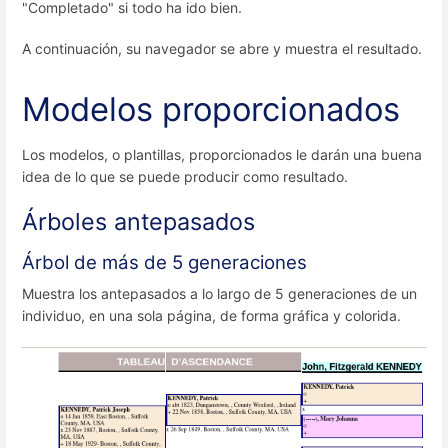
"Completado" si todo ha ido bien.
A continuación, su navegador se abre y muestra el resultado.
Modelos proporcionados
Los modelos, o plantillas, proporcionados le darán una buena
idea de lo que se puede producir como resultado.
Árboles antepasados
Árbol de más de 5 generaciones
Muestra los antepasados a lo largo de 5 generaciones de un
individuo, en una sola página, de forma gráfica y colorida.