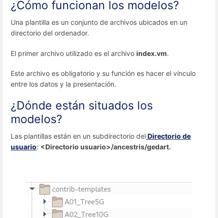
¿Cómo funcionan los modelos?
Una plantilla es un conjunto de archivos ubicados en un
directorio del ordenador.
El primer archivo utilizado es el archivo
index.vm
.
Este archivo es obligatorio y su función es hacer el vínculo
entre los datos y la presentación.
¿Dónde están situados los
modelos?
Las plantillas están en un subdirectorio del
Directorio de
usuario
:
<Directorio usuario>/ancestris/gedart.