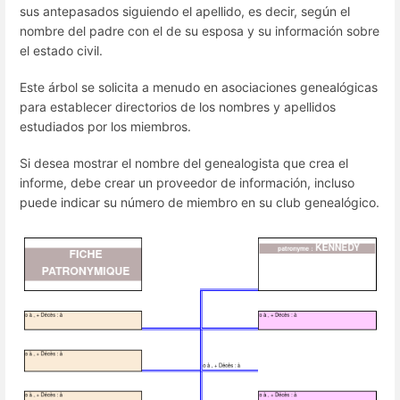
sus antepasados siguiendo el apellido, es decir, según el
nombre del padre con el de su esposa y su información sobre
el estado civil.
Este árbol se solicita a menudo en asociaciones genealógicas
para establecer directorios de los nombres y apellidos
estudiados por los miembros.
Si desea mostrar el nombre del genealogista que crea el
informe, debe crear un proveedor de información, incluso
puede indicar su número de miembro en su club genealógico.