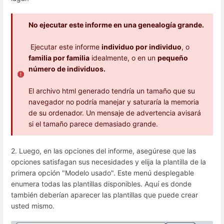
No ejecutar este informe en una genealogía grande.
Ejecutar este informe
individuo por individuo
, o
familia por familia
idealmente, o en un
pequeño
número de individuos.
El archivo html generado tendría un tamaño que su
navegador no podría manejar y saturaría la memoria
de su ordenador. Un mensaje de advertencia avisará
si el tamaño parece demasiado grande.
2. Luego, en las opciones del informe, asegúrese que las
opciones satisfagan sus necesidades y elija la plantilla de la
primera opción "Modelo usado". Este menú desplegable
enumera todas las plantillas disponibles. Aquí es donde
también deberían aparecer las plantillas que puede crear
usted mismo.