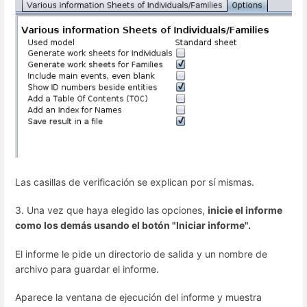
Las casillas de verificación se explican por sí mismas.
3. Una vez que haya elegido las opciones,
inicie el informe
como los demás usando el botón "Iniciar informe".
El informe le pide un directorio de salida y un nombre de
archivo para guardar el informe.
Aparece la ventana de ejecución del informe y muestra