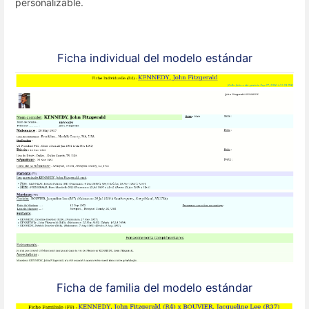
personalizable.
Ficha individual del modelo estándar
Ficha de familia del modelo estándar