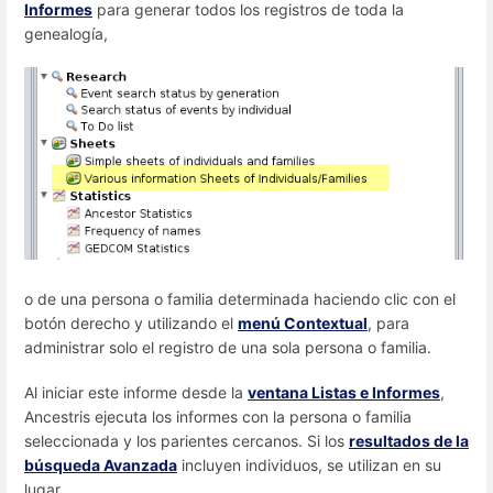
Informes
para generar todos los registros de toda la
genealogía,
o de una persona o familia determinada haciendo clic con el
botón derecho y utilizando el
menú Contextual
, para
administrar solo el registro de una sola persona o familia.
Al iniciar este informe desde la
ventana Listas e Informes
,
Ancestris ejecuta los informes con la persona o familia
seleccionada y los parientes cercanos. Si los
resultados de la
búsqueda Avanzada
incluyen individuos, se utilizan en su
lugar.