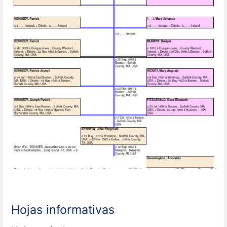
Hojas informativas