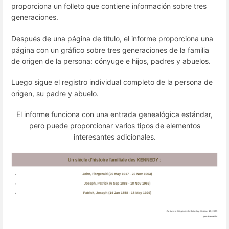
proporciona un folleto que contiene información sobre tres
generaciones.
Después de una página de título, el informe proporciona una
página con un gráfico sobre tres generaciones de la familia
de origen de la persona: cónyuge e hijos, padres y abuelos.
Luego sigue el registro individual completo de la persona de
origen, su padre y abuelo.
El informe funciona con una entrada genealógica estándar,
pero puede proporcionar varios tipos de elementos
interesantes adicionales.