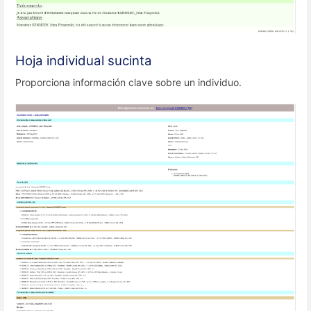
Hoja individual sucinta
Proporciona información clave sobre un individuo.