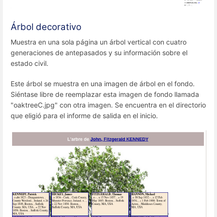
Árbol decorativo
Muestra en una sola página un árbol vertical con cuatro
generaciones de antepasados y su información sobre el
estado civil.
Este árbol se muestra en una imagen de árbol en el fondo.
Siéntase libre de reemplazar esta imagen de fondo llamada
"oaktreeC.jpg" con otra imagen. Se encuentra en el directorio
que eligió para el informe de salida en el inicio.