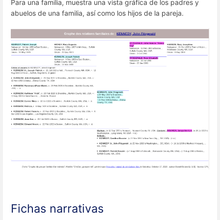
Para una familia, muestra una vista gráfica de los padres y
abuelos de una familia, así como los hijos de la pareja.
Fichas narrativas