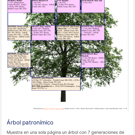
Árbol patronímico
Muestra en una sola página un árbol con 7 generaciones de