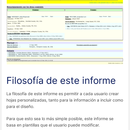
Filosofía de este informe
La filosofía de este informe es permitir a cada usuario crear
hojas personalizadas, tanto para la información a incluir como
para el diseño.
Para que esto sea lo más simple posible, este informe se
basa en plantillas que el usuario puede modificar.