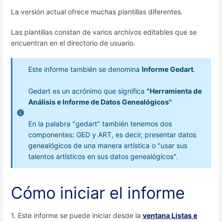
La versión actual ofrece muchas plantillas diferentes.
Las plantillas constan de varios archivos editables que se
encuentran en el directorio de usuario.
Este informe también se denomina
Informe Gedart
.
Gedart es un acrónimo que significa
"Herramienta de
Análisis e Informe de Datos Genealógicos"
En la palabra "gedart" también tenemos dos
componentes: GED y ART, es decir, presentar datos
genealógicos de una manera artística o "usar sus
talentos artísticos en sus datos genealógicos".
Cómo iniciar el informe
1. Este informe se puede iniciar desde la
ventana Listas e