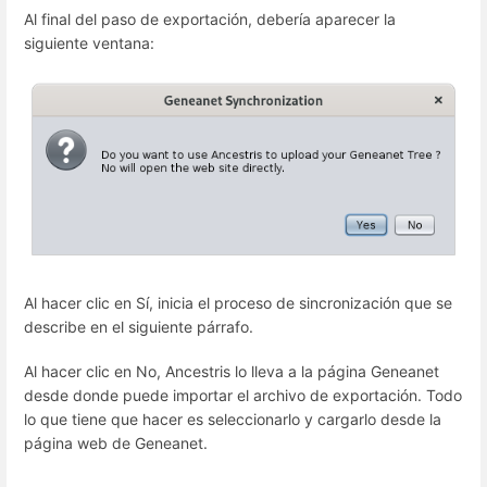
Al final del paso de exportación, debería aparecer la
siguiente ventana:
Al hacer clic en Sí, inicia el proceso de sincronización que se
describe en el siguiente párrafo.
Al hacer clic en No, Ancestris lo lleva a la página Geneanet
desde donde puede importar el archivo de exportación. Todo
lo que tiene que hacer es seleccionarlo y cargarlo desde la
página web de Geneanet.