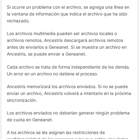
Si ocurre un problema con el archivo, se agrega una línea en
la ventana de información que indica el archivo que ha sido
rechazado.
Los archivos multimedia pueden ser archivos locales o
archivos remotos. Ancestris descargará archivos remotos
antes de enviarlos a Geneanet. Si se muestra un archivo en
Ancestris, se puede enviar a Geneanet.
Cada archivo se trata de forma independiente de los demás.
Un error en un archivo no detiene el proceso.
Ancestris memorizará los archivos enviados. Si no se puede
enviar un archivo, Ancestris volverá a intentarlo en la próxima
sincronización.
Los archivos enviados no deberían generar ningún problema
de cuota en Geneanet.
A los archivos se les asignan las restricciones de