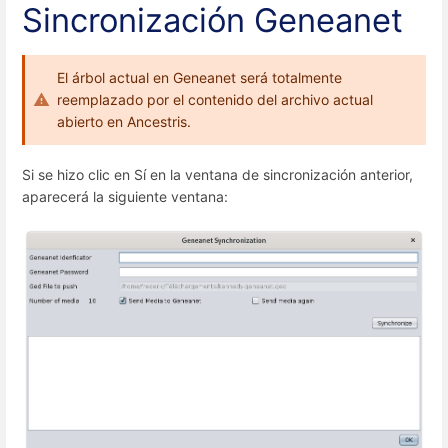
Sincronización Geneanet
El árbol actual en Geneanet será totalmente
reemplazado por el contenido del archivo actual
abierto en Ancestris.
Si se hizo clic en Sí en la ventana de sincronización anterior,
aparecerá la siguiente ventana: