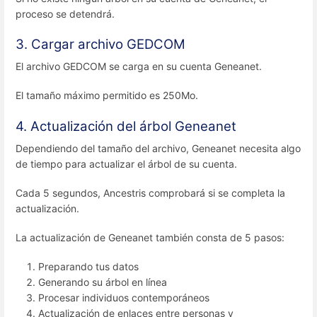
proceso se detendrá.
3. Cargar archivo GEDCOM
El archivo GEDCOM se carga en su cuenta Geneanet.
El tamaño máximo permitido es 250Mo.
4. Actualización del árbol Geneanet
Dependiendo del tamaño del archivo, Geneanet necesita algo
de tiempo para actualizar el árbol de su cuenta.
Cada 5 segundos, Ancestris comprobará si se completa la
actualización.
La actualización de Geneanet también consta de 5 pasos:
Preparando tus datos
Generando su árbol en línea
Procesar individuos contemporáneos
Actualización de enlaces entre personas y