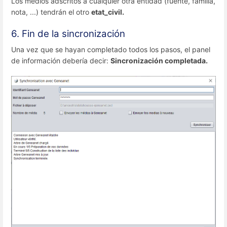
Los medios adscritos a cualquier otra entidad (fuente, familia,
nota, ...) tendrán el otro
etat_civil.
6. Fin de la sincronización
Una vez que se hayan completado todos los pasos, el panel
de información debería decir:
Sincronización completada.