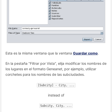
Esta es la misma ventana que la ventana
Guardar como
.
En la pestaña "Filtrar por Vista", elija modificar los nombres de
los lugares en el formato Geneanet, por ejemplo, utilizar
corchetes para los nombres de las subciudades.
[Subcity] - City, ...
instead of
Subcity, City, ...