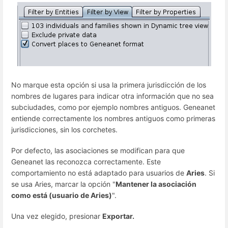
No marque esta opción si usa la primera jurisdicción de los
nombres de lugares para indicar otra información que no sea
subciudades, como por ejemplo nombres antiguos. Geneanet
entiende correctamente los nombres antiguos como primeras
jurisdicciones, sin los corchetes.
Por defecto, las asociaciones se modifican para que
Geneanet las reconozca correctamente. Este
comportamiento no está adaptado para usuarios de
Aries
. Si
se usa Aries, marcar la opción "
Mantener la asociación
como está (usuario de Aries)
".
Una vez elegido, presionar
Exportar.