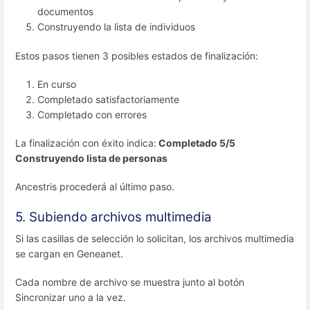
documentos
Construyendo la lista de individuos
Estos pasos tienen 3 posibles estados de finalización:
En curso
Completado satisfactoriamente
Completado con errores
La finalización con éxito indica:
Completado 5/5
Construyendo lista de personas
Ancestris procederá al último paso.
5. Subiendo archivos multimedia
Si las casillas de selección lo solicitan, los archivos multimedia
se cargan en Geneanet.
Cada nombre de archivo se muestra junto al botón
Sincronizar uno a la vez.