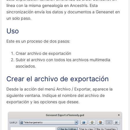
línea con la misma genealogía en Ancestris. Esta
sincronización envía los datos y documentos a Geneanet en
un solo paso.
Uso
Este es un proceso de dos pasos:
Crear archivo de exportación
Subir el archivo con todos los archivos multimedia
asociados.
Crear el archivo de exportación
Desde la acción del menú Archivo / Exportar, aparece la
siguiente ventana. Indique el nombre del archivo de
exportación y las opciones que desee.