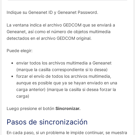
Indique su Geneanet ID y Geneanet Password.
La ventana indica el archivo GEDCOM que se enviará a
Geneanet, así como el número de objetos multimedia
detectados en el archivo GEDCOM original.
Puede elegir:
enviar todos los archivos multimedia a Geneanet
(marque la casilla correspondiente si lo desea)
forzar el envío de todos los archivos multimedia,
aunque es posible que ya se hayan enviado en una
carga anterior) (marque la casilla si desea forzar la
carga)
Luego presione el botón
Sincronizar.
Pasos de sincronización
En cada paso, si un problema le impide continuar, se muestra