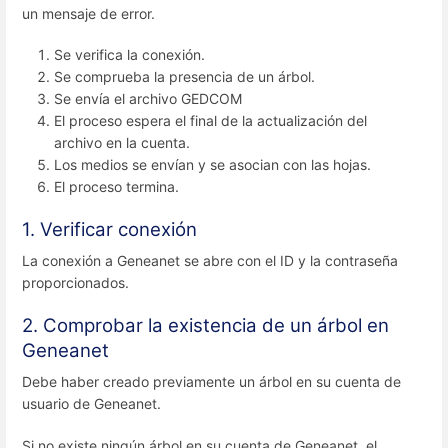
un mensaje de error.
Se verifica la conexión.
Se comprueba la presencia de un árbol.
Se envía el archivo GEDCOM
El proceso espera el final de la actualización del
archivo en la cuenta.
Los medios se envían y se asocian con las hojas.
El proceso termina.
1. Verificar conexión
La conexión a Geneanet se abre con el ID y la contraseña
proporcionados.
2. Comprobar la existencia de un árbol en
Geneanet
Debe haber creado previamente un árbol en su cuenta de
usuario de Geneanet.
Si no existe ningún árbol en su cuenta de Geneanet, el