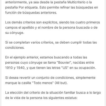
anteriormente, ya sea desde la pestaña Multicriterio o la
pestaña Por etiqueta. Esto permite refinar las búsquedas en
función de búsquedas anteriores.
Los demás criterios son explícitos, siendo los cuatro primeros
campos el apellido y el nombre de la persona buscada o de
su cónyuge.
Si se completan varios criterios, se deben cumplir todas las
condiciones.
En el ejemplo anterior, estamos buscando a todas las
personas cuyo cónyuge se llama "Bouvier", nacidas entre
1910 y 1940, y que tienen las letras "US" en su ocupación.
Si desea revertir un conjunto de condiciones, simplemente
marque la casilla "Todo menos" (All but).
La elección del criterio de la situación familiar busca a lo largo
de la vida de la persona los siguientes estatus: