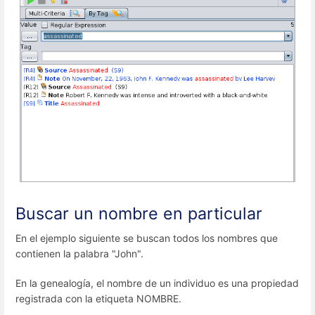
Buscar un nombre en particular
En el ejemplo siguiente se buscan todos los nombres que
contienen la palabra "John".
En la genealogía, el nombre de un individuo es una propiedad
registrada con la etiqueta NOMBRE.