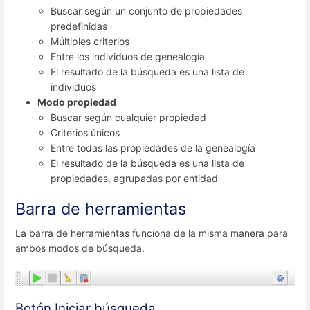
Buscar según un conjunto de propiedades
predefinidas
Múltiples criterios
Entre los individuos de genealogía
El resultado de la búsqueda es una lista de
individuos
Modo propiedad
Buscar según cualquier propiedad
Criterios únicos
Entre todas las propiedades de la genealogía
El resultado de la búsqueda es una lista de
propiedades, agrupadas por entidad
Barra de herramientas
La barra de herramientas funciona de la misma manera para
ambos modos de búsqueda.
Botón Iniciar búsqueda