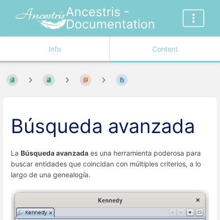
Ancestris -
Documentation
Info
Content
Búsqueda avanzada
La
Búsqueda avanzada
es una herramienta poderosa para
buscar entidades que coincidan con múltiples criterios, a lo
largo de una genealogía.