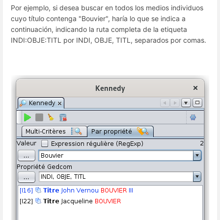
Por ejemplo, si desea buscar en todos los medios individuos
cuyo título contenga "Bouvier", haría lo que se indica a
continuación, indicando la ruta completa de la etiqueta
INDI:OBJE:TITL por INDI, OBJE, TITL, separados por comas.