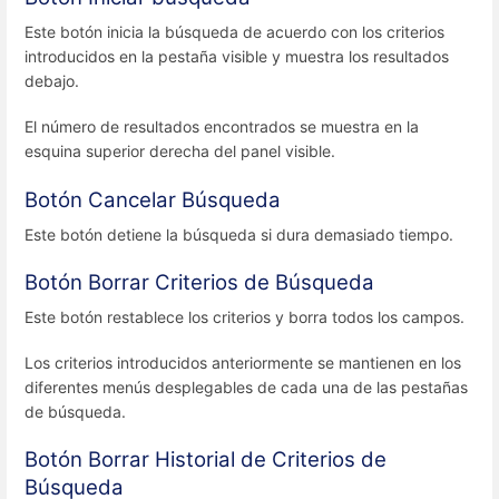
Este botón inicia la búsqueda de acuerdo con los criterios
introducidos en la pestaña visible y muestra los resultados
debajo.
El número de resultados encontrados se muestra en la
esquina superior derecha del panel visible.
Botón Cancelar Búsqueda
Este botón detiene la búsqueda si dura demasiado tiempo.
Botón Borrar Criterios de Búsqueda
Este botón restablece los criterios y borra todos los campos.
Los criterios introducidos anteriormente se mantienen en los
diferentes menús desplegables de cada una de las pestañas
de búsqueda.
Botón Borrar H
istorial de Criterios de
Búsqueda