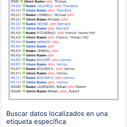
Buscar datos localizados en una
etiqueta específica