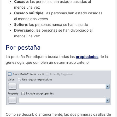
Casado
: las personas han estado casadas al
menos una vez
Casado múltiple
: las personas han estado casadas
al menos dos veces
Soltero
: las personas nunca se han casado
Divorciado
: las personas se han divorciado al
menos una vez
Por pestaña
La pestaña Por etiqueta busca todas las
propiedades
de la
genealogía que cumplen un determinado criterio.
Como se describió anteriormente, las dos primeras casillas de