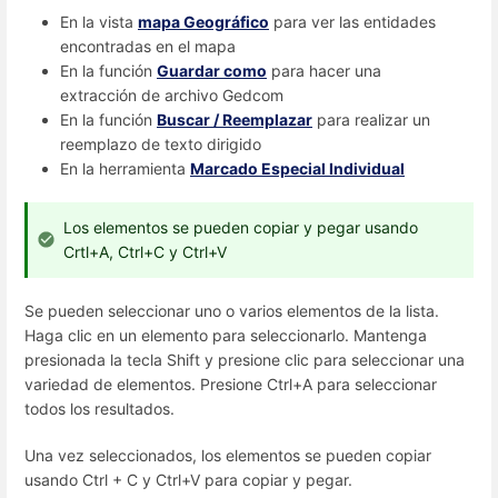
En la vista
mapa Geográfico
para ver las entidades
encontradas en el mapa
En la función
Guardar como
para hacer una
extracción de archivo Gedcom
En la función
Buscar / Reemplazar
para realizar un
reemplazo de texto dirigido
En la herramienta
Marcado Especial Individual
Los elementos se pueden copiar y pegar usando
Crtl+A, Ctrl+C y Ctrl+V
Se pueden seleccionar uno o varios elementos de la lista.
Haga clic en un elemento para seleccionarlo. Mantenga
presionada la tecla Shift y presione clic para seleccionar una
variedad de elementos. Presione Ctrl+A para seleccionar
todos los resultados.
Una vez seleccionados, los elementos se pueden copiar
usando Ctrl + C y Ctrl+V para copiar y pegar.