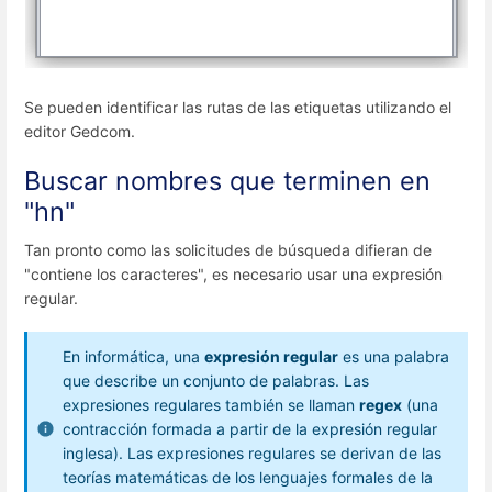
Se pueden identificar las rutas de las etiquetas utilizando el
editor Gedcom.
Buscar nombres que terminen en
"hn"
Tan pronto como las solicitudes de búsqueda difieran de
"contiene los caracteres", es necesario usar una expresión
regular.
En informática, una
expresión regular
es una palabra
que describe un conjunto de palabras. Las
expresiones regulares también se llaman
regex
(una
contracción formada a partir de la expresión regular
inglesa). Las expresiones regulares se derivan de las
teorías matemáticas de los lenguajes formales de la