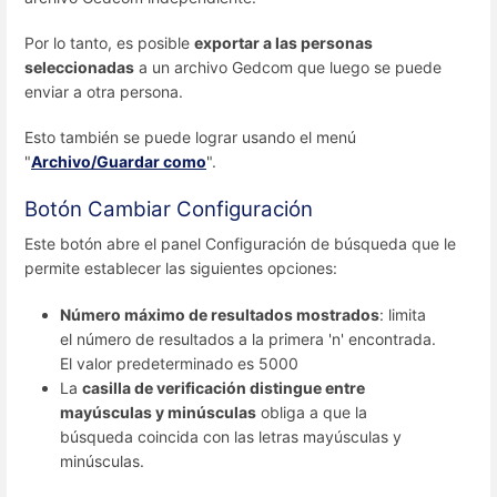
Por lo tanto, es posible
exportar a las personas
seleccionadas
a un archivo Gedcom que luego se puede
enviar a otra persona.
Esto también se puede lograr usando el menú
"
Archivo/Guardar como
".
Botón Cambiar Configuración
Este botón abre el panel Configuración de búsqueda que le
permite establecer las siguientes opciones:
Número máximo de resultados mostrados
: limita
el número de resultados a la primera 'n' encontrada.
El valor predeterminado es 5000
La
casilla de verificación distingue entre
mayúsculas y minúsculas
obliga a que la
búsqueda coincida con las letras mayúsculas y
minúsculas.