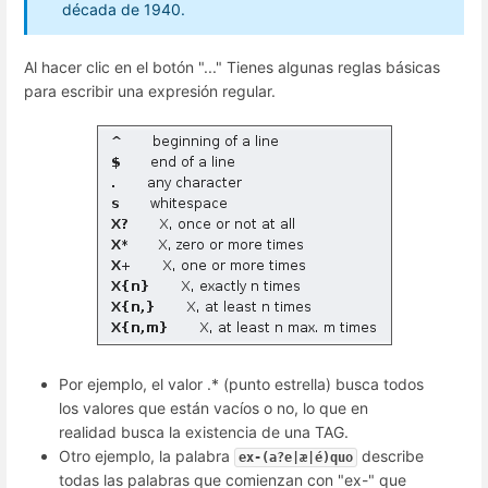
década de 1940.
Al hacer clic en el botón "..." Tienes algunas reglas básicas
para escribir una expresión regular.
Por ejemplo, el valor .* (punto estrella) busca todos
los valores que están vacíos o no, lo que en
realidad busca la existencia de una TAG.
Otro ejemplo, la palabra
describe
ex-(a?e|æ|é)quo
todas las palabras que comienzan con "ex-" que