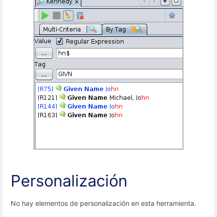
Personalización
No hay elementos de personalización en esta herramienta.