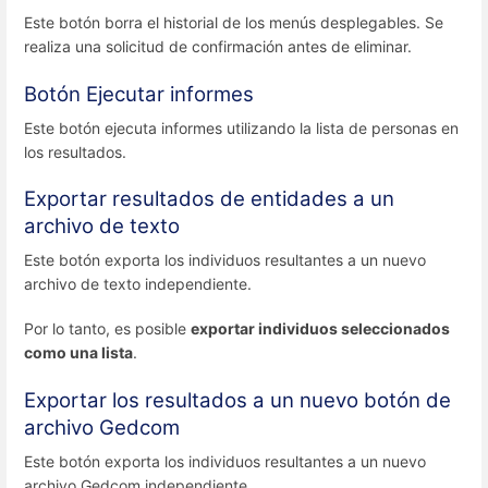
Este botón borra el historial de los menús desplegables. Se
realiza una solicitud de confirmación antes de eliminar.
Botón Ejecutar informes
Este botón ejecuta informes utilizando la lista de personas en
los resultados.
Exportar
resultados de
entidades a un
archivo de texto
Este botón exporta los individuos resultantes a un nuevo
archivo de texto independiente.
Por lo tanto, es posible
exportar individuos seleccionados
como una lista
.
Exportar los resultados a un nuevo botón de
archivo Gedcom
Este botón exporta los individuos resultantes a un nuevo
archivo Gedcom independiente.