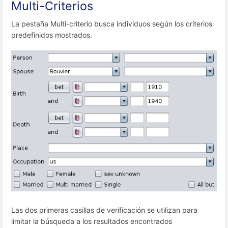
Multi-Criterios
La pestaña Multi-criterio busca individuos según los criterios
predefinidos mostrados.
Las dos primeras casillas de verificación se utilizan para
limitar la búsqueda a los resultados encontrados