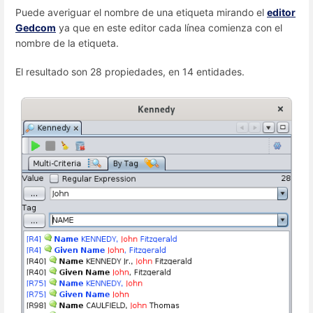
Puede averiguar el nombre de una etiqueta mirando el
editor
Gedcom
ya que en este editor cada línea comienza con el
nombre de la etiqueta.
El resultado son 28 propiedades, en 14 entidades.