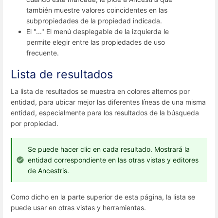
también muestre valores coincidentes en las
subpropiedades de la propiedad indicada.
El "..." El menú desplegable de la izquierda le
permite elegir entre las propiedades de uso
frecuente.
Lista de resultados
La lista de resultados se muestra en colores alternos por
entidad, para ubicar mejor las diferentes líneas de una misma
entidad, especialmente para los resultados de la búsqueda
por propiedad.
Se puede hacer clic en cada resultado. Mostrará la
entidad correspondiente en las otras vistas y editores
de Ancestris.
Como dicho en la parte superior de esta página, la lista se
puede usar en otras vistas y herramientas.