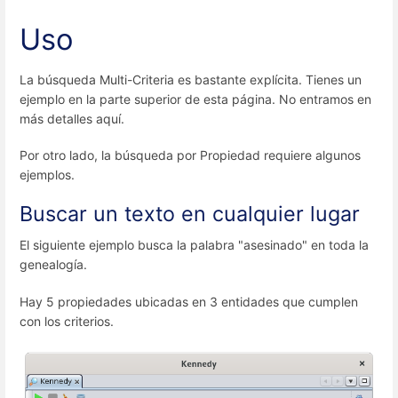
Uso
La búsqueda Multi-Criteria es bastante explícita. Tienes un
ejemplo en la parte superior de esta página. No entramos en
más detalles aquí.
Por otro lado, la búsqueda por Propiedad requiere algunos
ejemplos.
Buscar un texto en cualquier lugar
El siguiente ejemplo busca la palabra "asesinado" en toda la
genealogía.
Hay 5 propiedades ubicadas en 3 entidades que cumplen
con los criterios.