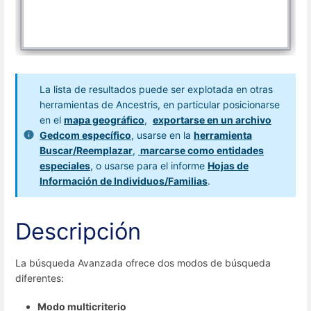
La lista de resultados puede ser explotada en otras
herramientas de Ancestris, en particular posicionarse
en el
mapa geográfico
,
exportarse en un archivo
Gedcom específico
, usarse en la
herramienta
Buscar/Reemplazar
,
marcarse como entidades
especiales
, o usarse para el informe
Hojas de
Información de Individuos/Familias
.
Descripción
La búsqueda Avanzada ofrece dos modos de búsqueda
diferentes:
Modo multicriterio