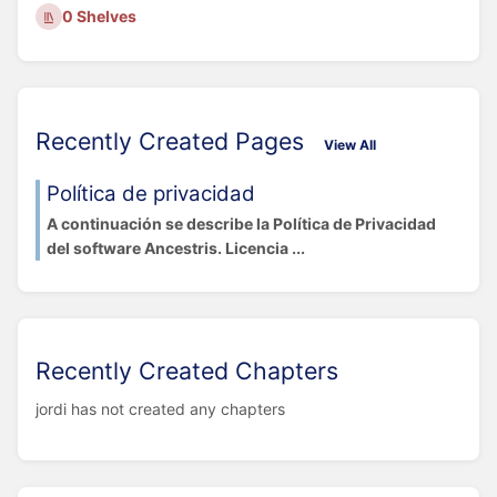
0 Shelves
Recently Created Pages
View All
Política de privacidad
A continuación se describe la Política de Privacidad
del software Ancestris. Licencia ...
Recently Created Chapters
jordi has not created any chapters