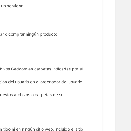
 un servidor.
onar o comprar ningún producto
rchivos Gedcom en carpetas indicadas por el
ión del usuario en el ordenador del usuario
ar estos archivos o carpetas de su
tipo ni en ningún sitio web, incluido el sitio