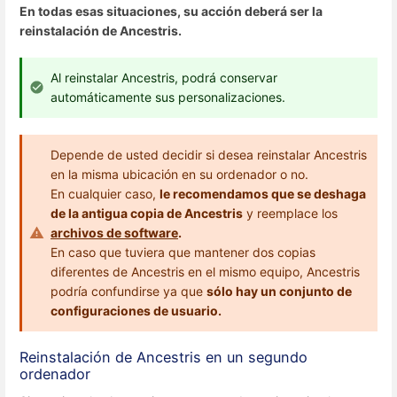
En todas esas situaciones, su acción deberá ser la
reinstalación de Ancestris.
Al reinstalar Ancestris, podrá conservar
automáticamente sus personalizaciones.
Depende de usted decidir si desea reinstalar Ancestris
en la misma ubicación en su ordenador o no.
En cualquier caso,
le recomendamos que se deshaga
de la antigua copia de Ancestris
y reemplace los
archivos de software
.
En caso que tuviera que mantener dos copias
diferentes de Ancestris en el mismo equipo, Ancestris
podría confundirse ya que
sólo hay un conjunto de
configuraciones de usuario.
Reinstalación de Ancestris en un segundo
ordenador