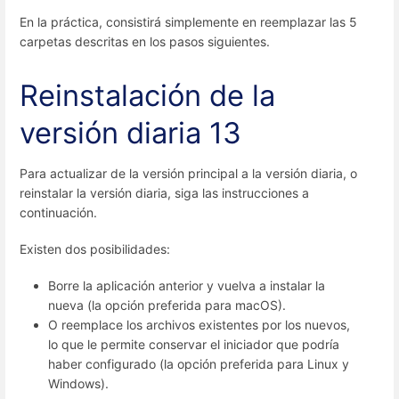
En la práctica, consistirá simplemente en reemplazar las 5
carpetas descritas en los pasos siguientes.
Reinstalación de la
versión diaria 13
Para actualizar de la versión principal a la versión diaria, o
reinstalar la versión diaria, siga las instrucciones a
continuación.
Existen dos posibilidades:
Borre la aplicación anterior y vuelva a instalar la
nueva (la opción preferida para macOS).
O reemplace los archivos existentes por los nuevos,
lo que le permite conservar el iniciador que podría
haber configurado (la opción preferida para Linux y
Windows).