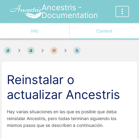
Ancestris -
Documentation
Info
Content
Reinstalar o
actualizar Ancestris
Hay varias situaciones en las que es posible que deba
reinstalar Ancestris, pero todas terminan siguiendo los
mismos pasos que se describen a continuación.