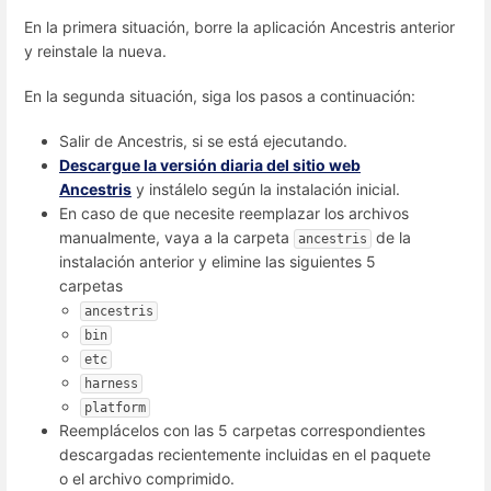
En la primera situación, borre la aplicación Ancestris anterior
y reinstale la nueva.
En la segunda situación, siga los pasos a continuación:
Salir de Ancestris, si se está ejecutando.
Descargue la versión diaria del sitio web
Ancestris
y instálelo según la instalación inicial.
En caso de que necesite reemplazar los archivos
manualmente, vaya a la carpeta
de la
ancestris
instalación anterior y elimine las siguientes 5
carpetas
ancestris
bin
etc
harness
platform
Reemplácelos con las 5 carpetas correspondientes
descargadas recientemente incluidas en el paquete
o el archivo comprimido.