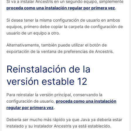
Si va a instalar Ancestris en un segundo equipo, simplemente
proceda como una instalación regular por primera vez
.
Si desea tener la misma configuración de usuario en ambos
equipos, primero debe copiar la carpeta de configuración de
usuario de un equipo a otro.
Alternativamente, también puede utilizar el botón de
exportación de la ventana de preferencias de Ancestris.
Reinstalación de la
versión estable 12
Para reinstalar la versión principal, conservando la
configuración de usuario,
proceda como una instalación
regular por primera vez
.
Debería ser mucho más rápido ya que Java ya debería estar
instalado y su instalador Ancestris ya está establecido.