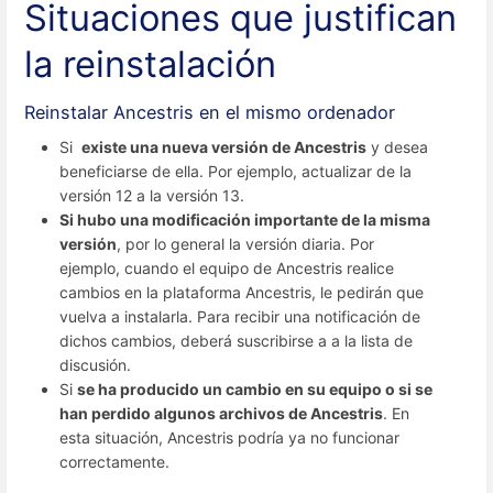
Situaciones que justifican
la reinstalación
Reinstalar Ancestris en el mismo ordenador
Si
existe una nueva versión de Ancestris
y desea
beneficiarse de ella. Por ejemplo, actualizar de la
versión 12 a la versión 13.
Si hubo una modificación importante de la misma
versión
, por lo general la versión diaria. Por
ejemplo, cuando el equipo de Ancestris realice
cambios en la plataforma Ancestris, le pedirán que
vuelva a instalarla. Para recibir una notificación de
dichos cambios, deberá suscribirse a a la lista de
discusión.
Si
se ha producido un cambio en su equipo o si se
han perdido algunos archivos de Ancestris
. En
esta situación, Ancestris podría ya no funcionar
correctamente.