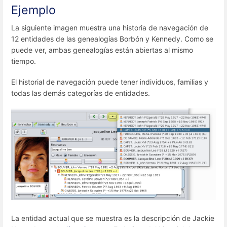
Ejemplo
La siguiente imagen muestra una historia de navegación de
12 entidades de las genealogías Borbón y Kennedy. Como se
puede ver, ambas genealogías están abiertas al mismo
tiempo.
El historial de navegación puede tener individuos, familias y
todas las demás categorías de entidades.
La entidad actual que se muestra es la descripción de Jackie