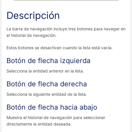
Descripción
La barra de navegación incluye tres botones para navegar en
el historial de navegación.
Estos botones se desactivan cuando la lista está vacía.
Botón de flecha izquierda
Selecciona la entidad anterior en la lista.
Botón de flecha derecha
Selecciona la siguiente entidad de la lista.
Botón de flecha hacia abajo
Muestra el historial de navegación para seleccionar
directamente la entidad deseada.