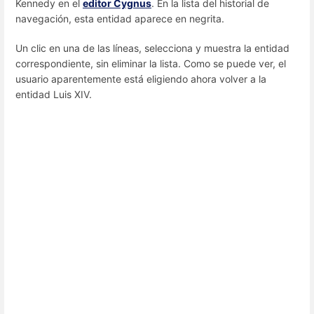
Kennedy en el
editor Cygnus
. En la lista del historial de
navegación, esta entidad aparece en negrita.
Un clic en una de las líneas, selecciona y muestra la entidad
correspondiente, sin eliminar la lista. Como se puede ver, el
usuario aparentemente está eligiendo ahora volver a la
entidad Luis XIV.