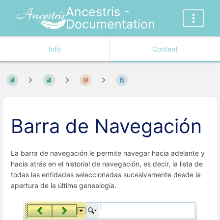
Ancestris -
Documentation
Info
Content
Barra de Navegación
La barra de navegación le permite navegar hacia adelante y
hacia atrás en el historial de navegación, es decir, la lista de
todas las entidades seleccionadas sucesivamente desde la
apertura de la última genealogía.