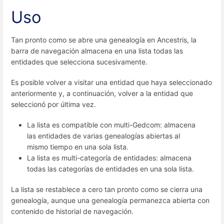
Uso
Tan pronto como se abre una genealogía en Ancestris, la
barra de navegación almacena en una lista todas las
entidades que selecciona sucesivamente.
Es posible volver a visitar una entidad que haya seleccionado
anteriormente y, a continuación, volver a la entidad que
seleccionó por última vez.
La lista es compatible con multi-Gedcom: almacena
las entidades de varias genealogías abiertas al
mismo tiempo en una sola lista.
La lista es multi-categoría de entidades: almacena
todas las categorías de entidades en una sola lista.
La lista se restablece a cero tan pronto como se cierra una
genealogía, aunque una genealogía permanezca abierta con
contenido de historial de navegación.