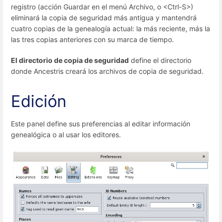
registro (acción Guardar en el menú Archivo, o <Ctrl-S>)
eliminará la copia de seguridad más antigua y mantendrá
cuatro copias de la genealogía actual: la más reciente, más la
las tres copias anteriores con su marca de tiempo.
El directorio de copia de seguridad
define el directorio
donde Ancestris creará los archivos de copia de seguridad.
Edición
Este panel define sus preferencias al editar información
genealógica o al usar los editores.