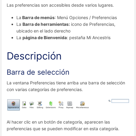
Las preferencias son accesibles desde varios lugares.
La
Barra de menús
: Menú Opciones / Preferencias
La
Barra de herramientas:
icono de Preferencias,
ubicado en el lado derecho
La
página de Bienvenida
: pestaña Mi Ancestris
Descripción
Barra de selección
La ventana Preferencias tiene arriba una barra de selección
con varias categorías de preferencias.
Al hacer clic en un botón de categoría, aparecen las
preferencias que se pueden modificar en esta categoría.