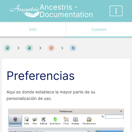
Ancestris -
Documentation
Info
Content
Preferencias
Aquí es donde establece la mayor parte de su
personalización de uso.