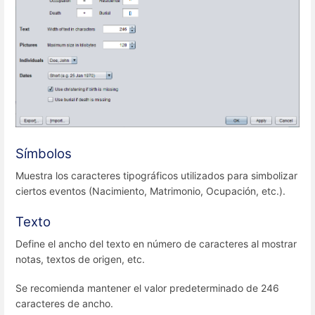
Símbolos
Muestra los caracteres tipográficos utilizados para simbolizar
ciertos eventos (Nacimiento, Matrimonio, Ocupación, etc.).
Texto
Define el ancho del texto en número de caracteres al mostrar
notas, textos de origen, etc.
Se recomienda mantener el valor predeterminado de 246
caracteres de ancho.