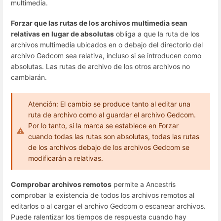
multimedia.
Forzar que las rutas de los archivos multimedia sean
relativas en lugar de absolutas
obliga a que la ruta de los
archivos multimedia ubicados en o debajo del directorio del
archivo Gedcom sea relativa, incluso si se introducen como
absolutas. Las rutas de archivo de los otros archivos no
cambiarán.
Atención: El cambio se produce tanto al editar una
ruta de archivo como al guardar el archivo Gedcom.
Por lo tanto, si la marca se establece en Forzar
cuando todas las rutas son absolutas, todas las rutas
de los archivos debajo de los archivos Gedcom se
modificarán a relativas.
Comprobar archivos remotos
permite a Ancestris
comprobar la existencia de todos los archivos remotos al
editarlos o al cargar el archivo Gedcom o escanear archivos.
Puede ralentizar los tiempos de respuesta cuando hay