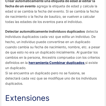
Crear automáticamente una etiqueta de edad al editar la
fecha de un evento
agrega la etiqueta de edad y calcula la
edad si se cambia la fecha del evento. Si se cambia la fecha
de nacimiento o la fecha de bautizo, se vuelven a calcular
todas las edades de los eventos para el individuo.
Detectar automáticamente individuos duplicados
detecta
individuos duplicados cada vez que edita un individuo. De
hecho, un individuo puede convertirse en un duplicado
cuando cambia su fecha de nacimiento, nombre, etc. a pesar
de que esto no era un duplicado inicialmente. Al guardar los
cambios en la persona, Ancestris comprueba con los criterios
definidos en la
herramienta Combinar duplicados
si existe
un duplicado.
Si se encuentra un duplicado pero no se fusiona, se
detectará cada vez que se modifique uno de los individuos
duplicados.
Extensiones