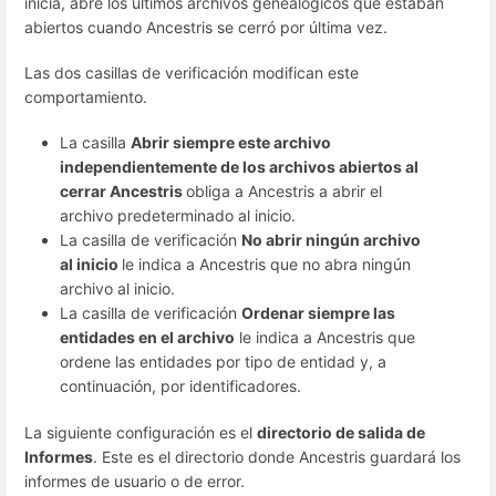
inicia, abre los últimos archivos genealógicos que estaban
abiertos cuando Ancestris se cerró por última vez.
Las dos casillas de verificación modifican este
comportamiento.
La casilla
Abrir siempre este archivo
independientemente de los archivos abiertos al
cerrar Ancestris
obliga a Ancestris a abrir el
archivo predeterminado al inicio.
La casilla de verificación
No abrir ningún archivo
al inicio
le indica a Ancestris que no abra ningún
archivo al inicio.
La casilla de verificación
Ordenar siempre las
entidades en el archivo
le indica a Ancestris que
ordene las entidades por tipo de entidad y, a
continuación, por identificadores.
La siguiente configuración es el
directorio de salida de
Informes
. Este es el directorio donde Ancestris guardará los
informes de usuario o de error.