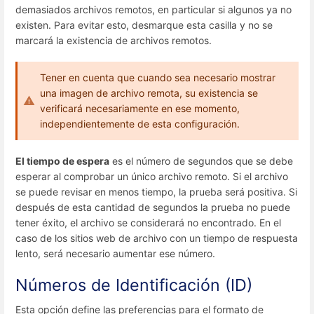
demasiados archivos remotos, en particular si algunos ya no
existen. Para evitar esto, desmarque esta casilla y no se
marcará la existencia de archivos remotos.
Tener en cuenta que cuando sea necesario mostrar
una imagen de archivo remota, su existencia se
verificará necesariamente en ese momento,
independientemente de esta configuración.
El tiempo de espera
es el número de segundos que se debe
esperar al comprobar un único archivo remoto. Si el archivo
se puede revisar en menos tiempo, la prueba será positiva. Si
después de esta cantidad de segundos la prueba no puede
tener éxito, el archivo se considerará no encontrado. En el
caso de los sitios web de archivo con un tiempo de respuesta
lento, será necesario aumentar ese número.
Números de Identificación (ID)
Esta opción define las preferencias para el formato de