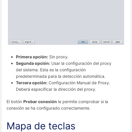
Primera opción:
Sin proxy.
Segunda opción:
Usar la configuración del proxy
del sistema. Esta es la configuración
predeterminada para la detección automática.
Tercera opción:
Configuración Manual de Proxy.
Deberá especificar la dirección del proxy.
El botón
Probar conexión
le permite comprobar si la
conexión se ha configurado correctamente.
Mapa de teclas