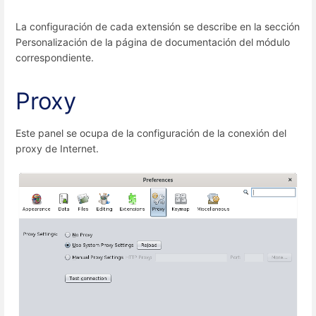
La configuración de cada extensión se describe en la sección
Personalización de la página de documentación del módulo
correspondiente.
Proxy
Este panel se ocupa de la configuración de la conexión del
proxy de Internet.