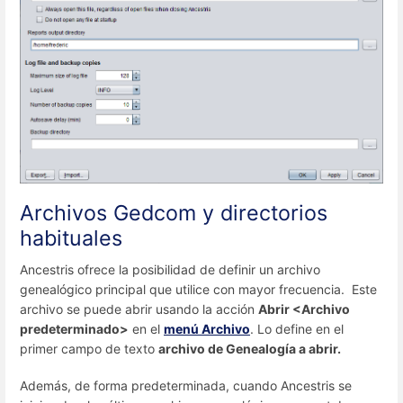
Archivos Gedcom y directorios
habituales
Ancestris ofrece la posibilidad de definir un archivo
genealógico principal que utilice con mayor frecuencia. Este
archivo se puede abrir usando la acción
Abrir <Archivo
predeterminado>
en el
menú Archivo
. Lo define en el
primer campo de texto
archivo de Genealogía a abrir.
Además, de forma predeterminada, cuando Ancestris se