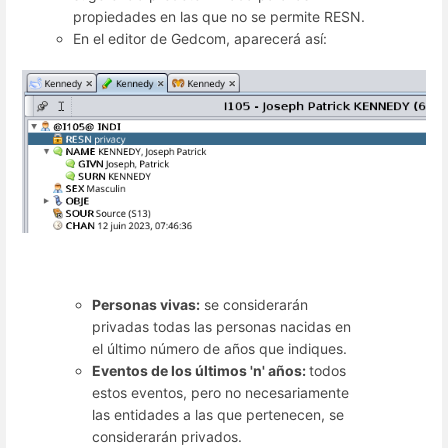
propiedades en las que no se permite RESN.
En el editor de Gedcom, aparecerá así:
Personas vivas:
se considerarán
privadas todas las personas nacidas en
el último número de años que indiques.
Eventos de los últimos 'n' años:
todos
estos eventos, pero no necesariamente
las entidades a las que pertenecen, se
considerarán privados.