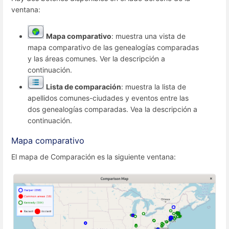
ventana:
Mapa comparativo
: muestra una vista de
mapa comparativo de las genealogías comparadas
y las áreas comunes. Ver la descripción a
continuación.
Lista de comparación
: muestra la lista de
apellidos comunes-ciudades y eventos entre las
dos genealogías comparadas. Vea la descripción a
continuación.
Mapa comparativo
El mapa de Comparación es la siguiente ventana: