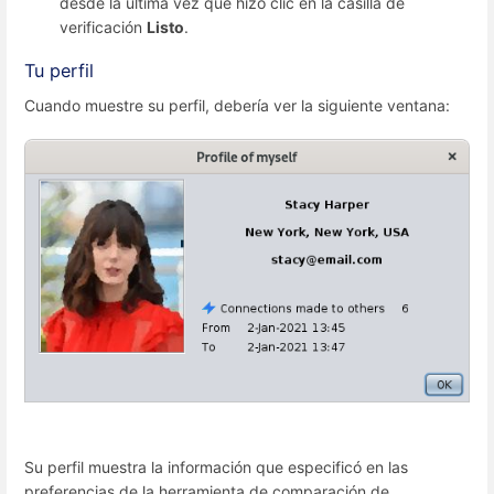
desde la última vez que hizo clic en la casilla de
verificación
Listo
.
Tu perfil
Cuando muestre su perfil, debería ver la siguiente ventana:
Su perfil muestra la información que especificó en las
preferencias de la herramienta de comparación de