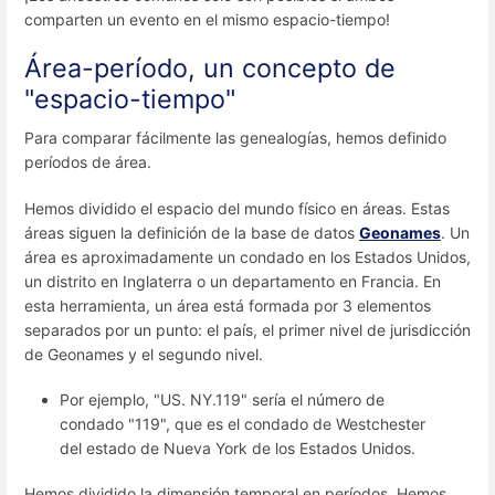
comparten un evento en el mismo espacio-tiempo!
Área-período, un concepto de
"espacio-tiempo"
Para comparar fácilmente las genealogías, hemos definido
períodos de área.
Hemos dividido el espacio del mundo físico en áreas. Estas
áreas siguen la definición de la base de datos
Geonames
. Un
área es aproximadamente un condado en los Estados Unidos,
un distrito en Inglaterra o un departamento en Francia. En
esta herramienta, un área está formada por 3 elementos
separados por un punto: el país, el primer nivel de jurisdicción
de Geonames y el segundo nivel.
Por ejemplo, "US. NY.119" sería el número de
condado "119", que es el condado de Westchester
del estado de Nueva York de los Estados Unidos.
Hemos dividido la dimensión temporal en períodos. Hemos