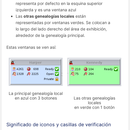
representa por defecto en la esquina superior
izquierda y es una ventana azul
Las
otras genealogías locales
están
representadas por ventanas verdes. Se colocan a
lo largo del lado derecho del área de exhibición,
alrededor de la genealogía principal.
Estas ventanas se ven así:
La principal genealogía local
en azul con 3 botones
Las otras genealogías
locales
en verde con 1 botón
Significado de iconos y casillas de verificación