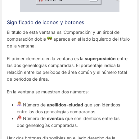
Significado de iconos y botones
El título de esta ventana es 'Comparación' y un árbol de
comparación doble
aparece en el lado izquierdo del título
de la ventana.
El primer elemento en la ventana es la
superposición
entre
las dos genealogías comparadas. El porcentaje indica la
relación entre los períodos de área común y el número total
de períodos de área.
En la ventana se muestran dos números:
Número de
apellidos-ciudad
que son idénticos
entre las dos genealogías comparadas.
Número de
eventos
que son idénticos entre las
dos genealogías comparadas.
Hay dos botones disponibles en el lado derecho de la