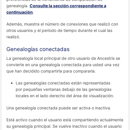
genealogía.
Consulte la sección correspondiente a
continuación
.
Además, muestra el número de conexiones que realizó con
otros usuarios y el período de tiempo durante el cual las
realizó.
Genealogías conectadas
La genealogía local principal de otro usuario de Ancestris se
convierte en una genealogía conectada para usted una vez
que han decidido compartirla para compararla.
Las genealogías conectadas están representadas
por pequeñas ventanas debajo de las genealogías
locales en el lado derecho del área de visualización.
Una genealogía conectada puede ser activa o inactiva.
Está activo cuando el usuario está compartiendo actualmente
su genealogía principal. Se vuelve inactivo cuando el usuario