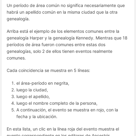
Un período de área común no significa necesariamente que
habrá un apellido común en la misma ciudad que la otra
genealogía.
Arriba está el ejemplo de los elementos comunes entre la
genealogía Harper y la genealogía Kennedy. Mientras que 18
períodos de área fueron comunes entre estas dos
genealogías, solo 2 de ellos tienen eventos realmente
comunes.
Cada coincidencia se muestra en 5 líneas:
el área-período en negrita,
luego la ciudad,
luego el apellido,
luego el nombre completo de la persona,
A continuación, el evento se muestra en rojo, con la
fecha y la ubicación.
En esta lista, un clic en la línea roja del evento muestra el
evento correspondiente en los editores de Ancestris.