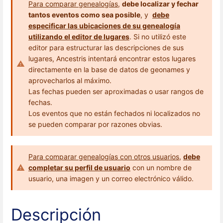
Para comparar genealogías
,
debe localizar y fechar
tantos eventos como sea posible
, y
debe
especificar las ubicaciones de su genealogía
utilizando el editor de lugares
. Si no utilizó este
editor para estructurar las descripciones de sus
lugares, Ancestris intentará encontrar estos lugares
directamente en la base de datos de geonames y
aprovecharlos al máximo.
Las fechas pueden ser aproximadas o usar rangos de
fechas.
Los eventos que no están fechados ni localizados no
se pueden comparar por razones obvias.
Para comparar genealogías con otros usuarios
,
debe
completar su perfil de usuario
con un nombre de
usuario, una imagen y un correo electrónico válido.
Descripción