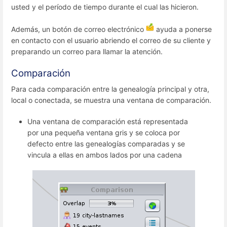
usted y el período de tiempo durante el cual las hicieron.
Además, un botón de correo electrónico
ayuda a ponerse
en contacto con el usuario abriendo el correo de su cliente y
preparando un correo para llamar la atención.
Comparación
Para cada comparación entre la genealogía principal y otra,
local o conectada, se muestra una ventana de comparación.
Una ventana de comparación está representada
por una pequeña ventana gris y se coloca por
defecto entre las genealogías comparadas y se
vincula a ellas en ambos lados por una cadena