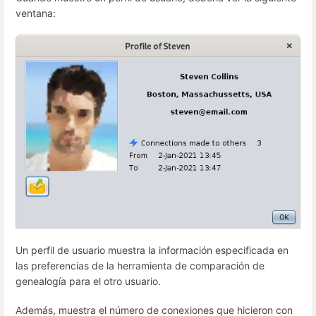
ventana:
Un perfil de usuario muestra la información especificada en
las preferencias de la herramienta de comparación de
genealogía para el otro usuario.
Además, muestra el número de conexiones que hicieron con