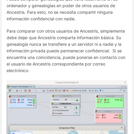
ordenador y genealogías en poder de otros usuarios de
Ancestris. Para esto, no se necesita compartir ninguna
información confidencial con nadie.
Para comparar con otros usuarios de Ancestris, simplemente
debe dejar que Ancestris comparta información básica. Su
genealogía nunca se transfiere a un servidor ni a nadie y la
información privada puede permanecer confidencial. Si se
encuentra una coincidencia, puede ponerse en contacto con
el usuario de Ancestris correspondiente por correo
electrónico.