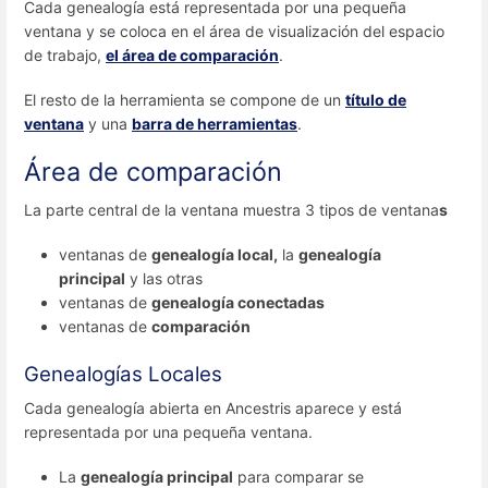
Cada genealogía está representada por una pequeña
ventana y se coloca en el área de visualización del espacio
de trabajo,
el área de comparación
.
El resto de la herramienta se compone de un
título de
ventana
y una
barra de herramientas
.
Área de comparación
La parte central de la ventana muestra 3 tipos de ventana
s
ventanas de
genealogía local,
la
genealogía
principal
y las otras
ventanas de
genealogía conectadas
ventanas de
comparación
Genealogías Locales
Cada genealogía abierta en Ancestris aparece y está
representada por una pequeña ventana.
La
genealogía principal
para comparar se