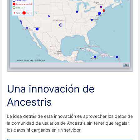
Una innovación de
Ancestris
La idea detrás de esta innovación es aprovechar los datos de
la comunidad de usuarios de Ancestris sin tener que regalar
los datos ni cargarlos en un servidor.