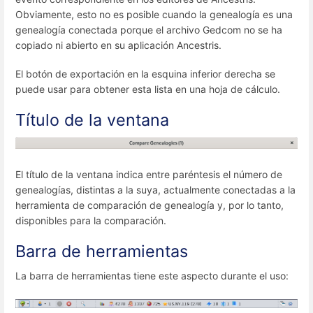
Obviamente, esto no es posible cuando la genealogía es una
genealogía conectada porque el archivo Gedcom no se ha
copiado ni abierto en su aplicación Ancestris.
El botón de exportación en la esquina inferior derecha se
puede usar para obtener esta lista en una hoja de cálculo.
Título de la ventana
El título de la ventana indica entre paréntesis el número de
genealogías, distintas a la suya, actualmente conectadas a la
herramienta de comparación de genealogía y, por lo tanto,
disponibles para la comparación.
Barra de herramientas
La barra de herramientas tiene este aspecto durante el uso: