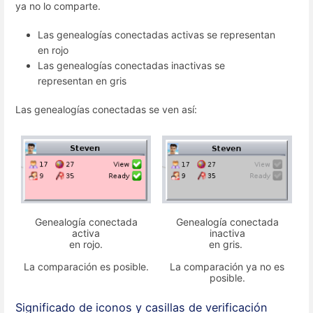
ya no lo comparte.
Las genealogías conectadas activas se representan
en rojo
Las genealogías conectadas inactivas se
representan en gris
Las genealogías conectadas se ven así:
Genealogía conectada
Genealogía conectada
activa
inactiva
en rojo.
en gris.
La comparación es posible.
La comparación ya no es
posible.
Significado de iconos y casillas de verificación