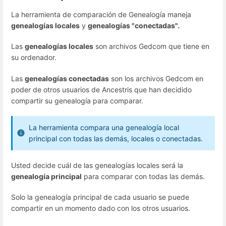
La herramienta de comparación de Genealogía maneja
genealogías locales
y
genealogías "conectadas".
Las
genealogías locales
son archivos Gedcom que tiene en
su ordenador.
Las
genealogías conectadas
son los archivos Gedcom en
poder de otros usuarios de Ancestris que han decidido
compartir su genealogía para comparar.
La herramienta compara una genealogía local
principal con todas las demás, locales o conectadas.
Usted decide cuál de las genealogías locales será la
genealogía principal
para comparar con todas las demás.
Solo la genealogía principal de cada usuario se puede
compartir en un momento dado con los otros usuarios.