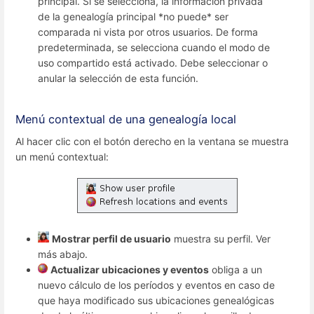
principal. Si se selecciona, la información privada
de la genealogía principal *no puede* ser
comparada ni vista por otros usuarios. De forma
predeterminada, se selecciona cuando el modo de
uso compartido está activado. Debe seleccionar o
anular la selección de esta función.
Menú contextual de una genealogía local
Al hacer clic con el botón derecho en la ventana se muestra
un menú contextual:
Mostrar perfil de usuario
muestra su perfil. Ver
más abajo.
Actualizar ubicaciones y eventos
obliga a un
nuevo cálculo de los períodos y eventos en caso de
que haya modificado sus ubicaciones genealógicas