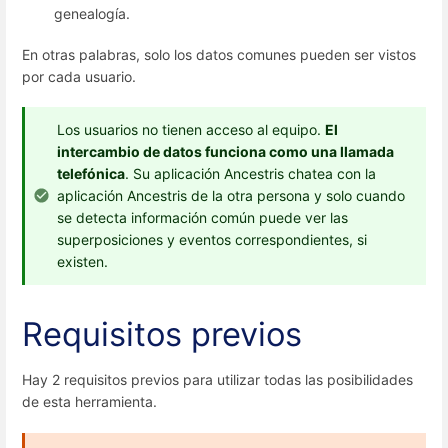
genealogía.
En otras palabras, solo los datos comunes pueden ser vistos
por cada usuario.
Los usuarios no tienen acceso al equipo.
El
intercambio de datos funciona como una llamada
telefónica
. Su aplicación Ancestris chatea con la
aplicación Ancestris de la otra persona y solo cuando
se detecta información común puede ver las
superposiciones y eventos correspondientes, si
existen.
Requisitos previos
Hay 2 requisitos previos para utilizar todas las posibilidades
de esta herramienta.