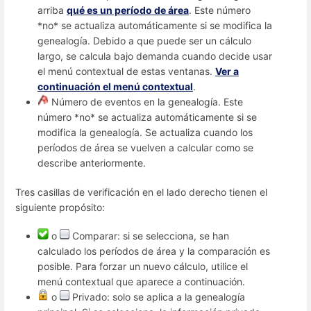
arriba
qué es un período de área
. Este número
*no* se actualiza automáticamente si se modifica la
genealogía. Debido a que puede ser un cálculo
largo, se calcula bajo demanda cuando decide usar
el menú contextual de estas ventanas.
Ver a
continuación el menú contextual
.
Número de eventos en la genealogía. Este
número *no* se actualiza automáticamente si se
modifica la genealogía. Se actualiza cuando los
períodos de área se vuelven a calcular como se
describe anteriormente.
Tres casillas de verificación en el lado derecho tienen el
siguiente propósito:
o
Comparar: si se selecciona, se han
calculado los períodos de área y la comparación es
posible. Para forzar un nuevo cálculo, utilice el
menú contextual que aparece a continuación.
o
Privado: solo se aplica a la genealogía