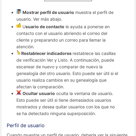
Mostrar perfil de usuario
muestra el perfil de
usuario. Ver más abajo.
U
suario de contacto
le ayuda a ponerse en
contacto con el usuario abriendo el correo del
cliente y preparando un correo para llamar la
atención.
Restablecer indicadores
restablece las casillas
de verificación Ver y Listo. A continuación, puede
escanear de nuevo y comparar de nuevo la
genealogía del otro usuario. Esto puede ser útil si el
usuario realiza cambios en su genealogía que
afectan la comparación.
Ocultar usuario
oculta la ventana de usuario.
Esto puede ser útil si tiene demasiados usuarios
mostrados y desea quitar usuarios con los que no
se ha detectado ninguna superposición.
Perfil de usuario
Cuando muestre un perfil de usuario, debería ver la siguiente