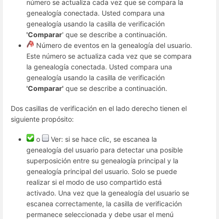
número se actualiza cada vez que se compara la
genealogía conectada. Usted compara una
genealogía usando la casilla de verificación
'Comparar
' que se describe a continuación.
Número de eventos en la genealogía del usuario.
Este número se actualiza cada vez que se compara
la genealogía conectada. Usted compara una
genealogía usando la casilla de verificación
'Comparar'
que se describe a continuación.
Dos casillas de verificación en el lado derecho tienen el
siguiente propósito:
o
Ver: si se hace clic, se escanea la
genealogía del usuario para detectar una posible
superposición entre su genealogía principal y la
genealogía principal del usuario. Solo se puede
realizar si el modo de uso compartido está
activado. Una vez que la genealogía del usuario se
escanea correctamente, la casilla de verificación
permanece seleccionada y debe usar el menú