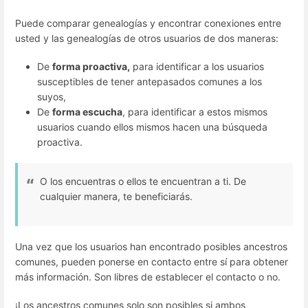
Puede comparar genealogías y encontrar conexiones entre
usted y las genealogías de otros usuarios de dos maneras:
De
forma proactiva,
para identificar a los usuarios
susceptibles de tener antepasados comunes a los
suyos,
De
forma escucha
, para identificar a estos mismos
usuarios cuando ellos mismos hacen una búsqueda
proactiva.
O los encuentras o ellos te encuentran a ti. De
cualquier manera, te beneficiarás.
Una vez que los usuarios han encontrado posibles ancestros
comunes, pueden ponerse en contacto entre sí para obtener
más información. Son libres de establecer el contacto o no.
¡Los ancestros comunes solo son posibles si ambos