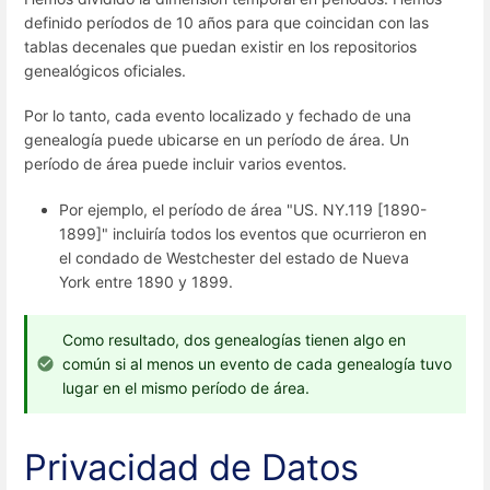
definido períodos de 10 años para que coincidan con las
tablas decenales que puedan existir en los repositorios
genealógicos oficiales.
Por lo tanto, cada evento localizado y fechado de una
genealogía puede ubicarse en un período de área. Un
período de área puede incluir varios eventos.
Por ejemplo, el período de área "US. NY.119 [1890-
1899]" incluiría todos los eventos que ocurrieron en
el condado de Westchester del estado de Nueva
York entre 1890 y 1899.
Como resultado, dos genealogías tienen algo en
común si al menos un evento de cada genealogía tuvo
lugar en el mismo período de área.
Privacidad de Datos