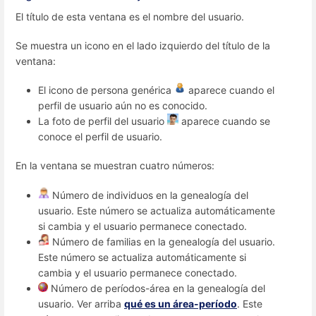
El título de esta ventana es el nombre del usuario.
Se muestra un icono en el lado izquierdo del título de la
ventana:
El icono de persona genérica
aparece cuando el
perfil de usuario aún no es conocido.
La foto de perfil del usuario
aparece cuando se
conoce el perfil de usuario.
En la ventana se muestran cuatro números:
Número de individuos en la genealogía del
usuario. Este número se actualiza automáticamente
si cambia y el usuario permanece conectado.
Número de familias en la genealogía del usuario.
Este número se actualiza automáticamente si
cambia y el usuario permanece conectado.
Número de períodos-área en la genealogía del
usuario. Ver arriba
qué es un área-período
. Este