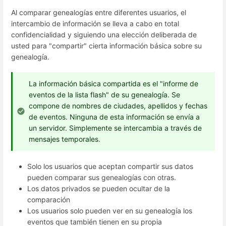
Al comparar genealogías entre diferentes usuarios, el
intercambio de información se lleva a cabo en total
confidencialidad y siguiendo una elección deliberada de
usted para "compartir" cierta información básica sobre su
genealogía.
La información básica compartida es el "informe de
eventos de la lista flash" de su genealogía. Se
compone de nombres de ciudades, apellidos y fechas
de eventos. Ninguna de esta información se envía a
un servidor. Simplemente se intercambia a través de
mensajes temporales.
Solo los usuarios que aceptan compartir sus datos
pueden comparar sus genealogías con otras.
Los datos privados se pueden ocultar de la
comparación
Los usuarios solo pueden ver en su genealogía los
eventos que también tienen en su propia