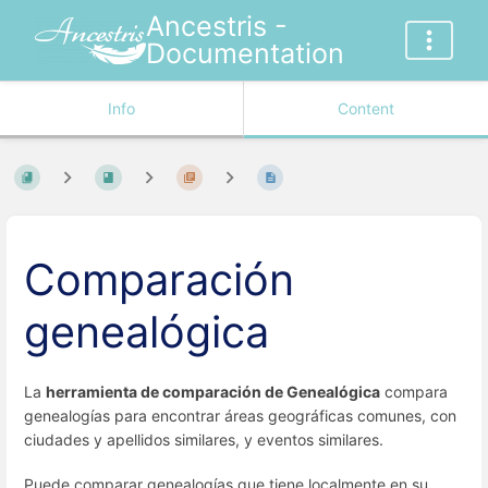
Ancestris -
Documentation
Info
Content
Comparación
genealógica
La
herramienta de comparación de Genealógica
compara
genealogías para encontrar áreas geográficas comunes, con
ciudades y apellidos similares, y eventos similares.
Puede comparar genealogías que tiene localmente en su