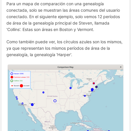
Para un mapa de comparación con una genealogía
conectada, solo se muestran las áreas comunes del usuario
conectado. En el siguiente ejemplo, solo vemos 12 períodos
de área de la genealogía principal de Steven, llamada
'Collins'. Estas son áreas en Boston y Vermont.
Como también puede ver, los círculos azules son los mismos,
ya que representan los mismos períodos de área de la
genealogía, la genealogía 'Harper'.