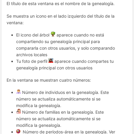
El título de esta ventana es el nombre de la genealogía.
Se muestra un icono en el lado izquierdo del título de la
ventana:
El icono del árbol
aparece cuando no está
compartiendo su genealogía principal para
compararla con otros usuarios, y solo comparando
archivos locales
Tu foto de perfil
aparece cuando compartes tu
genealogía principal con otros usuarios
En la ventana se muestran cuatro números:
Número de individuos en la genealogía. Este
número se actualiza automáticamente si se
modifica la genealogía.
Número de familias en la genealogía. Este
número se actualiza automáticamente si se
modifica la genealogía.
Número de períodos-área en la genealogía. Ver