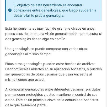
El objetivo de esta herramienta es encontrar
conexiones entre genealogías, que luego ayudarán a
desarrollar tu propia genealogía.
Esta herramienta es muy fácil de usar y le ofrece en unos
pocos clics del ratón una visión general rápida que muestra si
dos genealogías tienen algo en común.
Una genealogía se puede comparar con varias otras
genealogías al mismo tiempo.
Estas otras genealogías pueden estar hechas de archivos
Gedcom locales abiertos en su aplicación Ancestris, o pueden
ser genealogías de otros usuarios que usan Ancestris al
mismo tiempo que usted.
Al comparar genealogías entre diferentes usuarios, sus datos
permanecen protegidos y usted mantiene el control de sus
datos. Este es un principio clave de la comunidad Ancestris
de la que formamos parte.