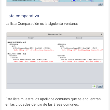
Lista comparativa
La lista Comparación es la siguiente ventana:
Esta lista muestra los apellidos comunes que se encuentran
en las ciudades dentro de las áreas comunes.