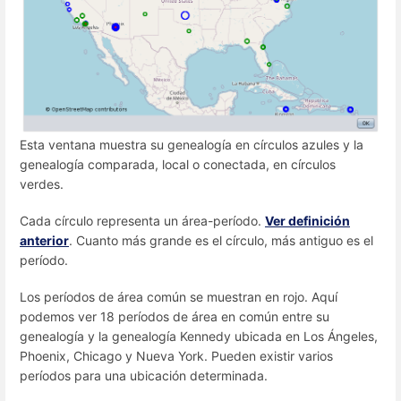
Esta ventana muestra su genealogía en círculos azules y la
genealogía comparada, local o conectada, en círculos
verdes.
Cada círculo representa un área-período.
Ver definición
anterior
. Cuanto más grande es el círculo, más antiguo es el
período.
Los períodos de área común se muestran en rojo. Aquí
podemos ver 18 períodos de área en común entre su
genealogía y la genealogía Kennedy ubicada en Los Ángeles,
Phoenix, Chicago y Nueva York. Pueden existir varios
períodos para una ubicación determinada.