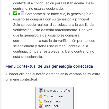
contextual a continuación para restablecerla. De lo
contrario, no está seleccionado.
o
Comparar: si se hace clic, la genealogía del
usuario se compara con su genealogía principal.
Solo se puede realizar si se selecciona la casilla de
verificación Vista descrita anteriormente. Una vez
que la genealogía del usuario se compara
correctamente, la casilla de verificación permanece
seleccionada y debe usar el menú contextual a
continuación para restablecerla. De lo contrario, no
está seleccionado.
Menú contextual de una genealogía conectada
Al hacer clic con el botón derecho en la ventana se muestra
un menú contextual: