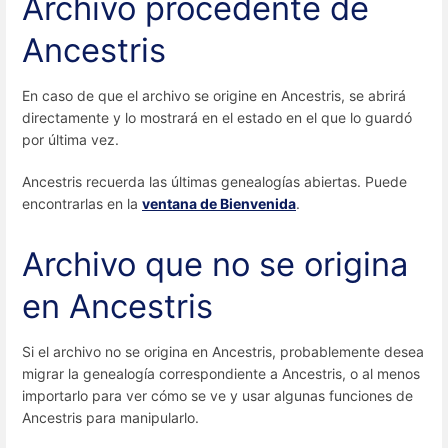
Archivo procedente de
Ancestris
En caso de que el archivo se origine en Ancestris, se abrirá
directamente y lo mostrará en el estado en el que lo guardó
por última vez.
Ancestris recuerda las últimas genealogías abiertas. Puede
encontrarlas en la
ventana de Bienvenida
.
Archivo que no se origina
en Ancestris
Si el archivo no se origina en Ancestris, probablemente desea
migrar la genealogía correspondiente a Ancestris, o al menos
importarlo para ver cómo se ve y usar algunas funciones de
Ancestris para manipularlo.