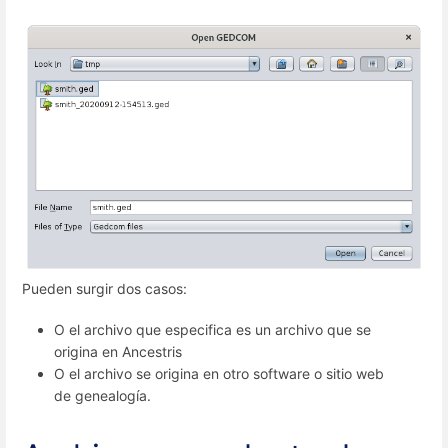
Pueden surgir dos casos:
O el archivo que especifica es un archivo que se
origina en Ancestris
O el archivo se origina en otro software o sitio web
de genealogía.