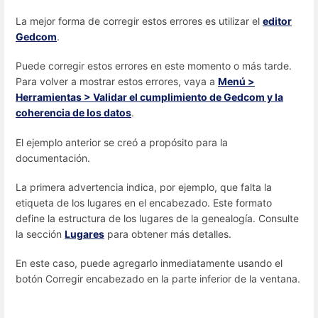
La mejor forma de corregir estos errores es utilizar el
editor
Gedcom
.
Puede corregir estos errores en este momento o más tarde.
Para volver a mostrar estos errores, vaya a
Menú >
Herramientas > Validar el cumplimiento de Gedcom y la
coherencia de los datos
.
El ejemplo anterior se creó a propósito para la
documentación.
La primera advertencia indica, por ejemplo, que falta la
etiqueta de los lugares en el encabezado. Este formato
define la estructura de los lugares de la genealogía. Consulte
la sección
Lugares
para obtener más detalles.
En este caso, puede agregarlo inmediatamente usando el
botón Corregir encabezado en la parte inferior de la ventana.