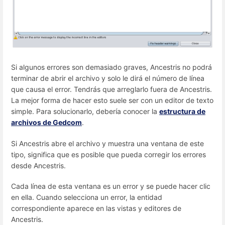
Si algunos errores son demasiado graves, Ancestris no podrá
terminar de abrir el archivo y solo le dirá el número de línea
que causa el error. Tendrás que arreglarlo fuera de Ancestris.
La mejor forma de hacer esto suele ser con un editor de texto
simple. Para solucionarlo, debería conocer la
estructura de
archivos de Gedcom
.
Si Ancestris abre el archivo y muestra una ventana de este
tipo, significa que es posible que pueda corregir los errores
desde Ancestris.
Cada línea de esta ventana es un error y se puede hacer clic
en ella. Cuando selecciona un error, la entidad
correspondiente aparece en las vistas y editores de
Ancestris.