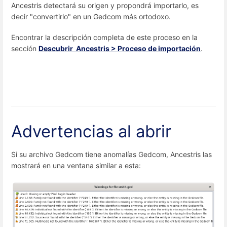
Ancestris detectará su origen y propondrá importarlo, es
decir "convertirlo" en un Gedcom más ortodoxo.
Encontrar la descripción completa de este proceso en la
sección
Descubrir Ancestris > Proceso de importación
.
Advertencias al abrir
Si su archivo Gedcom tiene anomalías Gedcom, Ancestris las
mostrará en una ventana similar a esta: