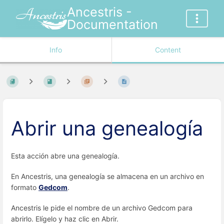
Ancestris -
Documentation
Info
Content
Abrir una genealogía
Esta acción abre una genealogía.
En Ancestris, una genealogía se almacena en un archivo en
formato
Gedcom
.
Ancestris le pide el nombre de un archivo Gedcom para
abrirlo. Elígelo y haz clic en Abrir.