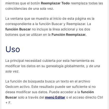
mientras que el botón
Reemplazar Todo
reemplaza todas las
coincidencias de una sola vez.
La ventana que se muestra al inicio de esta página es la
correspondiente a la función Buscar y Reemplazar. La
función
Buscar
no incluye la línea adicional y los dos
botones que se utilizan en la
Función Reemplazar.
Uso
La principal necesidad cubierta por esta herramienta es
modificar los datos en su genealogía
globalmente
, y
de una
sola vez
.
La función de búsqueda busca un texto en el archivo
Gedcom activo. Este resultado puede ser suficiente si no
desea modificar sus datos. Puede acceder a la
función
Buscar
solo a través del
menú Editar
o el acceso directo Ctrl
+ F.