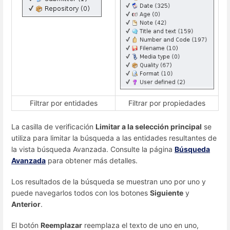
Filtrar por entidades
Filtrar por propiedades
La casilla de verificación
Limitar a la selección principal
se
utiliza para limitar la búsqueda a las entidades resultantes de
la vista búsqueda Avanzada. Consulte la página
Búsqueda
Avanzada
para obtener más detalles.
Los resultados de la búsqueda se muestran uno por uno y
puede navegarlos todos con los botones
Siguiente
y
Anterior
.
El botón
Reemplazar
reemplaza el texto de uno en uno,