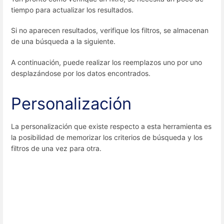
tiempo para actualizar los resultados.
Si no aparecen resultados, verifique los filtros, se almacenan
de una búsqueda a la siguiente.
A continuación, puede realizar los reemplazos uno por uno
desplazándose por los datos encontrados.
Personalización
La personalización que existe respecto a esta herramienta es
la posibilidad de memorizar los criterios de búsqueda y los
filtros de una vez para otra.