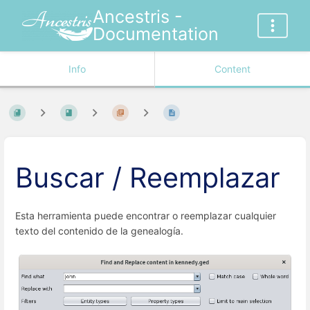
Ancestris -
Documentation
Info
Content
Buscar / Reemplazar
Esta herramienta puede encontrar o reemplazar cualquier
texto del contenido de la genealogía.