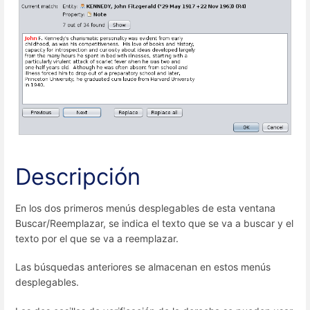
Descripción
En los dos primeros menús desplegables de esta ventana
Buscar/Reemplazar, se indica el texto que se va a buscar y el
texto por el que se va a reemplazar.
Las búsquedas anteriores se almacenan en estos menús
desplegables.