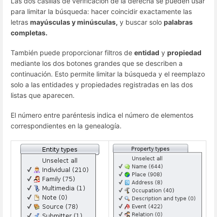
Las dos casillas de verificación de la derecha se pueden usar
para limitar la búsqueda: hacer coincidir exactamente las
letras
mayúsculas y minúsculas,
y buscar solo
palabras
completas.
También puede proporcionar filtros de
entidad
y
propiedad
mediante los dos botones grandes que se describen a
continuación. Esto permite limitar la búsqueda y el reemplazo
solo a las entidades y propiedades registradas en las dos
listas que aparecen.
El número entre paréntesis indica el número de elementos
correspondientes en la genealogía.