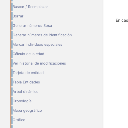
Buscar / Reemplazar
Borrar
En cas
Generar números Sosa
Generar números de identificación
Marcar individuos especiales
Cálculo de la edad
Ver historial de modificaciones
Tarjeta de entidad
Tabla Entidades
Árbol dinámico
Cronología
Mapa geográfico
Gráfico