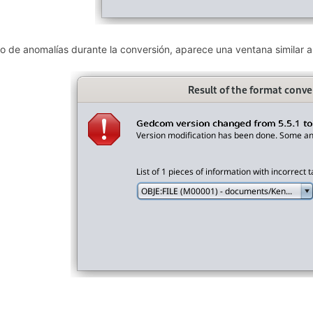
o de anomalías durante la conversión, aparece una ventana similar a