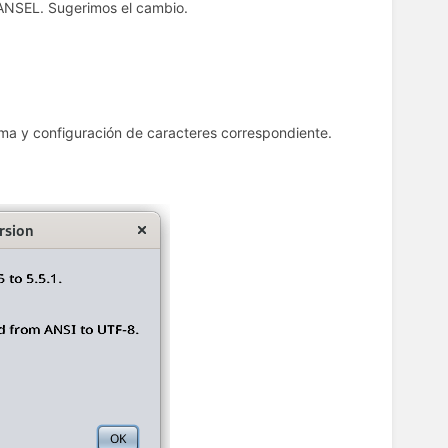
ANSEL. Sugerimos el cambio.
orma y configuración de caracteres correspondiente.