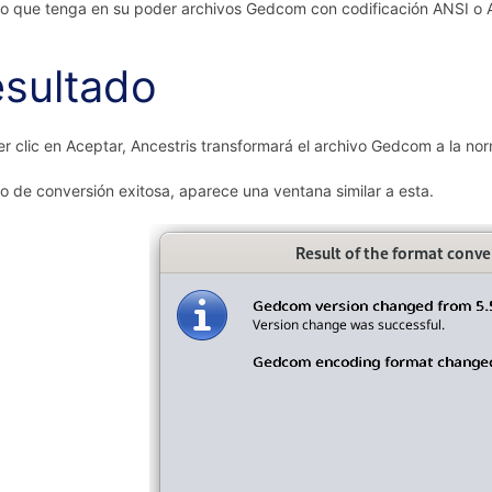
o que tenga en su poder archivos Gedcom con codificación ANSI o 
sultado
er clic en Aceptar, Ancestris transformará el archivo Gedcom a la n
o de conversión exitosa, aparece una ventana similar a esta.