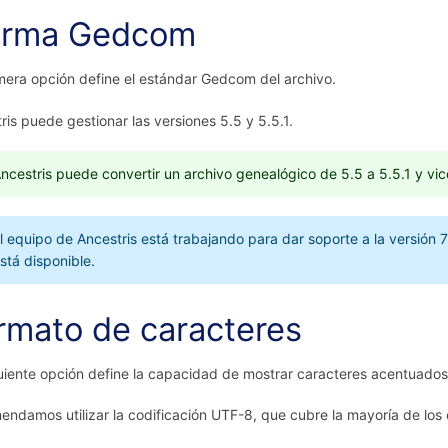
rma Gedcom
mera opción define el estándar Gedcom del archivo.
ris puede gestionar las versiones 5.5 y 5.5.1.
ncestris puede convertir un archivo genealógico de 5.5 a 5.5.1 y vic
l equipo de Ancestris está trabajando para dar soporte a la versión
stá disponible.
rmato de caracteres
uiente opción define la capacidad de mostrar caracteres acentuados
ndamos utilizar la codificación UTF-8, que cubre la mayoría de los 