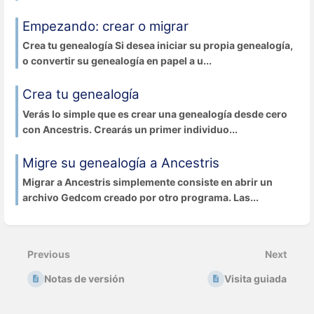
Empezando: crear o migrar
Crea tu genealogía Si desea iniciar su propia genealogía,
o convertir su genealogía en papel a u...
Crea tu genealogía
Verás lo simple que es crear una genealogía desde cero
con Ancestris. Crearás un primer individuo...
Migre su genealogía a Ancestris
Migrar a Ancestris simplemente consiste en abrir un
archivo Gedcom creado por otro programa. Las...
Previous
Next
Notas de versión
Visita guiada