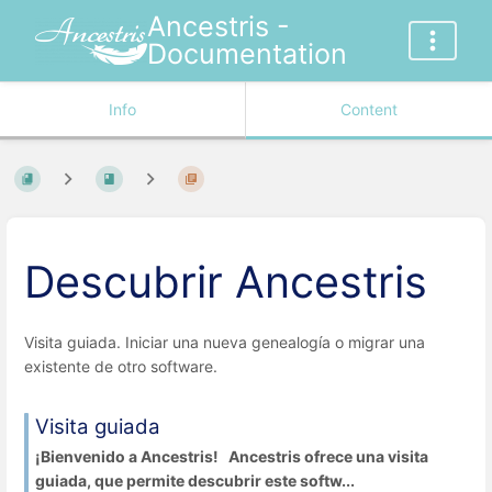
Ancestris -
Documentation
Info
Content
Descubrir Ancestris
Visita guiada. Iniciar una nueva genealogía o migrar una
existente de otro software.
Visita guiada
¡Bienvenido a Ancestris! Ancestris ofrece una visita
guiada, que permite descubrir este softw...