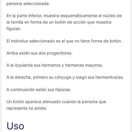
persona seleccionada.
En la parte inferior, muestra esquemáticamente el núcleo de
la familia en forma de un botón de acción que muestra
figuras.
El individuo seleccionado es el que no tiene forma de botón.
Arriba están sus dos progenitores.
A la izquierda sus hermanos y hermanas mayores.
A la derecha, primero su cónyuge y luego sus hermanitos/as.
A continuación están sus hijos/as.
Un botón aparece atenuado cuando la persona que
representa no existe.
Uso