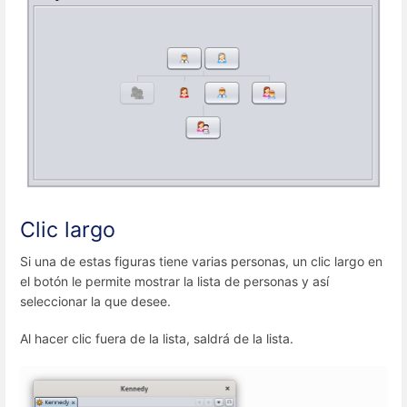
Clic largo
Si una de estas figuras tiene varias personas, un clic largo en
el botón le permite mostrar la lista de personas y así
seleccionar la que desee.
Al hacer clic fuera de la lista, saldrá de la lista.