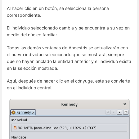
Al hacer clic en un botón, se selecciona la persona
correspondiente.
El individuo seleccionado cambia y se encuentra a su vez en
medio del núcleo familiar.
Todas las demás ventanas de Ancestris se actualizarán con
el nuevo individuo seleccionado que se mostrará, siempre
que no hayan anclado la entidad anterior y el individuo exista
en la selección mostrada.
Aquí, después de hacer clic en el cónyuge, este se convierte
en el individuo central.