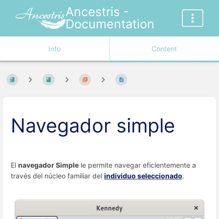
Ancestris -
Documentation
Info
Content
Navegador simple
El
navegador Simple
le permite navegar eficientemente a
través del núcleo familiar del
individuo seleccionado
.