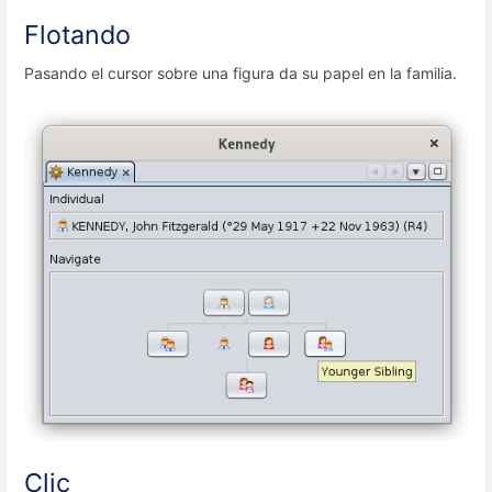
Flotando
Pasando el cursor sobre una figura da su papel en la familia.
Clic