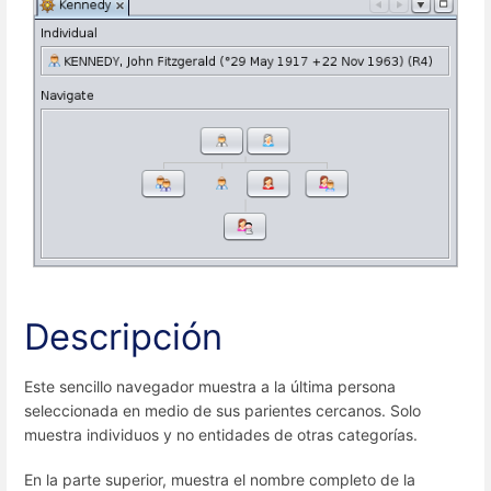
Descripción
Este sencillo navegador muestra a la última persona
seleccionada en medio de sus parientes cercanos. Solo
muestra individuos y no entidades de otras categorías.
En la parte superior, muestra el nombre completo de la