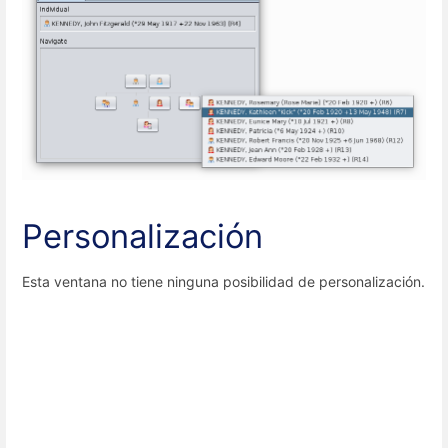
Personalización
Esta ventana no tiene ninguna posibilidad de personalización.