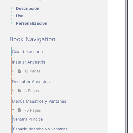
Descripción
Uso
Personalización
Book Navigation
Guía del usuario
Instalar Ancestris
12 Pages
Descubrir Ancestris
4 Pages
Menús Maestros y Ventanas
70 Pages
Ventana Principal
Espacio de trabajo y ventanas