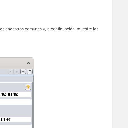
bles ancestros comunes y, a continuación, muestre los