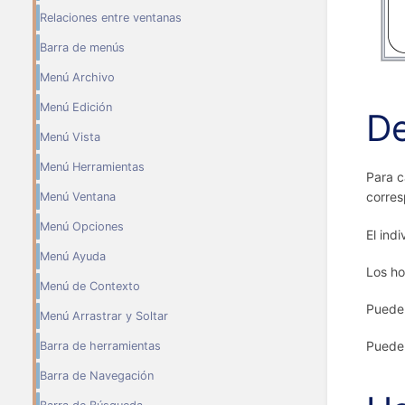
Relaciones entre ventanas
Barra de menús
Menú Archivo
Menú Edición
De
Menú Vista
Menú Herramientas
Para c
corres
Menú Ventana
Menú Opciones
El ind
Menú Ayuda
Los ho
Menú de Contexto
Puede 
Menú Arrastrar y Soltar
Puede 
Barra de herramientas
Barra de Navegación