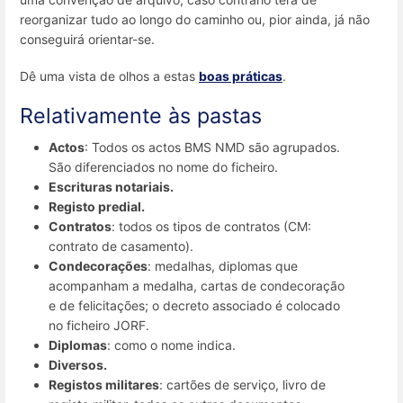
reorganizar tudo ao longo do caminho ou, pior ainda, já não
conseguirá orientar-se.
Dê uma vista de olhos a estas
boas práticas
.
Relativamente às pastas
Actos
: Todos os actos BMS NMD são agrupados.
São diferenciados no nome do ficheiro.
Escrituras notariais.
Registo predial.
Contratos
: todos os tipos de contratos (CM:
contrato de casamento).
Condecorações
: medalhas, diplomas que
acompanham a medalha, cartas de condecoração
e de felicitações; o decreto associado é colocado
no ficheiro JORF.
Diplomas
: como o nome indica.
Diversos.
Registos militares
: cartões de serviço, livro de