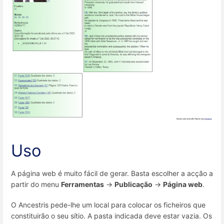
Uso
A página web é muito fácil de gerar. Basta escolher a acção a
partir do menu
Ferramentas
->
Publicação
->
Página web
.
O Ancestris pede-lhe um local para colocar os ficheiros que
constituirão o seu sítio. A pasta indicada deve estar vazia. Os