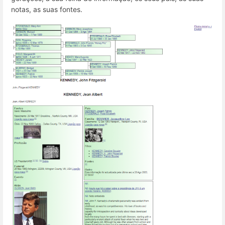
notas, as suas fontes.