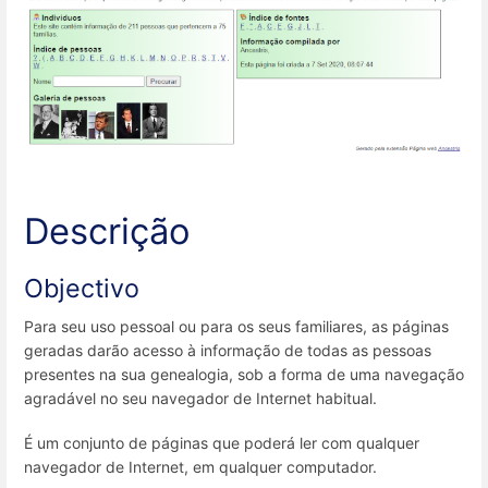
Descrição
Objectivo
Para seu uso pessoal ou para os seus familiares, as páginas
geradas darão acesso à informação de todas as pessoas
presentes na sua genealogia, sob a forma de uma navegação
agradável no seu navegador de Internet habitual.
É um conjunto de páginas que poderá ler com qualquer
navegador de Internet, em qualquer computador.