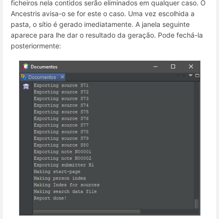
ficheiros nela contidos serão eliminados em qualquer caso. O
Ancestris avisa-o se for este o caso. Uma vez escolhida a
pasta, o sítio é gerado imediatamente. A janela seguinte
aparece para lhe dar o resultado da geração. Pode fechá-la
posteriormente: