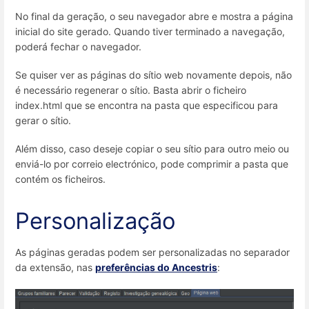
No final da geração, o seu navegador abre e mostra a página
inicial do site gerado. Quando tiver terminado a navegação,
poderá fechar o navegador.
Se quiser ver as páginas do sítio web novamente depois, não
é necessário regenerar o sítio. Basta abrir o ficheiro
index.html que se encontra na pasta que especificou para
gerar o sítio.
Além disso, caso deseje copiar o seu sítio para outro meio ou
enviá-lo por correio electrónico, pode comprimir a pasta que
contém os ficheiros.
Personalização
As páginas geradas podem ser personalizadas no separador
da extensão, nas
preferências do Ancestris
: