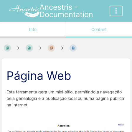
Ancestris -
Documentation
Info
Content
Página Web
Esta ferramenta gera um mini-sítio, permitindo a navegação
pela genealogia e a publicação local ou numa página pública
na Internet.