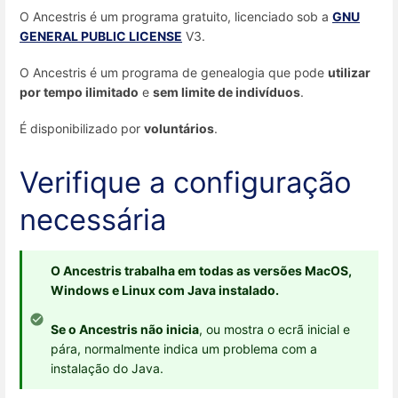
O Ancestris é um programa gratuito, licenciado sob a
GNU
GENERAL PUBLIC LICENSE
V3.
O Ancestris é um programa de genealogia que pode
utilizar
por tempo ilimitado
e
sem limite de indivíduos
.
É disponibilizado por
voluntários
.
Verifique a configuração
necessária
O Ancestris trabalha em todas as versões MacOS,
Windows e Linux com Java instalado.
Se o Ancestris não inicia
, ou mostra o ecrã inicial e
pára, normalmente indica um problema com a
instalação do Java.