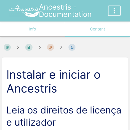
Ancestris -
Documentation
Info
Content
Instalar e iniciar o
Ancestris
Leia os direitos de licença
e utilizador