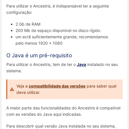
Para utilizar o Ancestris, é indispensável ter a seguinte
configuração:
2 Gb de RAM
200 Mb de espaço disponível no disco rígido
um ecrã suficientemente grande, recomendamos
pelo menos 1920 x 1080
O Java é um pré-requisito
Para utilizar o Ancestris, tem de ter o
Java
instalado no seu
sistema.
Veja a
compatibilidade das versões
para saber qual
deve utilizar.
A maior parte das funcionalidades do Ancestris é compatível
com as versões do Java aqui indicadas.
Para descobrir qual versão Java instalada no seu sistema,