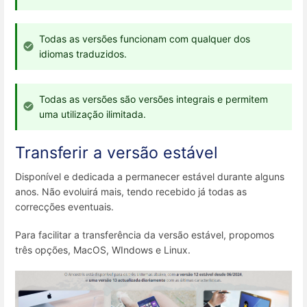
Todas as versões funcionam com qualquer dos
idiomas traduzidos.
Todas as versões são versões integrais e permitem
uma utilização ilimitada.
Transferir a versão estável
Disponível e dedicada a permanecer estável durante alguns
anos. Não evoluirá mais, tendo recebido já todas as
correcções eventuais.
Para facilitar a transferência da versão estável, propomos
três opções, MacOS, WIndows e Linux.