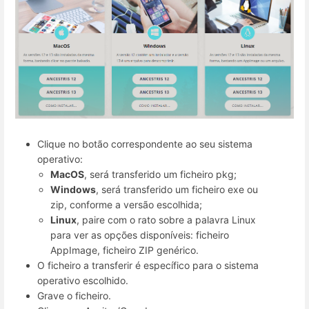
Clique no botão correspondente ao seu sistema
operativo:
MacOS
, será transferido um ficheiro pkg;
Windows
, será transferido um ficheiro exe ou
zip, conforme a versão escolhida;
Linux
, paire com o rato sobre a palavra Linux
para ver as opções disponíveis: ficheiro
AppImage, ficheiro ZIP genérico.
O ficheiro a transferir é específico para o sistema
operativo escolhido.
Grave o ficheiro.