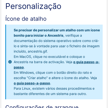
Personalização
Ícone de atalho
Se precisar de personalizar um atalho com um ícone
bonito para iniciar o Ancestris
, verifique a
documentação do sistema operativo sobre como criá-
lo e sinta-se à vontade para usar o ficheiro de imagem
incluído, ancestris.gif.
Em MacOS, clique no executável e coloque o
Ancestris na barra de activação. Veja
o guia passo-a-
passo
.
Em Windows, clique com o botão direito do rato e
escolha "Criar atalho" e altere o ícone do atalho. Veja
o guia passo-a-passo
.
Para Linux, existem vários desses procedimentos e
bastante diferentes de um sistema para outro.
Configurações de arranque