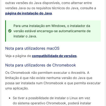
outras versões do Java disponíveis, como alternar entre
versões Java ou os requisitos técnicos do Java, consulte a
página de instalação do Java
.
Para uma instalação em Windows, o instalador da
versão estável encarrega-se automaticamente de
instalar o Java.
Nota para utilizadores macOS
Veja a página de
compatibilidade de versões
.
Nota para utilizadores de Chromebook
Os Chromebook não permitem executar o Ancestris. A
limitação é que não existe nenhuma versão do Java que
possa ser instalada num Chromebook e que permita executar
uma aplicação.
Se tiver a possibilidade de instalar o Linux em vez
do sistema operativo Chromebook, poderá instalar