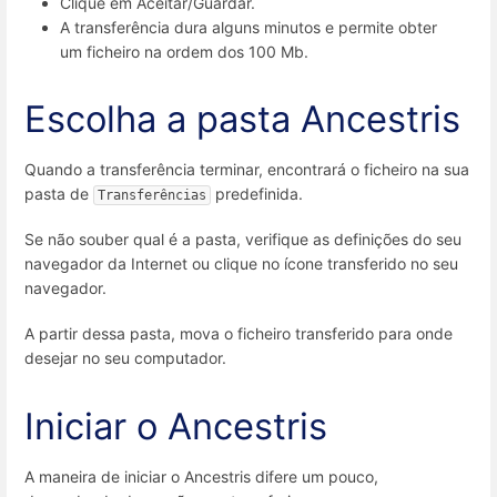
Clique em Aceitar/Guardar.
A transferência dura alguns minutos e permite obter
um ficheiro na ordem dos 100 Mb.
Escolha a pasta Ancestris
Quando a transferência terminar, encontrará o ficheiro na sua
pasta de
predefinida.
Transferências
Se não souber qual é a pasta, verifique as definições do seu
navegador da Internet ou clique no ícone transferido no seu
navegador.
A partir dessa pasta, mova o ficheiro transferido para onde
desejar no seu computador.
Iniciar o Ancestris
A maneira de iniciar o Ancestris difere um pouco,