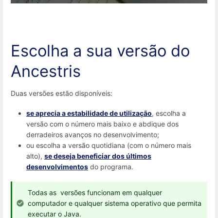
Escolha a sua versão do
Ancestris
Duas versões estão disponíveis:
se aprecia a estabilidade de utilização
, escolha a
versão com o número mais baixo e abdique dos
derradeiros avanços no desenvolvimento;
ou escolha a versão quotidiana (com o número mais
alto),
se deseja beneficiar dos últimos
desenvolvimentos
do programa.
Todas as versões funcionam em qualquer
computador e qualquer sistema operativo que permita
executar o Java.