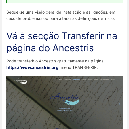
Segue-se uma visão geral da instalação e as ligações, em
caso de problemas ou para alterar as definições de início.
Vá à secção Transferir na
página do Ancestris
Pode transferir o Ancestris gratuitamente na página
https://www.ancestris.org
, menu TRANSFERIR.