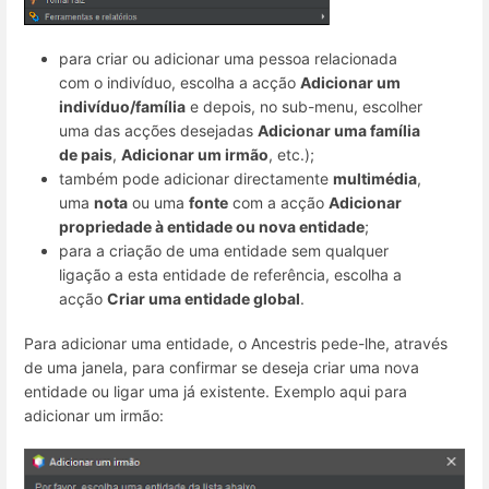
para criar ou adicionar uma pessoa relacionada
com o indivíduo, escolha a acção
Adicionar um
indivíduo/família
e depois, no sub-menu, escolher
uma das acções desejadas
Adicionar uma família
de pais
,
Adicionar um irmão
, etc.);
também pode adicionar directamente
multimédia
,
uma
nota
ou uma
fonte
com a acção
Adicionar
propriedade à entidade ou nova entidade
;
para a criação de uma entidade sem qualquer
ligação a esta entidade de referência, escolha a
acção
Criar uma entidade global
.
Para adicionar uma entidade, o Ancestris pede-lhe, através
de uma janela, para confirmar se deseja criar uma nova
entidade ou ligar uma já existente. Exemplo aqui para
adicionar um irmão: