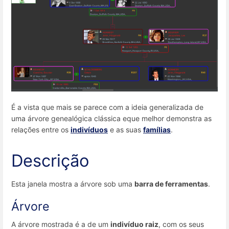
É a vista que mais se parece com a ideia generalizada de
uma árvore genealógica clássica eque melhor demonstra as
relações entre os
indivíduos
e as suas
famílias
.
Descrição
Esta janela mostra a árvore sob uma
barra de ferramentas
.
Árvore
A árvore mostrada é a de um
indivíduo raiz
, com os seus