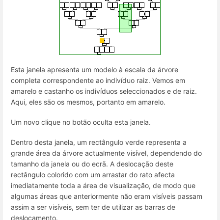
Esta janela apresenta um modelo à escala da árvore
completa correspondente ao indivíduo raiz. Vemos em
amarelo e castanho os indivíduos seleccionados e de raiz.
Aqui, eles são os mesmos, portanto em amarelo.
Um novo clique no botão oculta esta janela.
Dentro desta janela, um rectângulo verde representa a
grande área da árvore actualmente visível, dependendo do
tamanho da janela ou do ecrã. A deslocação deste
rectângulo colorido com um arrastar do rato afecta
imediatamente toda a área de visualização, de modo que
algumas áreas que anteriormente não eram visíveis passam
assim a ser visíveis, sem ter de utilizar as barras de
deslocamento.