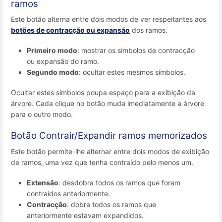
ramos
Este botão alterna entre dois modos de ver respeitantes aos
botões de contracção ou expansão
dos ramos.
Primeiro modo
: mostrar os símbolos de contracção
ou expansão do ramo.
Segundo modo
: ocultar estes mesmos símbolos.
Ocultar estes símbolos poupa espaço para a exibição da
árvore. Cada clique no botão muda imediatamente a árvore
para o outro modo.
Botão Contrair/Expandir ramos memorizados
Este botão permite-lhe alternar entre dois modos de exibição
de ramos, uma vez que tenha contraído pelo menos um.
Extensão
: desdobra todos os ramos que foram
contraídos anteriormente.
Contracção
: dobra todos os ramos que
anteriormente estavam expandidos.