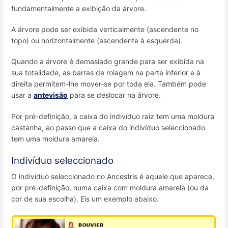
fundamentalmente a exibição da árvore.
A árvore pode ser exibida verticalmente (ascendente no
topo) ou horizontalmente (ascendente à esquerda).
Quando a árvore é demasiado grande para ser exibida na
sua totalidade, as barras de rolagem na parte inferior e à
direita permitem-lhe mover-se por toda ela. Também pode
usar a
antevisão
para se deslocar na árvore.
Por pré-definição, a caixa do indivíduo raiz tem uma moldura
castanha, ao passo que a caixa do indivíduo seleccionado
tem uma moldura amarela.
Indivíduo seleccionado
O indivíduo seleccionado no Ancestris é aquele que aparece,
por pré-definição, numa caixa com moldura amarela (ou da
cor de sua escolha). Eis um exemplo abaixo.