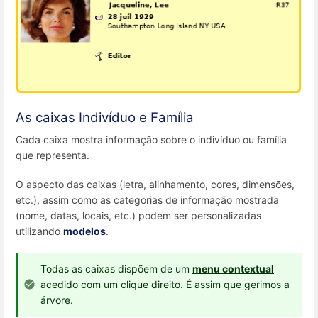
As caixas Indivíduo e Família
Cada caixa mostra informação sobre o indivíduo ou família
que representa.
O aspecto das caixas (letra, alinhamento, cores, dimensões,
etc.), assim como as categorias de informação mostrada
(nome, datas, locais, etc.) podem ser personalizadas
utilizando
modelos
.
Todas as caixas dispõem de um
menu contextual
acedido com um clique direito. É assim que gerimos a
árvore.