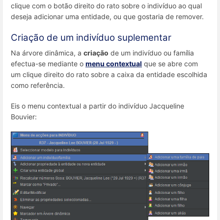
clique com o botão direito do rato sobre o indivíduo ao qual
deseja adicionar uma entidade, ou que gostaria de remover.
Criação de um indivíduo suplementar
Na árvore dinâmica, a
criação
de um indivíduo ou família
efectua-se mediante o
menu contextual
que se abre com
um clique direito do rato sobre a caixa da entidade escolhida
como referência.
Eis o menu contextual a partir do indivíduo Jacqueline
Bouvier: