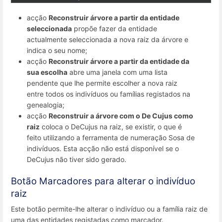
acção
Reconstruir árvore a partir da entidade
seleccionada
propõe fazer da entidade
actualmente seleccionada a nova raiz da árvore e
indica o seu nome;
acção
Reconstruir árvore a partir da entidade da
sua escolha
abre uma janela com uma lista
pendente que lhe permite escolher a nova raiz
entre todos os indivíduos ou famílias registados na
genealogia;
acção
Reconstruir a árvore com o De Cujus como
raiz
coloca o DeCujus na raiz, se existir, o que é
feito utilizando a ferramenta de numeração Sosa de
indivíduos. Esta acção não está disponível se o
DeCujus não tiver sido gerado.
Botão Marcadores para alterar o indivíduo
raiz
Este botão permite-lhe alterar o indivíduo ou a família raiz de
uma das entidades registadas como marcador.