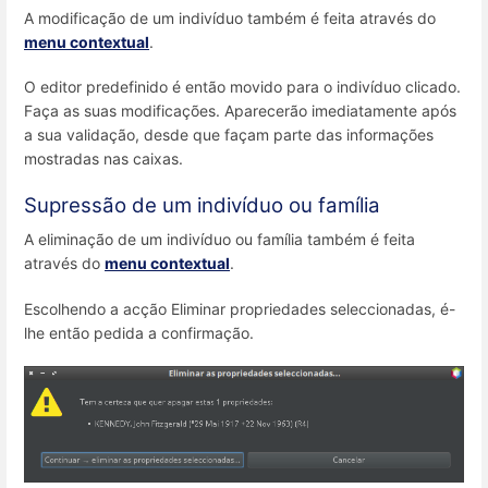
A modificação de um indivíduo também é feita através do
menu contextual
.
O editor predefinido é então movido para o indivíduo clicado.
Faça as suas modificações. Aparecerão imediatamente após
a sua validação, desde que façam parte das informações
mostradas nas caixas.
Supressão de um indivíduo ou família
A eliminação de um indivíduo ou família também é feita
através do
menu contextual
.
Escolhendo a acção Eliminar propriedades seleccionadas, é-
lhe então pedida a confirmação.