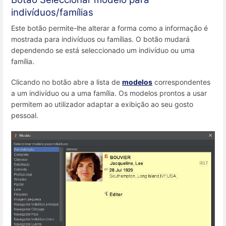
indivíduos/famílias
Este botão permite-lhe alterar a forma como a informação é
mostrada para indivíduos ou famílias. O botão mudará
dependendo se está seleccionado um indivíduo ou uma
família.
Clicando no botão abre a lista de
modelos
correspondentes
a um indivíduo ou a uma família. Os modelos prontos a usar
permitem ao utilizador adaptar a exibição ao seu gosto
pessoal.