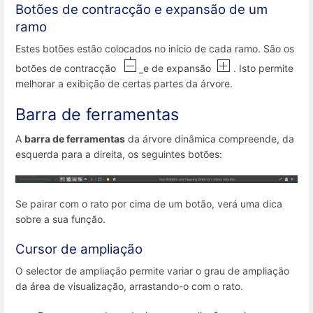
Botões de contracção e expansão de um
ramo
Estes botões estão colocados no início de cada ramo. São os
botões de contracção
e de expansão
. Isto permite
melhorar a exibição de certas partes da árvore.
Barra de ferramentas
A
barra de ferramentas
da árvore dinâmica compreende, da
esquerda para a direita, os seguintes botões:
Se pairar com o rato por cima de um botão, verá uma dica
sobre a sua função.
Cursor de ampliação
O selector de ampliação permite variar o grau de ampliação
da área de visualização, arrastando-o com o rato.