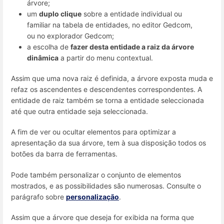
árvore;
um
duplo clique
sobre a entidade individual ou
familiar na tabela de entidades, no editor Gedcom,
ou no explorador Gedcom;
a escolha de
fazer desta entidade a raiz da árvore
dinâmica
a partir do menu contextual.
Assim que uma nova raiz é definida, a árvore exposta muda e
refaz os ascendentes e descendentes correspondentes. A
entidade de raiz também se torna a entidade seleccionada
até que outra entidade seja seleccionada.
A fim de ver ou ocultar elementos para optimizar a
apresentação da sua árvore, tem à sua disposição todos os
botões da barra de ferramentas.
Pode também personalizar o conjunto de elementos
mostrados, e as possibilidades são numerosas. Consulte o
parágrafo sobre
personalização
.
Assim que a árvore que deseja for exibida na forma que