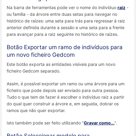
Na barra de ferramentas pode ver o nome do indivíduo
raiz
-
ou família - da árvore entre duas setas para navegar no
histórico de raízes: uma seta para trás para regressar à raiz
anterior definida durante a sessão e uma seta para a frente
para avançar para a raiz seguinte no histórico de raízes.
Botão Exportar um ramo de indivíduos para
um novo ficheiro Gedcom
Este botão exporta as entidades visíveis para um novo
ficheiro Gedcom separado.
Assim, é possível exportar um ramo ou uma árvore para um
ficheiro que pode depois ser enviado para outra pessoa.
Tudo o que tem de fazer é escolher o indivíduo raiz a partir
do qual quer construir a árvore e, em seguida, dobrar os
ramos que não quer exportar.
Isto também pode ser feito utilizando "
Gravar como...
".
Botão Seleccionar modelo para