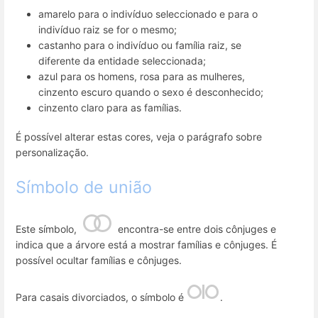
amarelo para o indivíduo seleccionado e para o
indivíduo raiz se for o mesmo;
castanho para o indivíduo ou família raiz, se
diferente da entidade seleccionada;
azul para os homens, rosa para as mulheres,
cinzento escuro quando o sexo é desconhecido;
cinzento claro para as famílias.
É possível alterar estas cores, veja o parágrafo sobre
personalização.
Símbolo de união
Este símbolo,
encontra-se entre dois cônjuges e
indica que a árvore está a mostrar famílias e cônjuges. É
possível ocultar famílias e cônjuges.
Para casais divorciados, o símbolo é
.