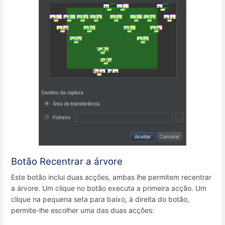
Botão Recentrar a árvore
Este botão inclui duas acções, ambas lhe permitem recentrar
a árvore. Um clique no botão executa a primeira acção. Um
clique na pequena seta para baixo, à direita do botão,
permite-lhe escolher uma das duas acções: