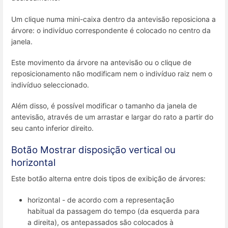
Um clique numa mini-caixa dentro da antevisão reposiciona a
árvore: o indivíduo correspondente é colocado no centro da
janela.
Este movimento da árvore na antevisão ou o clique de
reposicionamento não modificam nem o indivíduo raiz nem o
indivíduo seleccionado.
Além disso, é possível modificar o tamanho da janela de
antevisão, através de um arrastar e largar do rato a partir do
seu canto inferior direito.
Botão Mostrar disposição
vertical ou
horizontal
Este botão alterna entre dois tipos de exibição de árvores:
horizontal - de acordo com a representação
habitual da passagem do tempo (da esquerda para
a direita), os antepassados são colocados à