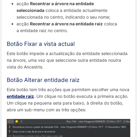
acção
Recentrar a árvore na entidade
seleccionada
coloca a entidade actualmente
seleccionada no centro, indicando o seu nome;
acção
Recentrar a árvore na entidade raiz
coloca
a entidade raiz no centro.
Botão Fixar a vista actual
Este botão impede a actualização da entidade seleccionada
na árvore, uma vez que seleccione outra entidade noutra
vista do Ancestris.
Botão Alterar entidade raiz
Este botão tem três acções que permitem escolher uma nova
entidade raiz
. Um clique no botão executa a primeira acção.
Um clique na pequena seta para baixo, à direita do botão,
abre um sub-menu com as três opções: