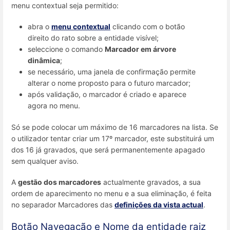
menu contextual seja permitido:
abra o
menu contextual
clicando com o botão
direito do rato sobre a entidade visível;
seleccione o comando
Marcador em árvore
dinâmica
;
se necessário, uma janela de confirmação permite
alterar o nome proposto para o futuro marcador;
após validação, o marcador é criado e aparece
agora no menu.
Só se pode colocar um máximo de 16 marcadores na lista. Se
o utilizador tentar criar um 17º marcador, este substituirá um
dos 16 já gravados, que será permanentemente apagado
sem qualquer aviso.
A
gestão dos marcadores
actualmente gravados, a sua
ordem de aparecimento no menu e a sua eliminação, é feita
no separador Marcadores das
definições da vista actual
.
Botão Navegação e Nome da entidade raiz