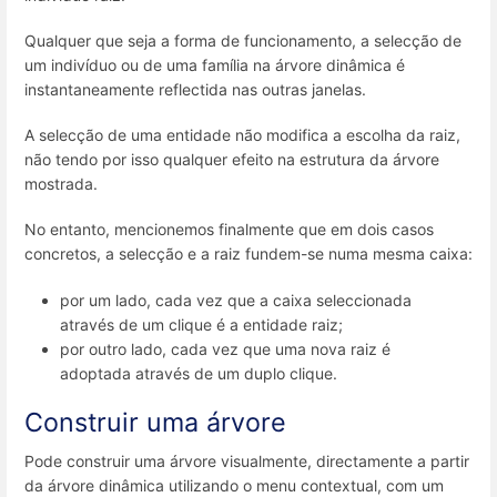
Qualquer que seja a forma de funcionamento, a selecção de
um indivíduo ou de uma família na árvore dinâmica é
instantaneamente reflectida nas outras janelas.
A selecção de uma entidade não modifica a escolha da raiz,
não tendo por isso qualquer efeito na estrutura da árvore
mostrada.
No entanto, mencionemos finalmente que em dois casos
concretos, a selecção e a raiz fundem-se numa mesma caixa:
por um lado, cada vez que a caixa seleccionada
através de um clique é a entidade raiz;
por outro lado, cada vez que uma nova raiz é
adoptada através de um duplo clique.
Construir uma árvore
Pode construir uma árvore visualmente, directamente a partir
da árvore dinâmica utilizando o menu contextual, com um