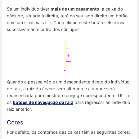
Se um indivíduo tiver
mais de um casamento
, a caixa do
cônjuge, situada à direita, terá no seu lado direito um botão
com um sinal mais (+). Cada clique neste botão selecciona
sucessivamente outro dos cônjuges.
Quando a pessoa não é um descendente direto do indivíduo
de raiz, a raiz da árvore será alterada e a árvore será
redesenhada para mostrar o cônjuge correspondente. Utilize
os
botões de navegação da raiz
para regressar ao indivíduo
raiz anterior.
Cores
Por defeito, os contornos das caixas têm as seguintes cores: