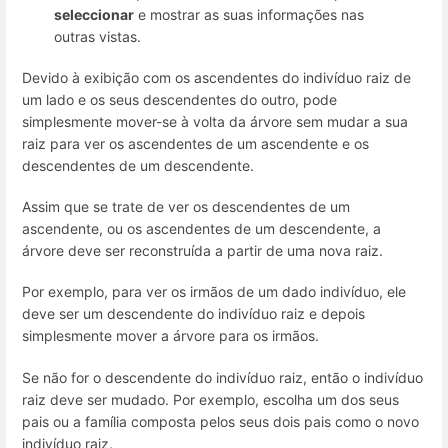
seleccionar
e mostrar as suas informações nas
outras vistas.
Devido à exibição com os ascendentes do indivíduo raiz de
um lado e os seus descendentes do outro, pode
simplesmente mover-se à volta da árvore sem mudar a sua
raiz para ver os ascendentes de um ascendente e os
descendentes de um descendente.
Assim que se trate de ver os descendentes de um
ascendente, ou os ascendentes de um descendente, a
árvore deve ser reconstruída a partir de uma nova raiz.
Por exemplo, para ver os irmãos de um dado indivíduo, ele
deve ser um descendente do indivíduo raiz e depois
simplesmente mover a árvore para os irmãos.
Se não for o descendente do indivíduo raiz, então o indivíduo
raiz deve ser mudado. Por exemplo, escolha um dos seus
pais ou a família composta pelos seus dois pais como o novo
indivíduo raiz.