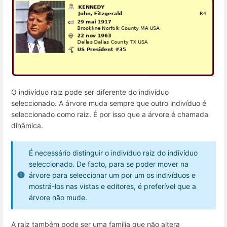
O indivíduo raiz pode ser diferente do indivíduo
seleccionado. A árvore muda sempre que outro indivíduo é
seleccionado como raiz. É por isso que a árvore é chamada
dinâmica.
É necessário distinguir o indivíduo raiz do indivíduo
seleccionado. De facto, para se poder mover na
árvore para seleccionar um por um os indivíduos e
mostrá-los nas vistas e editores, é preferível que a
árvore não mude.
A raiz também pode ser uma família que não altera