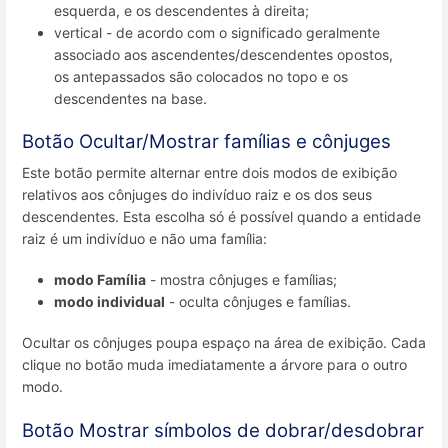
esquerda, e os descendentes à direita;
vertical - de acordo com o significado geralmente
associado aos ascendentes/descendentes opostos,
os antepassados são colocados no topo e os
descendentes na base.
Botão Ocultar/Mostrar famílias e cônjuges
Este botão permite alternar entre dois modos de exibição
relativos aos cônjuges do indivíduo raiz e os dos seus
descendentes. Esta escolha só é possível quando a entidade
raiz é um indivíduo e não uma família:
modo Família
- mostra cônjuges e famílias;
modo individual
- oculta cônjuges e famílias.
Ocultar os cônjuges poupa espaço na área de exibição. Cada
clique no botão muda imediatamente a árvore para o outro
modo.
Botão Mostrar símbolos de dobrar/desdobrar