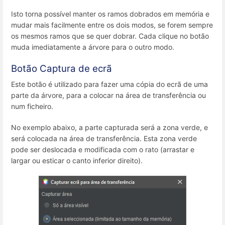
Isto torna possível manter os ramos dobrados em memória e
mudar mais facilmente entre os dois modos, se forem sempre
os mesmos ramos que se quer dobrar. Cada clique no botão
muda imediatamente a árvore para o outro modo.
Botão Captura de ecrã
Este botão é utilizado para fazer uma cópia do ecrã de uma
parte da árvore, para a colocar na área de transferência ou
num ficheiro.
No exemplo abaixo, a parte capturada será a zona verde, e
será colocada na área de transferência. Esta zona verde
pode ser deslocada e modificada com o rato (arrastar e
largar ou esticar o canto inferior direito).