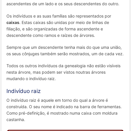
ascendentes de um lado e os seus descendentes do outro.
Os indivíduos e as suas famílias são representados por
caixas
. Estas caixas são unidas por meio de linhas de
filiação, e são organizadas de forma ascendente e
descendente como ramos e raízes de árvores.
Sempre que um descendente tenha mais do que uma união,
os seus cônjuges também serão mostrados, um de cada vez.
Todos os outros indivíduos da genealogia não estão visíveis
nesta árvore, mas podem ser vistos noutras árvores
mudando o indivíduo raiz.
Indivíduo raiz
O indivíduo raiz é aquele em torno do qual a árvore é
construída. O seu nome é indicado na barra de ferramentas.
Como pré-definição, é mostrado numa caixa com moldura
castanha.