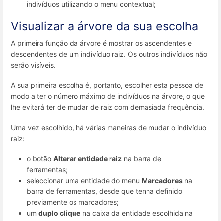
indivíduos utilizando o menu contextual;
Visualizar a árvore da sua escolha
A primeira função da árvore é mostrar os ascendentes e
descendentes de um indivíduo raiz. Os outros indivíduos não
serão visíveis.
A sua primeira escolha é, portanto, escolher esta pessoa de
modo a ter o número máximo de indivíduos na árvore, o que
lhe evitará ter de mudar de raiz com demasiada frequência.
Uma vez escolhido, há várias maneiras de mudar o indivíduo
raiz:
o botão
Alterar entidade raiz
na barra de
ferramentas;
seleccionar uma entidade do menu
Marcadores
na
barra de ferramentas, desde que tenha definido
previamente os marcadores;
um
duplo clique
na caixa da entidade escolhida na