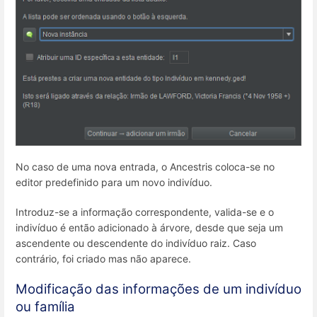
No caso de uma nova entrada, o Ancestris coloca-se no
editor predefinido para um novo indivíduo.
Introduz-se a informação correspondente, valida-se e o
indivíduo é então adicionado à árvore, desde que seja um
ascendente ou descendente do indivíduo raiz. Caso
contrário, foi criado mas não aparece.
Modificação das informações de um indivíduo
ou família