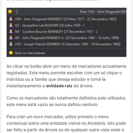
Ao clicar no botão abre um menu de marcadores actualmente
registados. Este menu permite escolher com um só clique o
indivíduo ou a família que deseja estudar e torná-la
instantaneamente a
entidade raiz
da árvore.
Como os marcadores são totalmente definidos pelo utilizador,
este menu está vazio se nunca definiu nenhum.
Para criar um novo marcador, utilize primeiro o menu
contextual sobre uma entidade visível no Ancestris. Isto pode
ser feito a partir da árvore ou de qualquer outra vista onde o