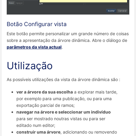
Botão Configurar vista
Este botão permite personalizar um grande número de coisas
sobre a apresentação da árvore dinâmica. Abre o diálogo de
parâmetros da vista actual
.
Utilização
As possíveis utilizações da vista da árvore dinâmica são :
ver a árvore da sua escolha
a explorar mais tarde,
por exemplo para uma publicação, ou para uma
exportação parcial de ramos;
navegar na árvore e seleccionar um indivíduo
para ser mostrado noutras vistas ou para ser
editado num editor;
construir uma árvore
, adicionando ou removendo