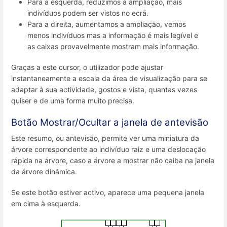
Para a esquerda, reduzimos a ampliação, mais
indivíduos podem ser vistos no ecrã.
Para a direita, aumentamos a ampliação, vemos
menos indivíduos mas a informação é mais legível e
as caixas provavelmente mostram mais informação.
Graças a este cursor, o utilizador pode ajustar
instantaneamente a escala da área de visualização para se
adaptar à sua actividade, gostos e vista, quantas vezes
quiser e de uma forma muito precisa.
Botão Mostrar/Ocultar a janela de antevisão
Este resumo, ou antevisão, permite ver uma miniatura da
árvore correspondente ao indivíduo raiz e uma deslocação
rápida na árvore, caso a árvore a mostrar não caiba na janela
da árvore dinâmica.
Se este botão estiver activo, aparece uma pequena janela
em cima à esquerda.