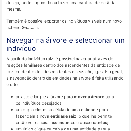
deseja, pode imprimi-la ou fazer uma captura de ecrã da
mesma.
Também é possível exportar os indivíduos visíveis num novo
ficheiro Gedcom.
Navegar na árvore e seleccionar um
indivíduo
A partir do indivíduo raiz, é possível navegar através de
relações familiares dentro dos ascendentes da entidade de
raiz, ou dentro dos descendentes e seus cônjuges. Em geral,
a navegação dentro de entidades na árvore é feita utilizando
o rato:
arraste e largue a árvore para
mover a árvore
para
os indivíduos desejados;
um duplo clique na célula de uma entidade para
fazer dela a nova
entidade raiz
, o que lhe permite
então ver os seus ascendentes e descendentes;
um único clique na caixa de uma entidade para a