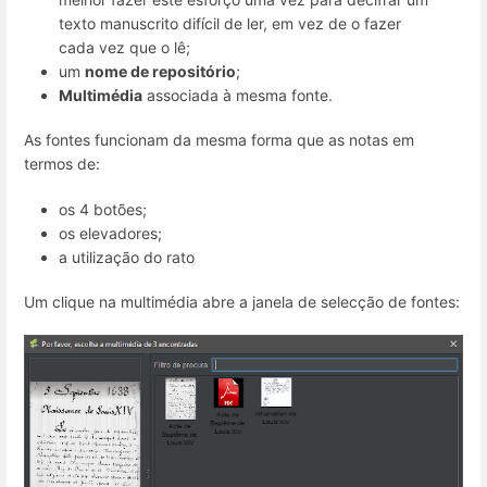
texto manuscrito difícil de ler, em vez de o fazer
cada vez que o lê;
um
nome de repositório
;
Multimédia
associada à mesma fonte.
As fontes funcionam da mesma forma que as notas em
termos de:
os 4 botões;
os elevadores;
a utilização do rato
Um clique na multimédia abre a janela de selecção de fontes: