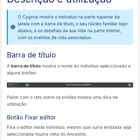
O Cygnus mostra o indivíduo na parte superior da
janela com a barra de título, o seu núcleo familiar logo
abaixo, e os detalhes da sua vida na parte inferior,
com os eventos da vida associados.
Barra de título
A
barra de título
mostra o nome do indivíduo seleccionado e
alguns botões.
Pairar com o rato sobre os botões mostra uma dica de
utilização.
Botão Fixar editor
Fixa o editor neste indivíduo, mesmo que outra entidade seja
seleccionada noutra vista do Ancestris.