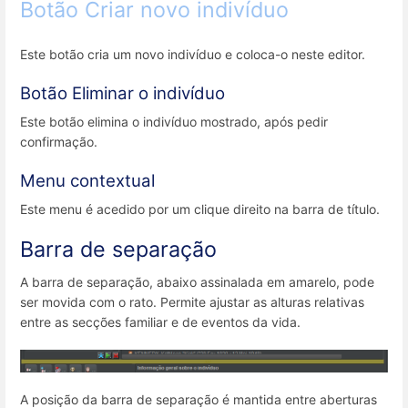
Botão Criar novo indivíduo
Este botão cria um novo indivíduo e coloca-o neste editor.
Botão Eliminar o indivíduo
Este botão elimina o indivíduo mostrado, após pedir
confirmação.
Menu contextual
Este menu é acedido por um clique direito na barra de título.
Barra de separação
A barra de separação, abaixo assinalada em amarelo, pode
ser movida com o rato. Permite ajustar as alturas relativas
entre as secções familiar e de eventos da vida.
A posição da barra de separação é mantida entre aberturas