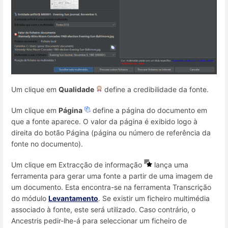
Um clique em
Qualidade
define a credibilidade da fonte.
Um clique em
Página
define a página do documento em
que a fonte aparece. O valor da página é exibido logo à
direita do botão Página (página ou número de referência da
fonte no documento).
Um clique em Extracção de informação
lança uma
ferramenta para gerar uma fonte a partir de uma imagem de
um documento. Esta encontra-se na ferramenta Transcrição
do módulo
Levantamento
. Se existir um ficheiro multimédia
associado à fonte, este será utilizado. Caso contrário, o
Ancestris pedir-lhe-á para seleccionar um ficheiro de