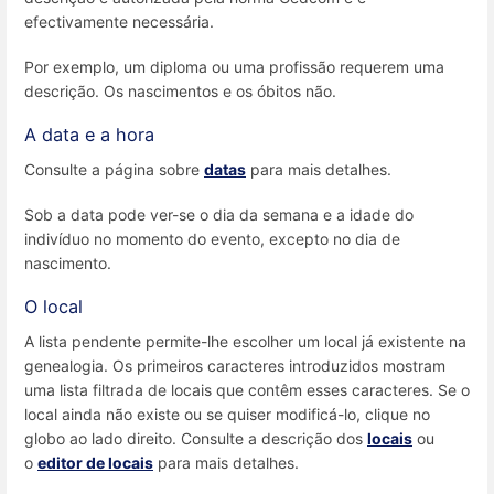
efectivamente necessária.
Por exemplo, um diploma ou uma profissão requerem uma
descrição. Os nascimentos e os óbitos não.
A data e a hora
Consulte a página sobre
datas
para mais detalhes.
Sob a data pode ver-se o dia da semana e a idade do
indivíduo no momento do evento, excepto no dia de
nascimento.
O local
A lista pendente permite-lhe escolher um local já existente na
genealogia. Os primeiros caracteres introduzidos mostram
uma lista filtrada de locais que contêm esses caracteres. Se o
local ainda não existe ou se quiser modificá-lo, clique no
globo ao lado direito. Consulte a descrição dos
locais
ou
o
editor de locais
para mais detalhes.