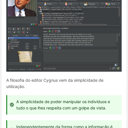
A filosofia do editor Cygnus vem da simplicidade de
utilização.
A simplicidade de poder manipular os indivíduos e
tudo o que lhes respeita com um golpe de vista.
Independentemente da forma como a informação é