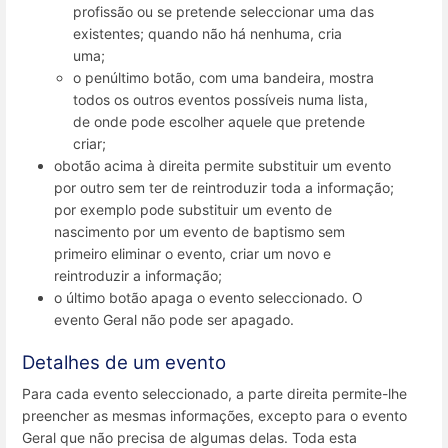
profissão ou se pretende seleccionar uma das
existentes; quando não há nenhuma, cria
uma;
o penúltimo botão, com uma bandeira, mostra
todos os outros eventos possíveis numa lista,
de onde pode escolher aquele que pretende
criar;
obotão acima à direita permite substituir um evento
por outro sem ter de reintroduzir toda a informação;
por exemplo pode substituir um evento de
nascimento por um evento de baptismo sem
primeiro eliminar o evento, criar um novo e
reintroduzir a informação;
o último botão apaga o evento seleccionado. O
evento Geral não pode ser apagado.
Detalhes de um evento
Para cada evento seleccionado, a parte direita permite-lhe
preencher as mesmas informações, excepto para o evento
Geral que não precisa de algumas delas. Toda esta