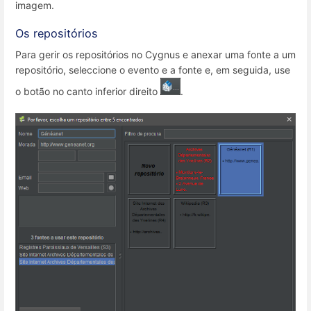
imagem.
Os repositórios
Para gerir os repositórios no Cygnus e anexar uma fonte a um
repositório, seleccione o evento e a fonte e, em seguida, use
o botão no canto inferior direito
.