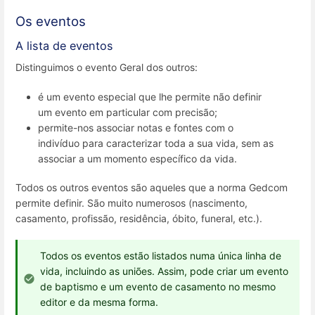
Os eventos
A lista de eventos
Distinguimos o evento Geral dos outros:
é um evento especial que lhe permite não definir
um evento em particular com precisão;
permite-nos associar notas e fontes com o
indivíduo para caracterizar toda a sua vida, sem as
associar a um momento específico da vida.
Todos os outros eventos são aqueles que a norma Gedcom
permite definir. São muito numerosos (nascimento,
casamento, profissão, residência, óbito, funeral, etc.).
Todos os eventos estão listados numa única linha de
vida, incluindo as uniões. Assim, pode criar um evento
de baptismo e um evento de casamento no mesmo
editor e da mesma forma.