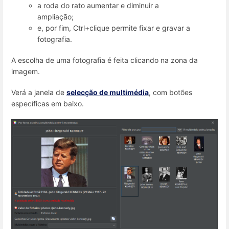
a roda do rato aumentar e diminuir a
ampliação;
e, por fim, Ctrl+clique permite fixar e gravar a
fotografia.
A escolha de uma fotografia é feita clicando na zona da
imagem.
Verá a janela de
selecção de multimédia
, com botões
específicas em baixo.