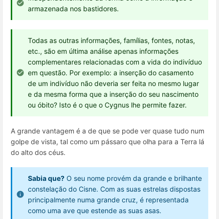
armazenada nos bastidores.
Todas as outras informações, famílias, fontes, notas,
etc., são em última análise apenas informações
complementares relacionadas com a vida do indivíduo
em questão. Por exemplo: a inserção do casamento
de um indivíduo não deveria ser feita no mesmo lugar
e da mesma forma que a inserção do seu nascimento
ou óbito? Isto é o que o Cygnus lhe permite fazer.
A grande vantagem é a de que se pode ver quase tudo num
golpe de vista, tal como um pássaro que olha para a Terra lá
do alto dos céus.
Sabia que?
O seu nome provém da grande e brilhante
constelação do Cisne. Com as suas estrelas dispostas
principalmente numa grande cruz, é representada
como uma ave que estende as suas asas.