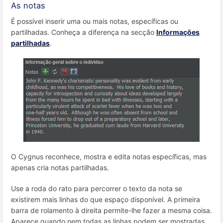
As notas
É possível inserir uma ou mais notas, específicas ou
partilhadas. Conheça a diferença na secção
Informações
partilhadas
.
O Cygnus reconhece, mostra e edita notas específicas, mas
apenas cria notas partilhadas.
Use a roda do rato para percorrer o texto da nota se
existirem mais linhas do que espaço disponível. A primeira
barra de rolamento à direita permite-lhe fazer a mesma coisa.
Aparece quando nem todas as linhas podem ser mostradas.