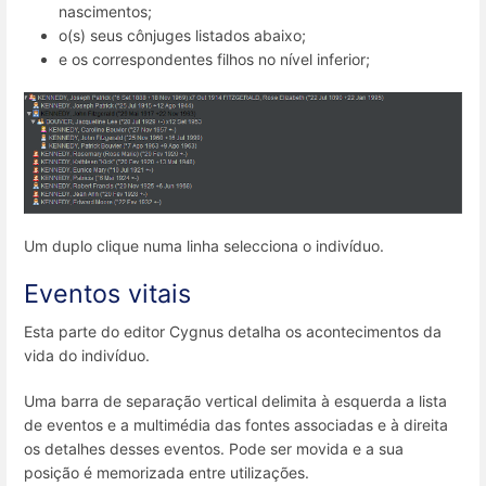
nascimentos;
o(s) seus cônjuges listados abaixo;
e os correspondentes filhos no nível inferior;
Um duplo clique numa linha selecciona o indivíduo.
Eventos vitais
Esta parte do editor Cygnus detalha os acontecimentos da
vida do indivíduo.
Uma barra de separação vertical delimita à esquerda a lista
de eventos e a multimédia das fontes associadas e à direita
os detalhes desses eventos. Pode ser movida e a sua
posição é memorizada entre utilizações.