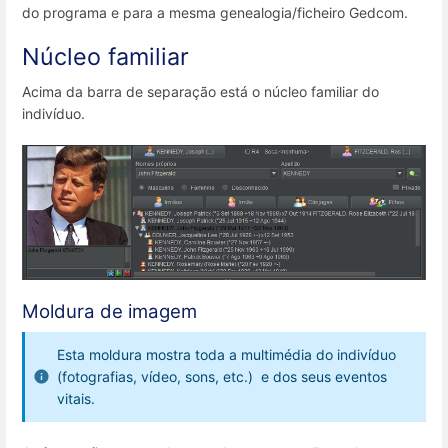
do programa e para a mesma genealogia/ficheiro Gedcom.
Núcleo familiar
Acima da barra de separação está o núcleo familiar do
indivíduo.
Moldura de imagem
Esta moldura mostra toda a multimédia do indivíduo
(fotografias, vídeo, sons, etc.) e dos seus eventos
vitais.