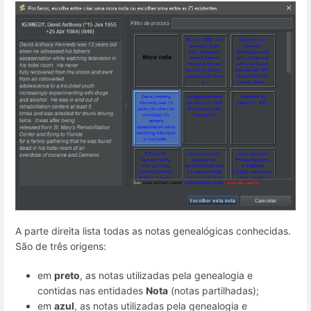
A parte direita lista todas as notas genealógicas conhecidas.
São de três origens:
em
preto
, as notas utilizadas pela genealogia e
contidas nas entidades
Nota
(notas partilhadas);
em
azul
, as notas utilizadas pela genealogia e