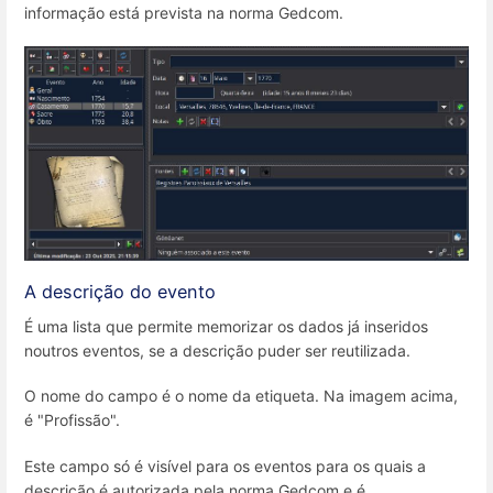
informação está prevista na norma Gedcom.
A descrição do evento
É uma lista que permite memorizar os dados já inseridos
noutros eventos, se a descrição puder ser reutilizada.
O nome do campo é o nome da etiqueta. Na imagem acima,
é "Profissão".
Este campo só é visível para os eventos para os quais a
descrição é autorizada pela norma Gedcom e é