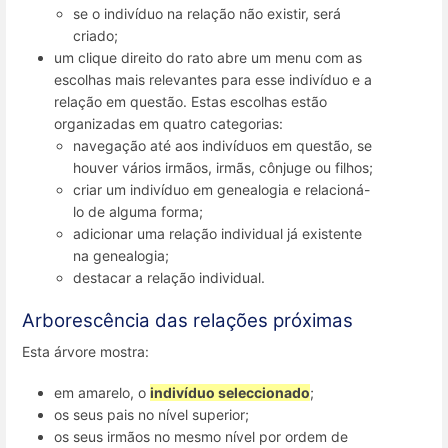
se o indivíduo na relação não existir, será
criado;
um clique direito do rato abre um menu com as
escolhas mais relevantes para esse indivíduo e a
relação em questão. Estas escolhas estão
organizadas em quatro categorias:
navegação até aos indivíduos em questão, se
houver vários irmãos, irmãs, cônjuge ou filhos;
criar um indivíduo em genealogia e relacioná-
lo de alguma forma;
adicionar uma relação individual já existente
na genealogia;
destacar a relação individual.
Arborescência das relações próximas
Esta árvore mostra:
em amarelo, o
indivíduo seleccionado
;
os seus pais no nível superior;
os seus irmãos no mesmo nível por ordem de