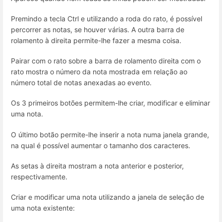
Premindo a tecla Ctrl e utilizando a roda do rato, é possível
percorrer as notas, se houver várias. A outra barra de
rolamento à direita permite-lhe fazer a mesma coisa.
Pairar com o rato sobre a barra de rolamento direita com o
rato mostra o número da nota mostrada em relação ao
número total de notas anexadas ao evento.
Os 3 primeiros botões permitem-lhe criar, modificar e eliminar
uma nota.
O último botão permite-lhe inserir a nota numa janela grande,
na qual é possível aumentar o tamanho dos caracteres.
As setas à direita mostram a nota anterior e posterior,
respectivamente.
Criar e modificar uma nota utilizando a janela de seleção de
uma nota existente: