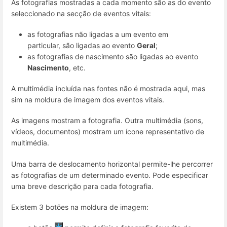
As fotografias mostradas a cada momento são as do evento
seleccionado na secção de eventos vitais:
as fotografias não ligadas a um evento em
particular, são ligadas ao evento
Geral
;
as fotografias de nascimento são ligadas ao evento
Nascimento
, etc.
A multimédia incluída nas fontes não é mostrada aqui, mas
sim na moldura de imagem dos eventos vitais.
As imagens mostram a fotografia. Outra multimédia (sons,
vídeos, documentos) mostram um ícone representativo de
multimédia.
Uma barra de deslocamento horizontal permite-lhe percorrer
as fotografias de um determinado evento. Pode especificar
uma breve descrição para cada fotografia.
Existem 3 botões na moldura de imagem: