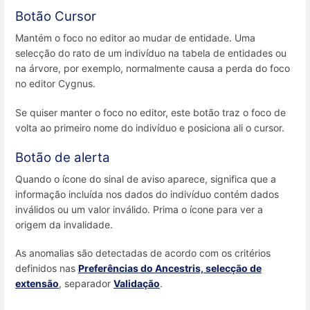
Botão Cursor
Mantém o foco no editor ao mudar de entidade. Uma
selecção do rato de um indivíduo na tabela de entidades ou
na árvore, por exemplo, normalmente causa a perda do foco
no editor Cygnus.
Se quiser manter o foco no editor, este botão traz o foco de
volta ao primeiro nome do indivíduo e posiciona ali o cursor.
Botão de alerta
Quando o ícone do sinal de aviso aparece, significa que a
informação incluída nos dados do indivíduo contém dados
inválidos ou um valor inválido. Prima o ícone para ver a
origem da invalidade.
As anomalias são detectadas de acordo com os critérios
definidos nas
Preferências do Ancestris, selecção de
extensão
, separador
Validação
.