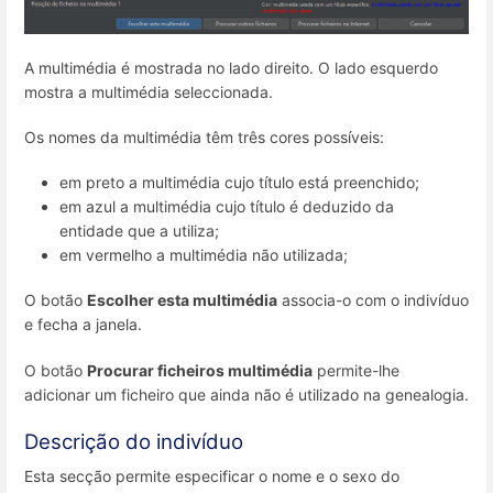
A multimédia é mostrada no lado direito. O lado esquerdo
mostra a multimédia seleccionada.
Os nomes da multimédia têm três cores possíveis:
em preto a multimédia cujo título está preenchido;
em azul a multimédia cujo título é deduzido da
entidade que a utiliza;
em vermelho a multimédia não utilizada;
O botão
Escolher esta multimédia
associa-o com o indivíduo
e fecha a janela.
O botão
Procurar ficheiros multimédia
permite-lhe
adicionar um ficheiro que ainda não é utilizado na genealogia.
Descrição do indivíduo
Esta secção permite especificar o nome e o sexo do