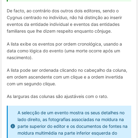
De facto, ao contrário dos outros dois editores, sendo o
Cygnus centrado no indivíduo, não há distinção ao inserir
eventos da entidade individual e eventos das entidades
familiares que lhe dizem respeito enquanto cônjuge.
A lista exibe os eventos por ordem cronológica, usando a
data como lógica do evento (uma morte ocorre após um
nascimento).
A lista pode ser ordenada clicando no cabeçalho da coluna,
em ordem ascendente com um clique e a ordem invertida
com um segundo clique.
As larguras das colunas são ajustáveis com o rato.
A selecção de um evento mostra os seus detalhes no
lado direito, as fotografias associadas na moldura na
parte superior do editor e os documentos de fontes na
moldura multimédia na parte inferior esquerda do