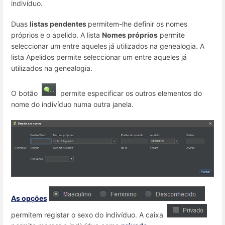
indivíduo.
Duas
listas pendentes
permitem-lhe definir os nomes
próprios e o apelido. A lista
Nomes próprios
permite
seleccionar um entre aqueles já utilizados na genealogia. A
lista Apelidos permite seleccionar um entre aqueles já
utilizados na genealogia.
O botão
permite especificar os outros elementos do
nome do indivíduo numa outra janela.
As opções
permitem registar o sexo do indivíduo. A caixa