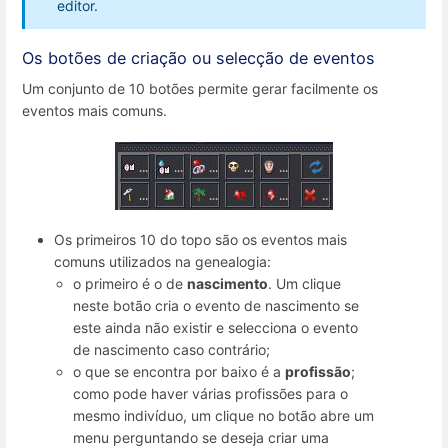
editor.
Os botões de criação ou selecção de eventos
Um conjunto de 10 botões permite gerar facilmente os
eventos mais comuns.
Os primeiros 10 do topo são os eventos mais
comuns utilizados na genealogia:
o primeiro é o de
nascimento
. Um clique
neste botão cria o evento de nascimento se
este ainda não existir e selecciona o evento
de nascimento caso contrário;
o que se encontra por baixo é a
profissão
;
como pode haver várias profissões para o
mesmo indivíduo, um clique no botão abre um
menu perguntando se deseja criar uma