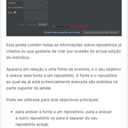
Esta janela contém todas as informações sobre repositórios já
criados ou que gostaria de criar por ocasião da actual edição
do indivíduo.
Aparece em relação a uma fonte de eventos, e o seu objetivo
é anexar esta fonte a um repositório. A fonte e o repositório
ao qual ela já está potencialmente anexada são exibidos na
parte superior da janela.
Pode ser utilizada para dois objectivos principais:
para anexar a fonte a um repositório, para a anexar
a outro repositório ou para a separar do seu
repositório actual;