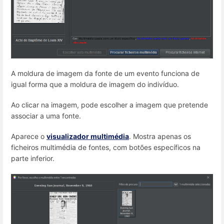
A moldura de imagem da fonte de um evento funciona de
igual forma que a moldura de imagem do indivíduo.
Ao clicar na imagem, pode escolher a imagem que pretende
associar a uma fonte.
Aparece o
visualizador multimédia
. Mostra apenas os
ficheiros multimédia de fontes, com botões específicos na
parte inferior.