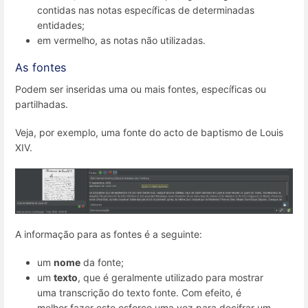
contidas nas notas específicas de determinadas
entidades;
em vermelho, as notas não utilizadas.
As fontes
Podem ser inseridas uma ou mais fontes, específicas ou
partilhadas.
Veja, por exemplo, uma fonte do acto de baptismo de Louis
XIV.
A informação para as fontes é a seguinte:
um
nome
da fonte;
um
texto
, que é geralmente utilizado para mostrar
uma transcrição do texto fonte. Com efeito, é
melhor fazer este esforço uma vez para decifrar um