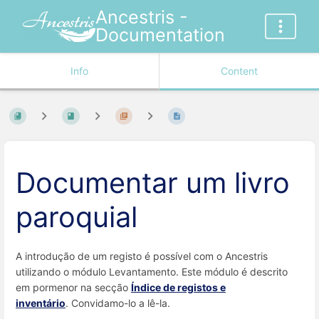
Ancestris -
Documentation
Info
Content
Documentar um livro
paroquial
A introdução de um registo é possível com o Ancestris
utilizando o módulo Levantamento. Este módulo é descrito
em pormenor na secção
Índice de registos e
inventário
. Convidamo-lo a lê-la.