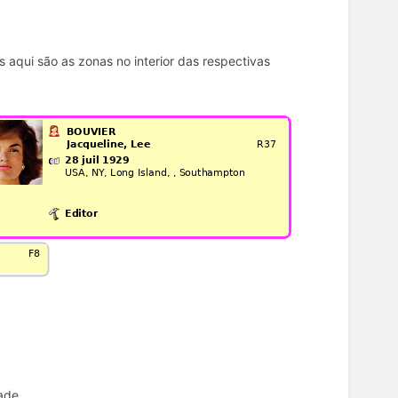
s aqui são as zonas no interior das respectivas
ade.