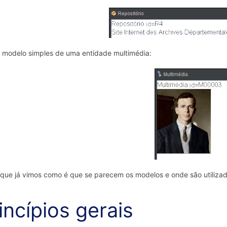
modelo simples de uma entidade multimédia:
que já vimos como é que se parecem os modelos e onde são utiliza
incípios gerais