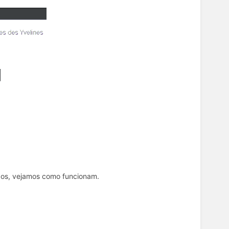
dos, vejamos como funcionam.