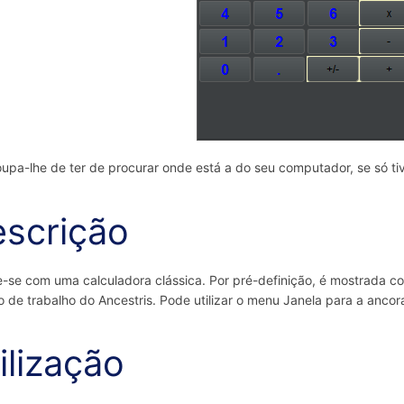
oupa-lhe de ter de procurar onde está a do seu computador, se só ti
scrição
-se com uma calculadora clássica. Por pré-definição, é mostrada co
 de trabalho do Ancestris. Pode utilizar o menu Janela para a ancor
ilização