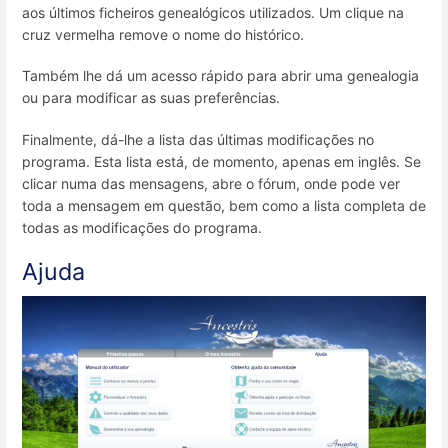
aos últimos ficheiros genealógicos utilizados. Um clique na
cruz vermelha remove o nome do histórico.
Também lhe dá um acesso rápido para abrir uma genealogia
ou para modificar as suas preferências.
Finalmente, dá-lhe a lista das últimas modificações no
programa. Esta lista está, de momento, apenas em inglês. Se
clicar numa das mensagens, abre o fórum, onde pode ver
toda a mensagem em questão, bem como a lista completa de
todas as modificações do programa.
Ajuda