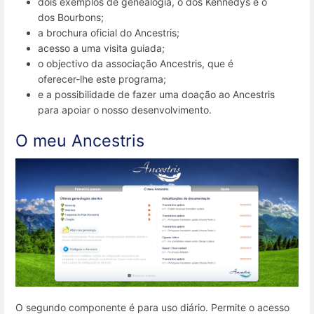
dois exemplos de genealogia, o dos Kennedys e o
dos Bourbons;
a brochura oficial do Ancestris;
acesso a uma visita guiada;
o objectivo da associação Ancestris, que é
oferecer-lhe este programa;
e a possibilidade de fazer uma doação ao Ancestris
para apoiar o nosso desenvolvimento.
O meu Ancestris
O segundo componente é para uso diário. Permite o acesso