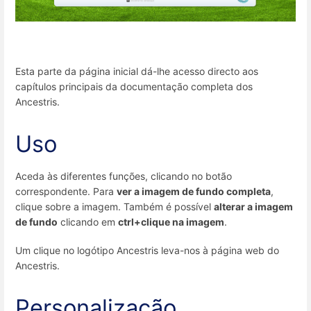
Esta parte da página inicial dá-lhe acesso directo aos
capítulos principais da documentação completa dos
Ancestris.
Uso
Aceda às diferentes funções, clicando no botão
correspondente. Para
ver a imagem de fundo completa
,
clique sobre a imagem. Também é possível
alterar a imagem
de fundo
clicando em
ctrl+clique na imagem
.
Um clique no logótipo Ancestris leva-nos à página web do
Ancestris.
Personalização