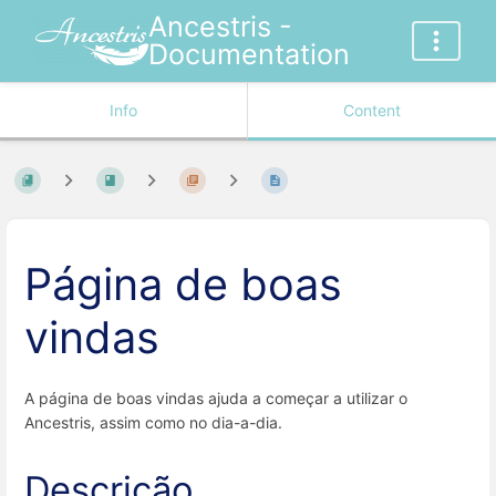
Ancestris -
Documentation
Info
Content
Página de boas
vindas
A página de boas vindas ajuda a começar a utilizar o
Ancestris, assim como no dia-a-dia.
Descrição