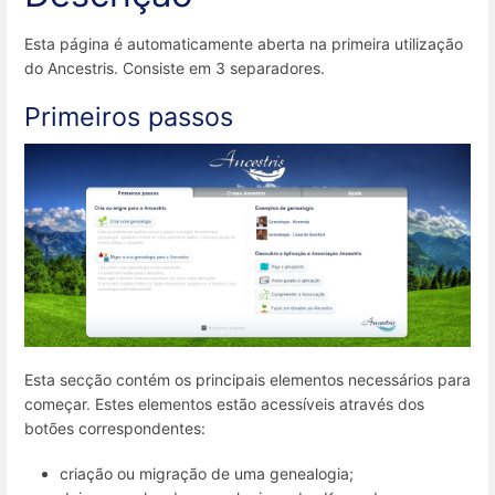
Esta página é automaticamente aberta na primeira utilização
do Ancestris. Consiste em 3 separadores.
Primeiros passos
Esta secção contém os principais elementos necessários para
começar. Estes elementos estão acessíveis através dos
botões correspondentes:
criação ou migração de uma genealogia;