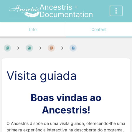
Ancestris -
Documentation
Info
Content
Visita guiada
Boas vindas ao
Ancestris!
O Ancestris dispõe de uma visita guiada, oferecendo-lhe uma
primeira experiência interactiva na descoberta do programa,