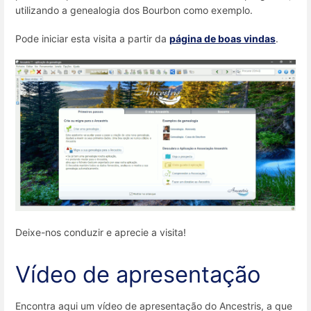
utilizando a genealogia dos Bourbon como exemplo.
Pode iniciar esta visita a partir da
página de boas vindas
.
Deixe-nos conduzir e aprecie a visita!
Vídeo de apresentação
Encontra aqui um vídeo de apresentação do Ancestris, a que