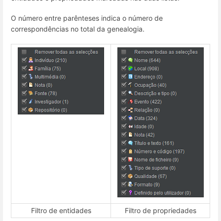
O número entre parênteses indica o número de
correspondências no total da genealogia.
Filtro de entidades
Filtro de propriedades