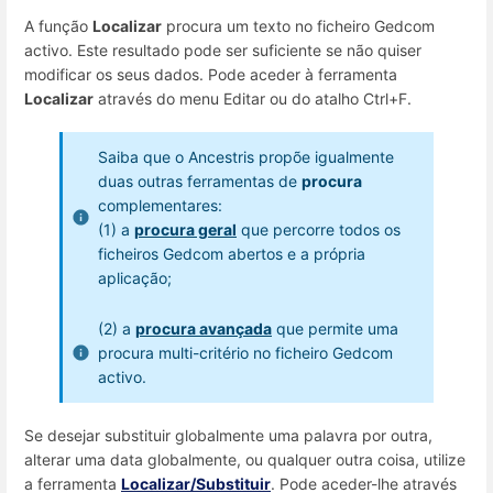
A função
Localizar
procura um texto no ficheiro Gedcom
activo. Este resultado pode ser suficiente se não quiser
modificar os seus dados. Pode aceder à ferramenta
Localizar
através do menu Editar ou do atalho Ctrl+F.
Saiba que o Ancestris propõe igualmente
duas outras ferramentas de
procura
complementares:
(1) a
procura geral
que percorre todos os
ficheiros Gedcom abertos e a própria
aplicação;
(2) a
procura avançada
que permite uma
procura multi-critério no ficheiro Gedcom
activo.
Se desejar substituir globalmente uma palavra por outra,
alterar uma data globalmente, ou qualquer outra coisa, utilize
a ferramenta
Localizar/Substituir
. Pode aceder-lhe através