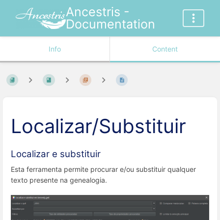
Ancestris -
Documentation
Info
Content
Localizar/Substituir
Localizar e substituir
Esta ferramenta permite procurar e/ou substituir qualquer
texto presente na genealogia.