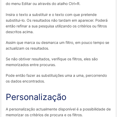
do menu Editar ou através do atalho Ctrl+R.
Insira o texto a substituir e o texto com que pretende
substitui-lo. Os resultados não tardam em aparecer. Poderá
então refinar a sua pesquisa utilizando os critérios ou filtros
descritos acima.
Assim que marca ou desmarca um filtro, em pouco tempo se
actualizam os resultados.
Se não obtiver resultados, verifique os filtros, eles são
memorizados entre procuras.
Pode então fazer as substituições uma a uma, percorrendo
os dados encontrados.
Personalização
A personalização actualmente disponível é a possibilidade de
memorizar os critérios de procura e os filtros.