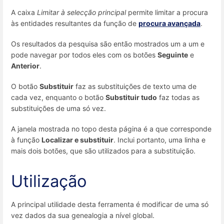
A caixa
Limitar à selecção principal
permite limitar a procura
às entidades resultantes da função de
procura avançada
.
Os resultados da pesquisa são então mostrados um a um e
pode navegar por todos eles com os botões
Seguinte
e
Anterior
.
O botão
Substituir
faz as substituições de texto uma de
cada vez, enquanto o botão
Substituir tudo
faz todas as
substituições de uma só vez.
A janela mostrada no topo desta página é a que corresponde
à função
Localizar e substituir
. Inclui portanto, uma linha e
mais dois botões, que são utilizados para a substituição.
Utilização
A principal utilidade desta ferramenta é modificar de uma só
vez dados da sua genealogia a nível global.