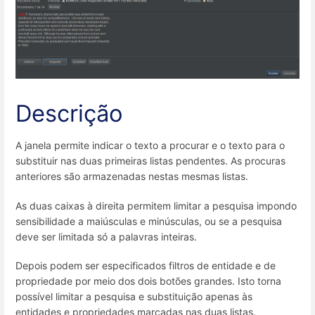
Descrição
A janela permite indicar o texto a procurar e o texto para o
substituir nas duas primeiras listas pendentes. As procuras
anteriores são armazenadas nestas mesmas listas.
As duas caixas à direita permitem limitar a pesquisa impondo
sensibilidade a maiúsculas e minúsculas, ou se a pesquisa
deve ser limitada só a palavras inteiras.
Depois podem ser especificados filtros de entidade e de
propriedade por meio dos dois botões grandes. Isto torna
possível limitar a pesquisa e substituição apenas às
entidades e propriedades marcadas nas duas listas.