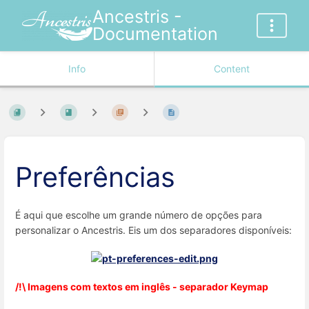
Ancestris -
Documentation
Info
Content
Preferências
É aqui que escolhe um grande número de opções para
personalizar o Ancestris. Eis um dos separadores disponíveis:
/!\ Imagens com textos em inglês - separador Keymap