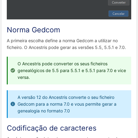
Norma Gedcom
A primeira escolha define a norma Gedcom a utilizar no
ficheiro. O Ancestris pode gerar as versões 5.5, 5.5.1 e 7.0.
O Ancestris pode converter os seus ficheiros
genealógicos de 5.5 para 5.5.1 e 5.5.1 para 7.0 e vice
versa.
A versão 12 do Ancestris converte o seu ficheiro
Gedcom para a norma 7.0 e vous permite gerar a
genealogia no formato 7.0
Codificação de caracteres