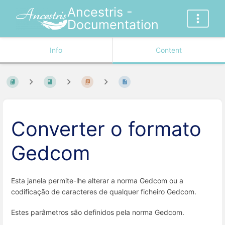
Ancestris -
Documentation
Info
Content
Converter o formato
Gedcom
Esta janela permite-lhe alterar a norma Gedcom ou a
codificação de caracteres de qualquer ficheiro Gedcom.
Estes parâmetros são definidos pela norma Gedcom.