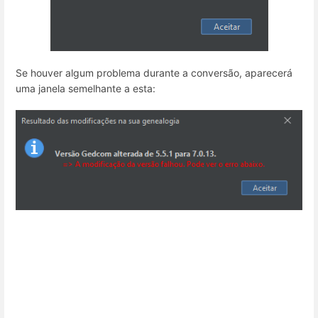
Se houver algum problema durante a conversão, aparecerá
uma janela semelhante a esta: