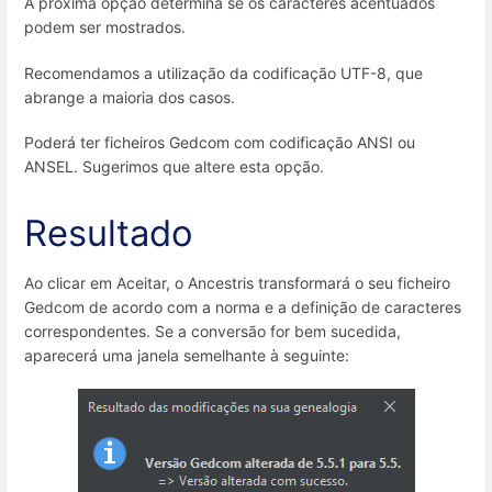
A próxima opção determina se os caracteres acentuados
podem ser mostrados.
Recomendamos a utilização da codificação UTF-8, que
abrange a maioria dos casos.
Poderá ter ficheiros Gedcom com codificação ANSI ou
ANSEL. Sugerimos que altere esta opção.
Resultado
Ao clicar em Aceitar, o Ancestris transformará o seu ficheiro
Gedcom de acordo com a norma e a definição de caracteres
correspondentes. Se a conversão for bem sucedida,
aparecerá uma janela semelhante à seguinte: