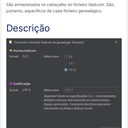
São armazenados no cabeçalho do ficheiro Gedcom. São,
portanto, específicos de cada ficheiro genealógico.
Descrição