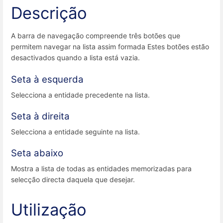
Descrição
A barra de navegação compreende três botões que
permitem navegar na lista assim formada Estes botões estão
desactivados quando a lista está vazia.
Seta à esquerda
Selecciona a entidade precedente na lista.
Seta à direita
Selecciona a entidade seguinte na lista.
Seta abaixo
Mostra a lista de todas as entidades memorizadas para
selecção directa daquela que desejar.
Utilização