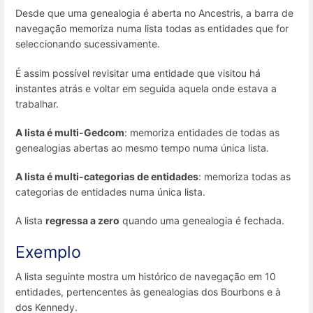
Desde que uma genealogia é aberta no Ancestris, a barra de
navegação memoriza numa lista todas as entidades que for
seleccionando sucessivamente.
É assim possível revisitar uma entidade que visitou há
instantes atrás e voltar em seguida aquela onde estava a
trabalhar.
A lista é multi-Gedcom
: memoriza entidades de todas as
genealogias abertas ao mesmo tempo numa única lista.
A lista é multi-categorias de entidades
: memoriza todas as
categorias de entidades numa única lista.
A lista
regressa a zero
quando uma genealogia é fechada.
Exemplo
A lista seguinte mostra um histórico de navegação em 10
entidades, pertencentes às genealogias dos Bourbons e à
dos Kennedy.