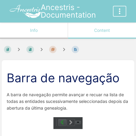
Ancestris -
Documentation
Info
Content
Barra de navegação
A barra de navegação permite avançar e recuar na lista de
todas as entidades sucessivamente seleccionadas depois da
abertura da última genealogia.