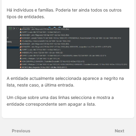
Há indivíduos e famílias. Poderia ter ainda todos os outros
tipos de entidades.
A entidade actualmente seleccionada aparece a negrito na
lista, neste caso, a última entrada.
Um clique sobre uma das linhas selecciona e mostra a
entidade correspondente sem apagar a lista.
Enter
section
select
Previous
Next
mode