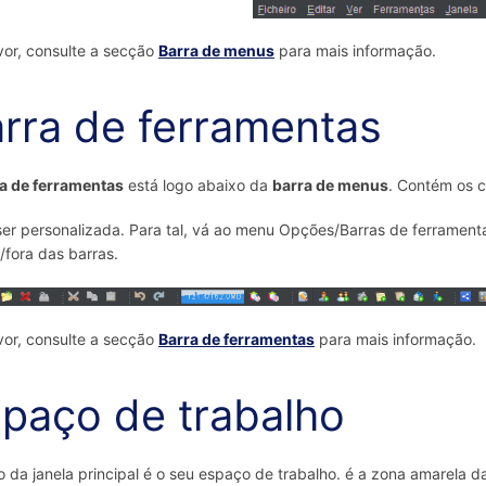
vor, consulte a secção
Barra de menus
para mais informação.
rra de ferramentas
a de ferramentas
está logo abaixo da
barra de menus
. Contém os c
er personalizada. Para tal, vá ao menu Opções/Barras de ferramenta
/fora das barras.
vor, consulte a secção
Barra de ferramentas
para mais informação.
paço de trabalho
o da janela principal é o seu espaço de trabalho. é a zona amarela 