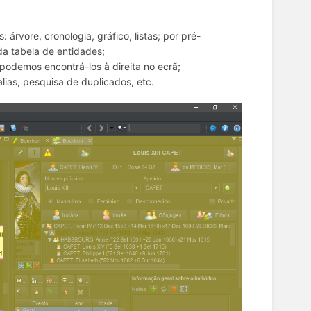
árvore, cronologia, gráfico, listas; por pré-
da tabela de entidades;
 podemos encontrá-los à direita no ecrã;
lias, pesquisa de duplicados, etc.