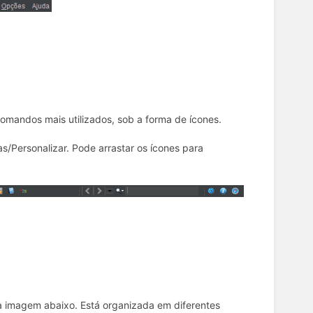
omandos mais utilizados, sob a forma de ícones.
s/Personalizar. Pode arrastar os ícones para
da imagem abaixo. Está organizada em diferentes