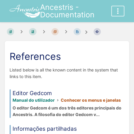
Ancestris -
Documentation
References
Listed below is all the known content in the system that
links to this item.
Editor Gedcom
Manual do utilizador
Conhecer os menus e janelas
O editor Gedcom é um dos três editores principais do
Ancestris. A filosofia do editor Gedcom v...
Informações partilhadas