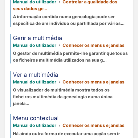
Manual do utilizador
Controlar a qualidade dos
seus dados ge...
A informação contida numa genealogia pode ser
específica de um indivíduo ou partilhada por vários...
Gerir a multimédia
Manual do utilizador
Conhecer os menus e janelas
O gestor de multimédia permite-lhe garantir que todos
os ficheiros multimédia utilizados na sua g...
Ver a multimédia
Manual do utilizador
Conhecer os menus e janelas
O visualizador de multimédia mostra todos os
ficheiros multimédia da genealogia numa única
janela...
Menu contextual
Manual do utilizador
Conhecer os menus e janelas
Há ainda outra forma de executar uma acção sem ir