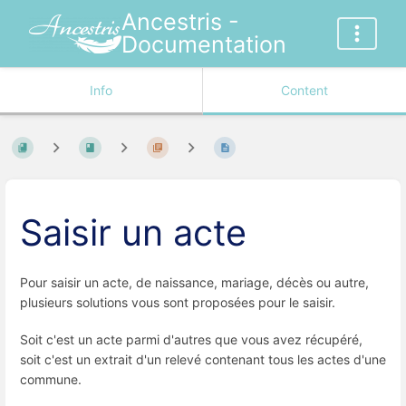
Ancestris -
Documentation
Info
Content
Saisir un acte
Pour saisir un acte, de naissance, mariage, décès ou autre,
plusieurs solutions vous sont proposées pour le saisir.
Soit c'est un acte parmi d'autres que vous avez récupéré,
soit c'est un extrait d'un relevé contenant tous les actes d'une
commune.