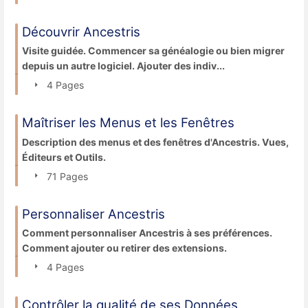
Découvrir Ancestris
Visite guidée. Commencer sa généalogie ou bien migrer
depuis un autre logiciel. Ajouter des indiv...
4 Pages
Maîtriser les Menus et les Fenêtres
Description des menus et des fenêtres d'Ancestris. Vues,
Éditeurs et Outils.
71 Pages
Personnaliser Ancestris
Comment personnaliser Ancestris à ses préférences.
Comment ajouter ou retirer des extensions.
4 Pages
Contrôler la qualité de ses Données