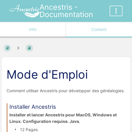
Ancestris -
Documentation
Info
Content
Mode d'Emploi
Comment utiliser Ancestris pour développer des généalogies.
Installer Ancestris
Installer et lancer Ancestris pour MacOS, Windows et
Linux. Configuration requise. Java.
12 Pages