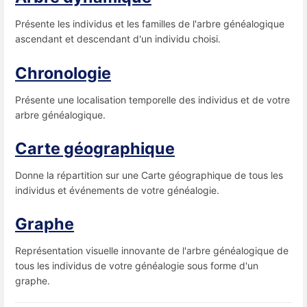
Présente les individus et les familles de l'arbre généalogique
ascendant et descendant d'un individu choisi.
Chronologie
Présente une localisation temporelle des individus et de votre
arbre généalogique.
Carte géographique
Donne la répartition sur une Carte géographique de tous les
individus et événements de votre généalogie.
Graphe
Représentation visuelle innovante de l'arbre généalogique de
tous les individus de votre généalogie sous forme d'un
graphe.