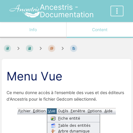
Ancestris -
Documentation
Info
Content
Menu Vue
Ce menu donne accès à l'ensemble des vues et des éditeurs
d'Ancestris pour le fichier Gedcom sélectionné.