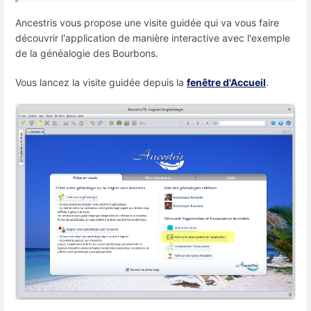
Ancestris vous propose une visite guidée qui va vous faire
découvrir l'application de manière interactive avec l'exemple
de la généalogie des Bourbons.
Vous lancez la visite guidée depuis la
fenêtre d'Accueil
.