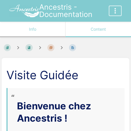
Ancestris -
Documentation
Info
Content
Visite Guidée
Bienvenue chez
Ancestris !