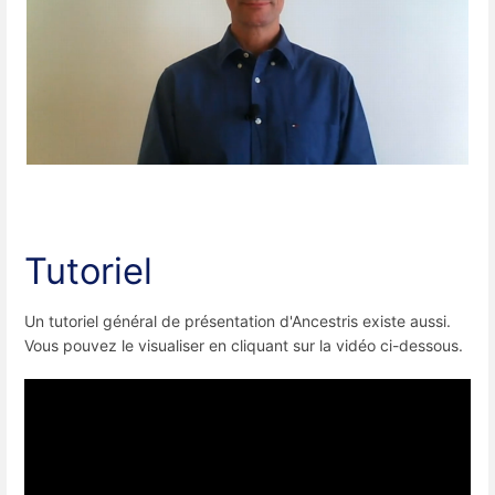
Tutoriel
Un tutoriel général de présentation d'Ancestris existe aussi.
Vous pouvez le visualiser en cliquant sur la vidéo ci-dessous.