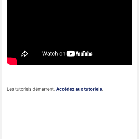
Les tutoriels démarrent.
Accédez aux tutoriels
.