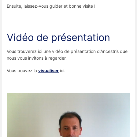
Ensuite, laissez-vous guider et bonne visite !
Vidéo de présentation
Vous trouverez ici une vidéo de présentation d'Ancestris que
nous vous invitons à regarder.
Vous pouvez la
visualiser
ici.