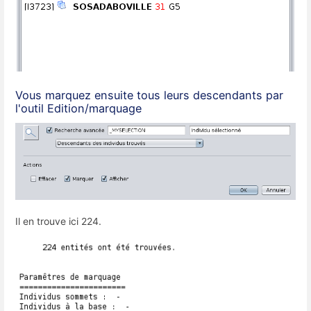
Vous marquez ensuite tous leurs descendants par
l'outil Edition/marquage
Il en trouve ici 224.