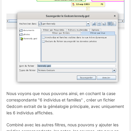
Nous voyons que nous pouvons ainsi, en cochant la case
correspondante "6 individus et familles" , créer un fichier
Gedcom extrait de la généalogie principale, avec uniquement
les 6 individus affichées.
Combiné avec les autres filtres, nous pouvons y ajouter les