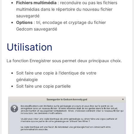
Fichiers multimédia
: reconduire ou pas les fichiers
multimédias dans le répertoire du nouveau fichier
sauvegardé
Options
: tri, encodage et cryptage du fichier
Gedcom sauvegardé
Utilisation
La fonction Enregistrer sous permet deux principaux choix.
Soit faire une copie à l'identique de votre
généalogie
Soit faire une copie partielle