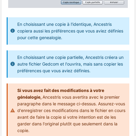
En choisissant une copie à l'identique, Ancestris
copiera aussi les préférences que vous aviez définies
pour cette genealogie.
En choisissant une copie partielle, Ancestris créera un
autre fichier Gedcom et l'ouvrira, mais sans copier les
préférences que vous aviez définies.
Si vous avez fait des modifications à votre
généalogie,
Ancestris vous avertira avec le premier
paragraphe dans le message ci-dessus. Assurez-vous
d'enregistrer ces modifications dans le fichier en cours
avant de faire la copie si votre intention est de les
garder dans l'original plutôt que seulement dans la
copie.