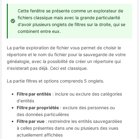
Cette fenêtre se présente comme un explorateur de
fichiers classique mais avec la grande particularité
d'avoir plusieurs onglets de filtres sur la droite, qui se
combinent entre eux.
La partie exploration de fichier vous permet de choisir le
répertoire et le nom du fichier pour la sauvegarde de votre
généalogie, avec la possibilité de créer un répertoire qui
n'existerait pas déjà. Ceci est classique.
La partie filtres et options comprends 5 onglets.
Filtre par entités
: inclure ou exclure des catégories
d'entités
Filtre par propriétés
: exclure des personnes ou
des données particulières
Filtre par vue
: restreindre les entités sauvegardées
à celles présentes dans une ou plusieurs des vues
actuellement affichées