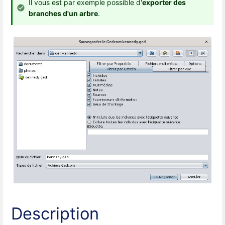
Il vous est par exemple possible d'
exporter des
branches d'un arbre
.
Description