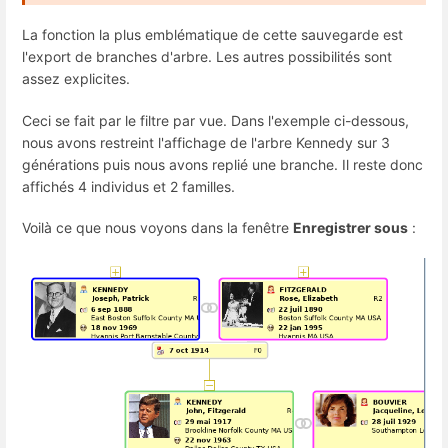
La fonction la plus emblématique de cette sauvegarde est
l'export de branches d'arbre. Les autres possibilités sont
assez explicites.
Ceci se fait par le filtre par vue. Dans l'exemple ci-dessous,
nous avons restreint l'affichage de l'arbre Kennedy sur 3
générations puis nous avons replié une branche. Il reste donc
affichés 4 individus et 2 familles.
Voilà ce que nous voyons dans la fenêtre
Enregistrer sous
: