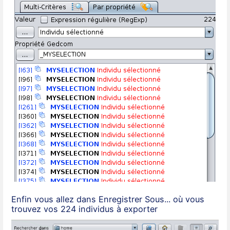
Enfin vous allez dans Enregistrer Sous... où vous
trouvez vos 224 individus à exporter