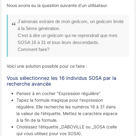
Nous avons eu la question suivante d'un utilisateur.
J'aimerais extraire de mon gedcom, un gedcom limité
à la 5ème génération.
C'est à dire un gedcom qui ne reprendrait que mes
SOSA 16 à 31 et tous leurs descendants.
Comment faire?
Voici une solution possible pour ce faire :
Vous sélectionnez les 16 individus SOSA par la
recherche avancée
Pensez à en cocher "Expression régulière"
Tapez la formule magique pour l'expression
régulière. Elle recherche les numéros 16 à 31 dans
la valeur de l'étiquette. Mettez le caractère espace
à la fin de la formule.
Choisissez l'étiquette _DABOVILLE ou _SOSA (celle
qui vous utilisez pour vos SOSA).