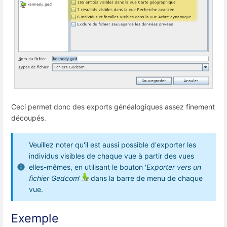
Ceci permet donc des exports généalogiques assez finement
découpés.
Veuillez noter qu'il est aussi possible d'exporter les
individus visibles de chaque vue à partir des vues
elles-mêmes, en utilisant le bouton '
Exporter vers un
fichier Gedcom
'
dans la barre de menu de chaque
vue.
Exemple