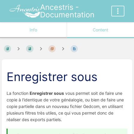
Ancestris -
Documentation
Info
Content
Enregistrer sous
La fonction
Enregistrer sous
vous permet soit de faire une
copie à l'identique de votre généalogie, ou bien de faire une
copie partielle dans un nouveau fichier Gedcom, en utilisant
plusieurs filtres très utiles, ce qui vous permet donc de
réaliser des exports partiels.