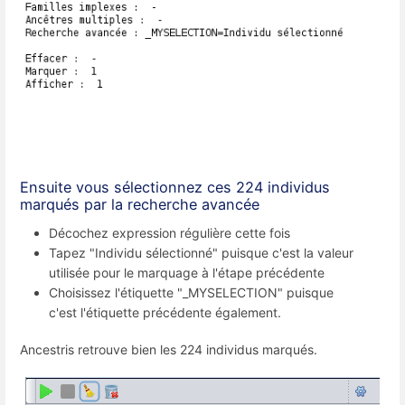
Ensuite vous sélectionnez ces 224 individus
marqués par la recherche avancée
Décochez expression régulière cette fois
Tapez "Individu sélectionné" puisque c'est la valeur
utilisée pour le marquage à l'étape précédente
Choisissez l'étiquette "_MYSELECTION" puisque
c'est l'étiquette précédente également.
Ancestris retrouve bien les 224 individus marqués.